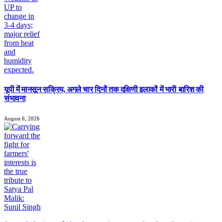
यूपी में मानसून सक्रिय, अगले चार दिनों तक दक्षिणी इलाकों में भारी बारिश की
संभावना
August 6, 2026