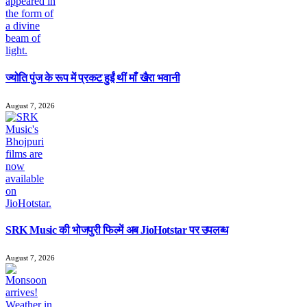
ज्योति पुंज के रूप में प्रकट हुईं थीं माँ खैरा भवानी
August 7, 2026
SRK Music की भोजपुरी फिल्में अब JioHotstar पर उपलब्ध
August 7, 2026