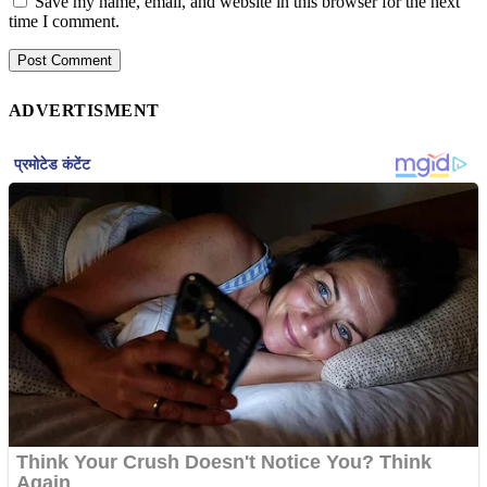
Save my name, email, and website in this browser for the next
time I comment.
ADVERTISMENT