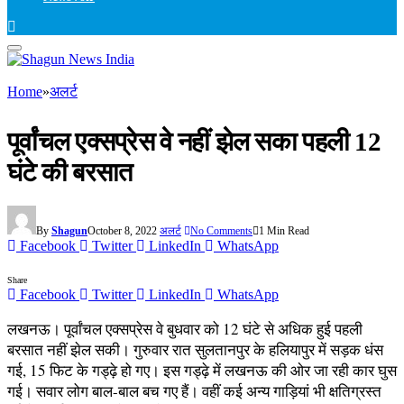
Home
»
अलर्ट
पूर्वांचल एक्सप्रेस वे नहीं झेल सका पहली 12
घंटे की बरसात
By
Shagun
October 8, 2022
अलर्ट
No Comments
1 Min Read
Facebook
Twitter
LinkedIn
WhatsApp
Share
Facebook
Twitter
LinkedIn
WhatsApp
लखनऊ। पूर्वांचल एक्सप्रेस वे बुधवार को 12 घंटे से अधिक हुई पहली
बरसात नहीं झेल सकी। गुरुवार रात सुलतानपुर के हलियापुर में सड़क धंस
गई, 15 फिट के गड्ढ़े हो गए। इस गड्ढ़े में लखनऊ की ओर जा रही कार घुस
गई। सवार लोग बाल-बाल बच गए हैं। वहीं कई अन्य गाड़ियां भी क्षतिग्रस्त