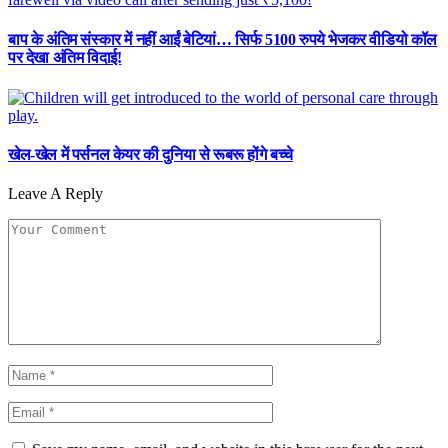
बाप के अंतिम संस्कार में नहीं आईं बेटियां… सिर्फ 5100 रुपये भेजकर वीडियो कॉल
पर देखा अंतिम विदाई!
खेल-खेल में पर्सनल केयर की दुनिया से रूबरू होंगे बच्चे
Leave A Reply