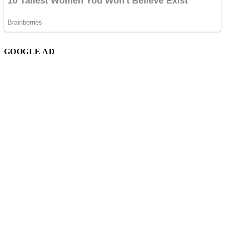
GOOGLE AD