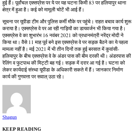
हुई हैं। पूर्वांचल एक्सप्रेस पर ये पर यह घटना किमी 83 पर हलियापुर थाना
क्षेत्र में हुआ है। कई को मामूली चोटें भी आई हैं।
सूचना पर यूपीडा टीम और पुलिस कर्मी मौके पर पहुंचे। राहत बचाव कार्य शुरू
कराया है। एक्सप्रेस वे पर आ रही गाड़ियों का डायवर्जन भी किया गया है।
एक्सप्रेस वे का शुभारंभ 16 नवंबर 2021 को प्रधानमंत्री नरेंद्र मोदी ने
किया था। वैसे 11 माह पूर्व बने इस एक्सप्रेस वे पर सड़क बैठने का ये पहला
मामला नहीं है। मई 2021 में भी तीन दिनों तक हुई बरसात में कुवांसी-
हलियापुर के बीच एक्सप्रेस वे के अंडर पास की बीम दरकी थी। अंडरपास की
रेलिंग व फुटपाथ की मिट्टी बह गई। सड़क में दरार आ गई है। घटना को
लेकर कार्यदाई संस्था यूपीडा के अधिकारी सकते में हैं। जानकार निर्माण
कार्य की गुणवत्ता पर सवाल् उठा रहे।
Shagun
KEEP READING