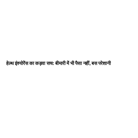
हेल्थ इंश्योरेंस का कड़वा सच: बीमारी में भी पैसा नहीं, बस परेशानी