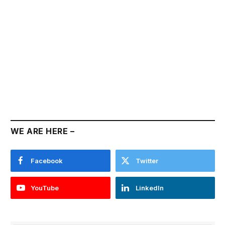
WE ARE HERE –
Facebook
Twitter
YouTube
LinkedIn