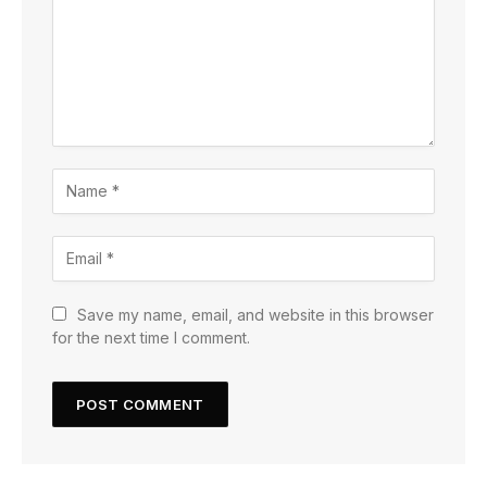
Save my name, email, and website in this browser
for the next time I comment.