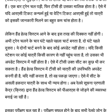
हैं। एक बार ट्रेन चल पड़ी, फिर टीसी ही उसका मालिक होता है। ऐसे में
यदि आरएसी टिकट कन्फर्म हुई या वेटिंग टिकट आरएसी हुई तो यात्री
को इसकी जानकारी मिलने का बहुत कम चांस होता है।
लेकिन हैंड हेल्ड सिस्टम आने के बाद इस तरह की दिक्कत नहीं होगी।
अभी ट्रेन चलने के चार घंटे पहले पहला चार्ट बनता है, दो घंटे पहले
दूसरा। ये दोनों चार्ट बनने के बाद कोई अपडेट नहीं होता। यदि किसी
स्टेशन पर कोई यात्री किसी कारण से नहीं पहुंच पाता है, तो उसका भी
अपडेट सिस्टम में नहीं होता है। ऐसे में टीसी उक्त सीट का कुछ भी कर
सकता है। हैंड हेल्ड सिस्टम में टीसी को यात्री की उपस्थिति अपडेट
करनी ही है, यदि नहीं करता है, तो वह पकड़ा जाएगा। ऐसे में सीट के
असली हकदार यात्री के साथ भी न्याय होगा। अब रेलवे सूचना प्रणाली
केंद्र (क्रिस) द्वारा हैंड हेल्ड सिस्टम को पीआरएस से जोड़ने की व्यवस्था
बनाई जा रही है।
इसका परीक्षण चल रहा है। परीक्षण सफल होने के बाद सभी रेलवे जोन के