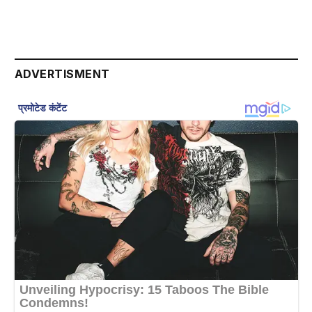
ADVERTISMENT