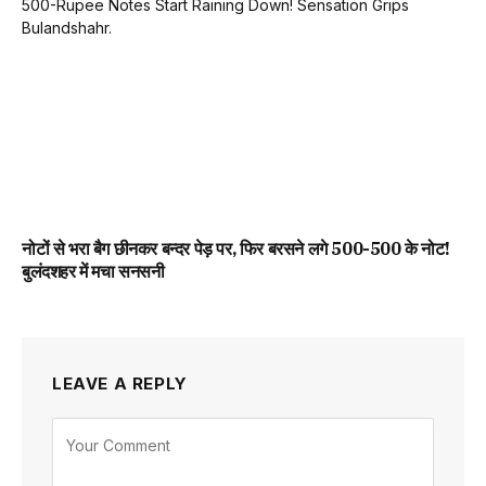
नोटों से भरा बैग छीनकर बन्दर पेड़ पर, फिर बरसने लगे 500-500 के नोट!
बुलंदशहर में मचा सनसनी
LEAVE A REPLY