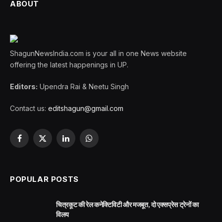
ABOUT
ShagunNewsIndia.com is your all in one News website
offering the latest happenings in UP.
Editors:
Upendra Rai & Neetu Singh
Contact us:
editshagun@gmail.com
Facebook
X
LinkedIn
WhatsApp
(Twitter)
POPULAR POSTS
चित्रकूट की रेल कनेक्टिविटी और मजबूत, दो एक्सप्रेस ट्रेनों का
विलय