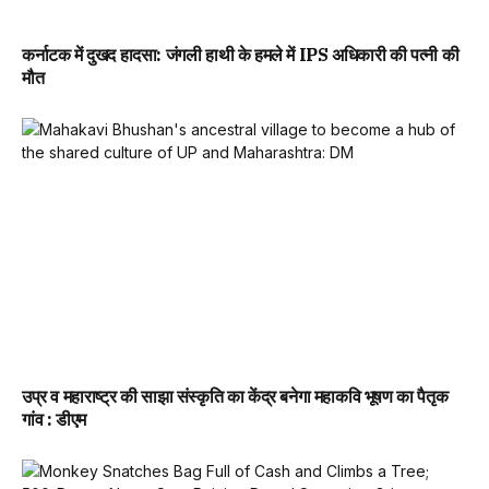
कर्नाटक में दुखद हादसा: जंगली हाथी के हमले में IPS अधिकारी की पत्नी की
मौत
उप्र व महाराष्ट्र की साझा संस्कृति का केंद्र बनेगा महाकवि भूषण का पैतृक
गांव : डीएम