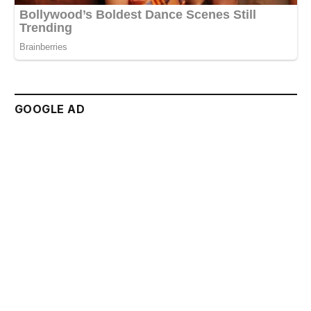
GOOGLE AD