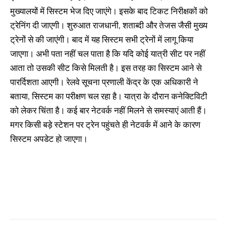
मुख्यालयों में सिस्टम भेज दिए जाएंगे। इसके बाद टिकट निरीक्षकों को
ट्रेनिंग दी जाएगी। शुरुआत राजधानी, शताब्दी और तेजस जैसी मुख्य
ट्रेनों से की जाएंगी। बाद में यह सिस्टम सभी ट्रेनों में लागू किया
जाएगा। अभी पता नहीं चल पाता है कि यदि कोई यात्री सीट पर नहीं
आता तो उसकी सीट किसे मिलती है। इस तरह का सिस्टम आने से
पारर्दिशता आएगी। रेलवे सूचना प्रणाली केंद्र के एक अधिकारी ने
बताया, सिस्टम का परीक्षण चल रहा है। यात्रा के दौरान कनेक्टिविटी
को लेकर चिंता है। कई बार नेटवर्क नहीं मिलने से समस्याएं आती हैं।
मगर किसी बड़े स्टेशन पर ट्रेन पहुंचते ही नेटवर्क में आने के कारण
सिस्टम अपडेट हो जाएगा।