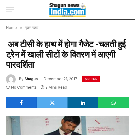
Home
»
ख़ास खबर
अब टीसी के हाथ में होगा गैजेट -चलती हुई
ट्रेन में खाली सीटों के वितरण में आएगी
पारदर्शिता
By
Shagun
December 21, 2017
ख़ास खबर
No Comments
2 Mins Read