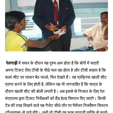
रेलगाड़ी
में सफर के दौरान यह दृश्य आम होता है कि बोगी में यात्री
अपना टिकट लिए टीसी के पीछे चल रहा होता है और टीसी कहता है कि
फलां सीट पर जाकर बैठ जाओ, फिर देखते हैं। यह प्रक्रिया खाली सीट
प्राप्त करने के लिए होती है, लेकिन यह भी जगजाहिर है कि यात्रा के
दौरान खाली सीट की बोली लगती है। अब इससे से निजात के लिए रेल
मंत्रालय द्वारा टिकट निरीक्षकों को हैंड हेल्ड सिस्टम दिए जाएंगे। किसी
टैब की तरह दिखने वाले यह गैजेट सीधे तौर पर पैसेंजर रिजर्वेशन सिस्टम
(पीआरएस) से जुड़े होंगे। अभी तो टीसी यह काम कागजी तरीके से करते