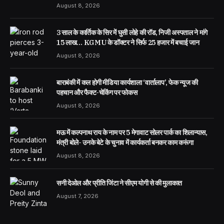
August 8, 2026
3 साल के कार्तिक के सिर में घुसी लोहे की रॉड, निजी अस्पताल ने मांगे
15 लाख… KGMU के डॉक्टर ने सिर्फ 25 हजार में बचाई जान
August 8, 2026
बाराबंकी में कल होगी मीडिया कार्यशाला ‘वार्तालाप’, फेक न्यूज की
पहचान और फैक्ट-चेकिंग पर फोकस
August 8, 2026
मऊ में कल्पनाथ राय के नाम पर 5 मेगावाट सोलर पार्क का शिलान्यास,
मंत्री बोले- उनके बेटे के चुनाव में कार्यकर्ता बनकर काम करूंगा
August 8, 2026
सनी देओल और प्रीति जिंटा ने सीएम योगी से की मुलाकात
August 7, 2026