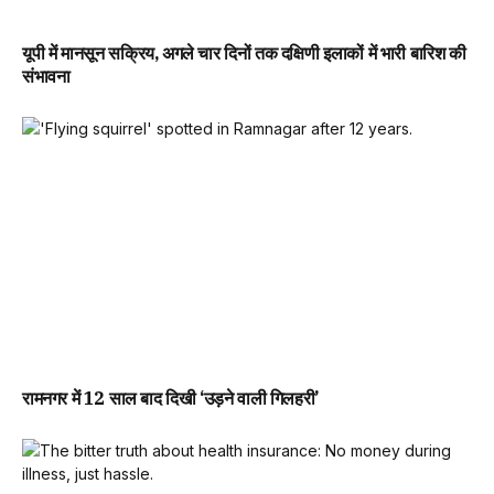
यूपी में मानसून सक्रिय, अगले चार दिनों तक दक्षिणी इलाकों में भारी बारिश की
संभावना
रामनगर में 12 साल बाद दिखी ‘उड़ने वाली गिलहरी’