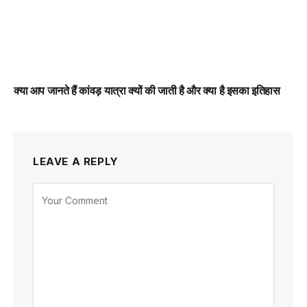
क्या आप जानते हैं कांवड़ यात्रा क्यों की जाती है और क्या है इसका इतिहास
LEAVE A REPLY