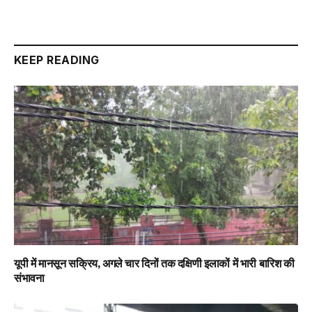
KEEP READING
यूपी में मानसून सक्रिय, अगले चार दिनों तक दक्षिणी इलाकों में भारी बारिश की
संभावना