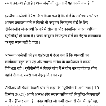
समय उपलब्ध होता है। अन्य बोर्डों की तुलना में यह काफी कम है।”
इसबीच, आलेखों में रेखांकित किया गया है कि बोर्ड के सर्वोच्च स्तरों पर
अक्सर तबादला होने से किसी भी प्रदूषण नियंत्रण बोर्ड के लिए
दीर्घकालीन योजनाओं के बारे में सोचना और कार्यान्वित करना अधिक
चुनौतीपूर्ण हो जाता है। राज्य प्रदूषण नियंत्रण बोर्ड का नेतृत्व कामकाज
पर पूरा ध्यान नहीं दे पाता।
अध्ययन आलेखों की इस श्रृंखला में देखा गया है कि अध्यक्षों का
कार्यकाल बहुत कम रहा और सदस्य सचिव के कार्यकाल में काफी
विविधता रही। यूपीपीसीबी में पिछले पांच में से तीन बार कार्यकाल तीन
महीने से कम, सबसे कम पंद्रह दिन का रहा।
सीपीआर की फेलो शिबानी घोष ने कहा कि “यूपीपीसीबी अभी तक ( 10
दिसंबर 2021) अपने अध्यक्ष और सदस्य सचिव की नियुक्ति-नियमावली
जारी नहीं कर सका है। कोई व्यक्ति जो कभी सरकारी सेवा में नहीं रहा,