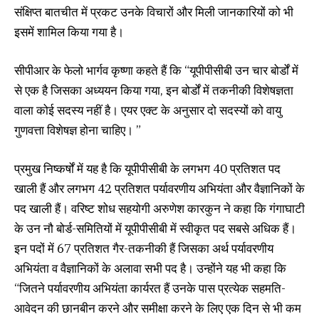
संक्षिप्त बातचीत में प्रकट उनके विचारों और मिली जानकारियों को भी
इसमें शामिल किया गया है।
सीपीआर के फेलो भार्गव कृष्णा कहते हैं कि “यूपीपीसीबी उन चार बोर्डों में
से एक है जिसका अध्ययन किया गया, इन बोर्डों में तकनीकी विशेषज्ञता
वाला कोई सदस्य नहीं है। एयर एक्ट के अनुसार दो सदस्यों को वायु
गुणवत्ता विशेषज्ञ होना चाहिए। ”
प्रमुख निष्कर्षों में यह है कि यूपीपीसीबी के लगभग 40 प्रतिशत पद
खाली हैं और लगभग 42 प्रतिशत पर्यावरणीय अभियंता और वैज्ञानिकों के
पद खाली हैं। वरिष्ट शोध सहयोगी अरुणेश कारकुन ने कहा कि गंगाघाटी
के उन नौ बोर्ड-समितियों में यूपीपीसीबी में स्वीकृत पद सबसे अधिक हैं।
इन पदों में 67 प्रतिशत गैर-तकनीकी हैं जिसका अर्थ पर्यावरणीय
अभियंता व वैज्ञानिकों के अलावा सभी पद है। उन्होंने यह भी कहा कि
“जितने पर्यावरणीय अभियंता कार्यरत हैं उनके पास प्रत्येक सहमति-
आवेदन की छानबीन करने और समीक्षा करने के लिए एक दिन से भी कम