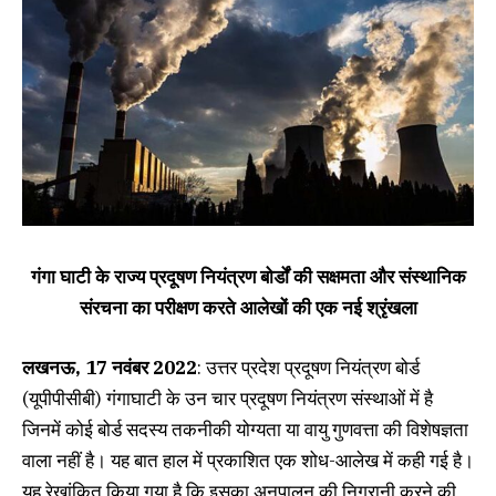
गंगा घाटी के राज्य प्रदूषण नियंत्रण बोर्डों की सक्षमता और संस्थानिक
संरचना का परीक्षण करते आलेखों की एक नई श्रृंखला
लखनऊ, 17 नवंबर 2022
: उत्तर प्रदेश प्रदूषण नियंत्रण बोर्ड
(यूपीपीसीबी) गंगाघाटी के उन चार प्रदूषण नियंत्रण संस्थाओं में है
जिनमें कोई बोर्ड सदस्य तकनीकी योग्यता या वायु गुणवत्ता की विशेषज्ञता
वाला नहीं है। यह बात हाल में प्रकाशित एक शोध-आलेख में कही गई है।
यह रेखांकित किया गया है कि इसका अनुपालन की निगरानी करने की