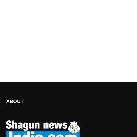
ABOUT