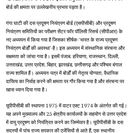
बोर्ड की क्षमता पर उल्लेखनीय प्रभाव पड़ता है।
गंगा घाटी की दस प्रदूषण नियंत्रण बोर्ड (एसपीसीबी) और प्रदूषण
नियंत्रण समितियों का परीक्षण सेंटर फॉर पॉलिसी रिसर्च (सीपीआर) के
नए अध्ययन में किया गया है जिसका शीर्षक-‘भारत के राज्य प्रदूषण
नियंत्रण बोर्डों की अवस्था’-है। इस अध्ययन में संस्थानिक संरचना और
सक्षमता को जांचा गया है। इसमें पंजाब. हरियाणा, राजस्थान, दिल्ली,
उत्तराखंड, उत्तर प्रदेश, बिहार, झारखंड, छत्तीसगढ़ और पश्चिम बंगाल
राज्य शामिल हैं। अध्ययन-पत्र में बोर्डों की नेतृत्व योग्यता, वैधानिक
दायित्व का निर्वाह करने की क्षमता पर गौर किया गया है और संरचना पर
खास ध्यान दिया गया है।
यूपीपीसीबी की स्थापना 1975 में वाटर एक्ट 1974 के अंतर्गत की गई।
यह अपने मुख्यालय और 25 क्षेत्रीय कार्यालयों के सहयोग से उत्तर प्रदेश
में वायु प्रदूषण को नियंत्रित करने का जिम्मेवार है। यूपीपीसीबी के दस
सदस्यों में पांच राज्य सरकार की एजेंसियों से आते हैं, एक स्थानीय