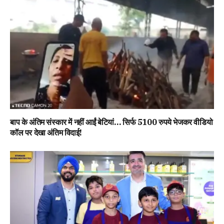
बाप के अंतिम संस्कार में नहीं आईं बेटियां… सिर्फ 5100 रुपये भेजकर वीडियो
कॉल पर देखा अंतिम विदाई!