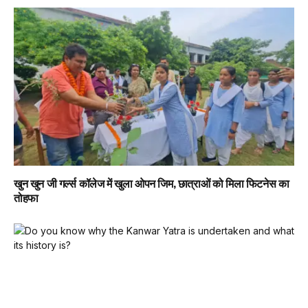
खुन खुन जी गर्ल्स कॉलेज में खुला ओपन जिम, छात्राओं को मिला फिटनेस का
तोहफा