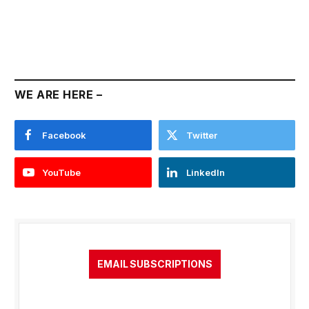
WE ARE HERE –
Facebook
Twitter
YouTube
LinkedIn
EMAIL SUBSCRIPTIONS