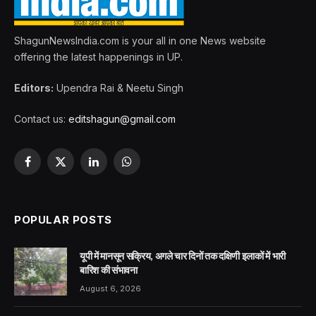
ShagunNewsIndia.com is your all in one News website
offering the latest happenings in UP.
Editors:
Upendra Rai & Neetu Singh
Contact us:
editshagun@gmail.com
Facebook
X
LinkedIn
WhatsApp
(Twitter)
POPULAR POSTS
यूपी में मानसून सक्रिय, अगले चार दिनों तक दक्षिणी इलाकों में भारी
बारिश की संभावना
August 6, 2026