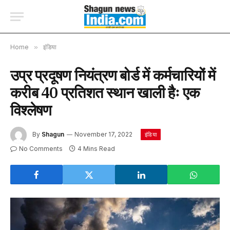
Home
»
इंडिया
उप्र प्रदूषण नियंत्रण बोर्ड में कर्मचारियों में
करीब 40 प्रतिशत स्थान खाली हैः एक
विश्लेषण
By
Shagun
November 17, 2022
इंडिया
No Comments
4 Mins Read