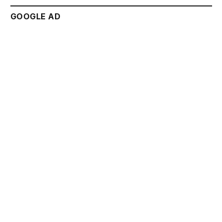
GOOGLE AD