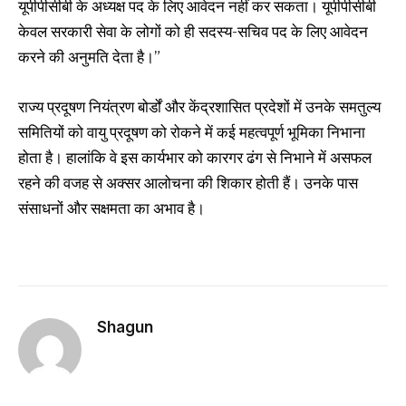
यूपीपीसीबी के अध्यक्ष पद के लिए आवेदन नहीं कर सकता। यूपीपीसीबी
केवल सरकारी सेवा के लोगों को ही सदस्य-सचिव पद के लिए आवेदन
करने की अनुमति देता है।”
राज्य प्रदूषण नियंत्रण बोर्डों और केंद्रशासित प्रदेशों में उनके समतुल्य
समितियों को वायु प्रदूषण को रोकने में कई महत्वपूर्ण भूमिका निभाना
होता है। हालांकि वे इस कार्यभार को कारगर ढंग से निभाने में असफल
रहने की वजह से अक्सर आलोचना की शिकार होती हैं। उनके पास
संसाधनों और सक्षमता का अभाव है।
Shagun