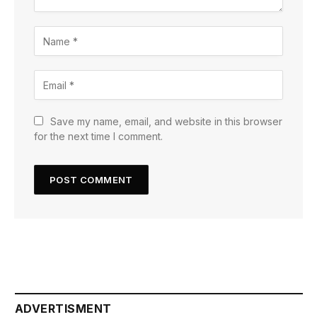
Save my name, email, and website in this browser
for the next time I comment.
ADVERTISMENT