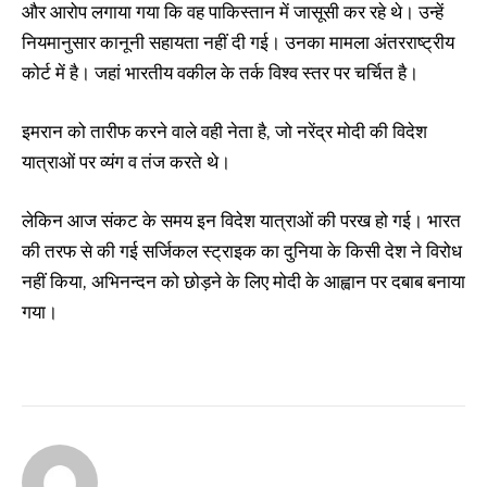
और आरोप लगाया गया कि वह पाकिस्तान में जासूसी कर रहे थे। उन्हें
नियमानुसार कानूनी सहायता नहीं दी गई। उनका मामला अंतरराष्ट्रीय
कोर्ट में है। जहां भारतीय वकील के तर्क विश्व स्तर पर चर्चित है।
इमरान को तारीफ करने वाले वही नेता है, जो नरेंद्र मोदी की विदेश
यात्राओं पर व्यंग व तंज करते थे।
लेकिन आज संकट के समय इन विदेश यात्राओं की परख हो गई। भारत
की तरफ से की गई सर्जिकल स्ट्राइक का दुनिया के किसी देश ने विरोध
नहीं किया, अभिनन्दन को छोड़ने के लिए मोदी के आह्वान पर दबाब बनाया
गया।