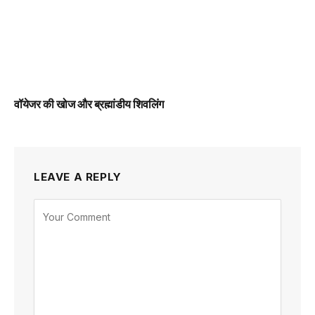
वॉयेजर की खोज और ब्रह्मांडीय शिवलिंग
LEAVE A REPLY