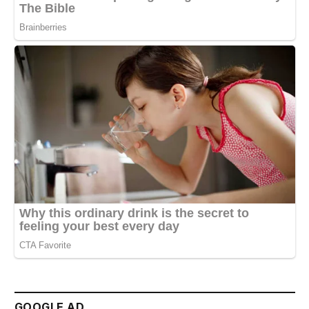
GOOGLE AD