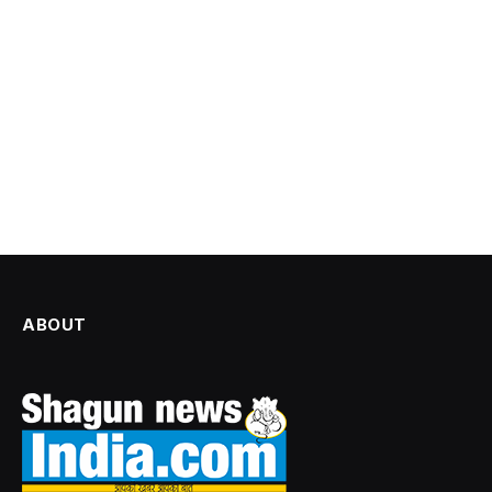
ABOUT