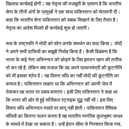
खिलाफ कार्यवाई होगी। यह नेतृत्व की मजबूती के प्रमाण है कि भारतीय
सेना के तीनों अंगों के प्रमुखों ने एक साथ पाकिस्तान को चेतावनी दी।
कहा कि भारतीय सेना पाकिस्तान को सबक सिखाने के लिए तैयार है।
नेतृत्व का आदेश मिलते ही कार्यवाई शुरू हो जाएगी।
रूस के राष्ट्रपति ने मोदी को फोन करके समर्थन का वादा किया। मोदी
ने अपने सभी दायित्वों का बखूबी निर्वाह किया है। कैसी बिडंबना है कि
भारत के कई नेता अभिनन्दन को छोड़ने के लिए इमरान खान की तारीफ
तो कर रहे है, लेकिन क्या मजाल कि वह अपने प्रधानमंत्री की कूटनीति
को भी इसका श्रेय दें। यह वियना संधि का नहीं मोदी की कूटनीति का
कमाल है। पाकिस्तान चाहता था कि अभिनन्दन को अपनी जेल में
रोककर वह भारत पर दबाब बनाएगा। इसी लिए पाकिस्तान ने कहा था
कि भारत की ओर से हुई सर्जिकल स्ट्राइक युद्ध नहीं थी। इस लिए
वियना संधि अभिनन्दन मसले पर लागू नहीं होती। पाकिस्तान वैश्विक
संधियों का कितना पालन करता है यह भारतीय नागरिक कुलभूषण जाधव
के मामले में देखा जा सकता है। उन्हें ईरान सीमा से गिरफ्तार किया गया,