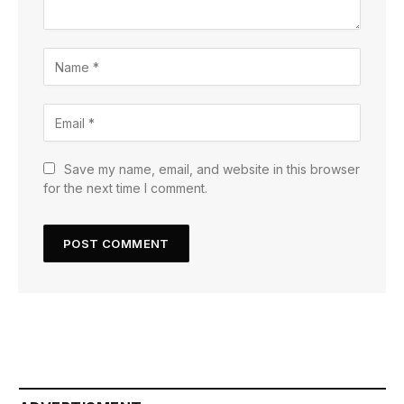
Save my name, email, and website in this browser
for the next time I comment.