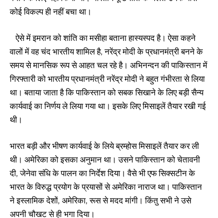
कोई विकल्प ही नहीं बचा था।
ऐसे में इमरान को शांति का मसीहा बताना हास्यस्पद है। ऐसा कहने
वालों में वह चंद भारतीय शामिल है, नरेंद्र मोदी के प्रधानमंत्री बनने के
समय से मानसिक रूप से आहत चल रहे है। अभिनन्दन की पाकिस्तान में
गिरफ्तारी को भारतीय प्रधानमंत्री नरेंद्र मोदी ने बहुत गंभीरता से लिया
था। बताया जाता है कि पाकिस्तान को सबक सिखाने के लिए बड़ी सैन्य
कार्यवाई का निर्णय ले लिया गया था। इसके लिए मिसाइलें तैयार रखी गई
थी।
भारत बड़ी और भीषण कार्यवाई के लिये ब्रम्होस मिसाइलें तैयार कर ली
थी। अमेरिका को इसका अनुमान था। उसने पाकिस्तान को चेतावनी
दी, जेनेवा संधि के पालन का निर्देश दिया। वैसे भी एफ सिक्सटीन के
भारत के विरुद्ध प्रयोग के प्रयासों से अमेरिका नाराज था। पाकिस्तान
ने इस्लामिक देशों, अमेरिका, रूस से मदद मांगी। किंतु सभी ने उसे
अपनी चौखट से ही भगा दिया।