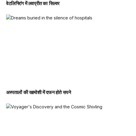
वेटलिफ्टिंग में लवप्रीत का सिल्वर
अस्पतालों की खामोशी में दफन होते सपने