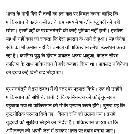
भारत के मोदी विरोधी तत्वों को इस बात पर विचार करना चाहिए कि
पाकिस्तान ने पहले कभी इतने कम समय मे भारतीय युद्धबंदी को नहीं
छोड़ा। इसमें वहाँ के प्रधानमंत्री की कोई भूमिका नहीं होती। इसलिए
यह भी नहीं कहा जा सकता कि ऐसा इमरान के आने से हुआ। यह जेनेवा
संधि का भी कमाल नहीं है। इसका तो पाकिस्तान हमेशा उल्लंघन करता
रहा है। करगिल युद्ध के दौरान पायलट अजय आहूजा, कैप्टन सौरभ
कालिया के साथ पाकिस्तान ने बर्बर व्यवहार किया था। पायलट नचिकेता
को दबाव कई दिनों बाद छोड़ा था।
प्रधानमंत्री ने इस संबन्ध में दो स्तर पर प्रयास किये। एक तो उन्होंने
पाकिस्तान को सीधे चेतावनी दी कि अभिनन्दन को कोई नुकसान
पहुचाया गया तो पाकिस्तान को गंभीर प्रयास करने होंगे। दूसरा यह कि
कूटनीतिक प्रयास किये गए। वियना संधि को उठाया गया। इसमें
युद्धबंदी को सुरक्षित छोड़ने का निर्देश है। पाकिस्तान चाहता था कि
अभिनन्दन को अपनी जेल में रखकर भारत पर दबाब बनाया जाए।