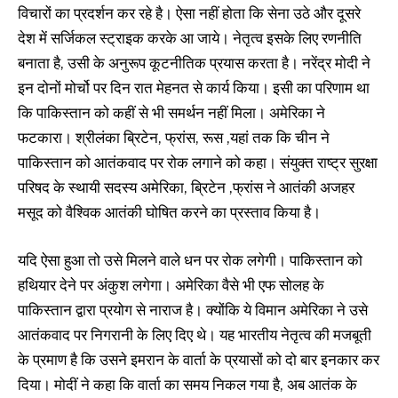
विचारों का प्रदर्शन कर रहे है। ऐसा नहीं होता कि सेना उठे और दूसरे
देश में सर्जिकल स्ट्राइक करके आ जाये। नेतृत्व इसके लिए रणनीति
बनाता है, उसी के अनुरूप कूटनीतिक प्रयास करता है। नरेंद्र मोदी ने
इन दोनों मोर्चो पर दिन रात मेहनत से कार्य किया। इसी का परिणाम था
कि पाकिस्तान को कहीं से भी समर्थन नहीं मिला। अमेरिका ने
फटकारा। श्रीलंका ब्रिटेन, फ्रांस, रूस ,यहां तक कि चीन ने
पाकिस्तान को आतंकवाद पर रोक लगाने को कहा। संयुक्त राष्ट्र सुरक्षा
परिषद के स्थायी सदस्य अमेरिका, ब्रिटेन ,फ्रांस ने आतंकी अजहर
मसूद को वैश्विक आतंकी घोषित करने का प्रस्ताव किया है।
यदि ऐसा हुआ तो उसे मिलने वाले धन पर रोक लगेगी। पाकिस्तान को
हथियार देने पर अंकुश लगेगा। अमेरिका वैसे भी एफ सोलह के
पाकिस्तान द्वारा प्रयोग से नाराज है। क्योंकि ये विमान अमेरिका ने उसे
आतंकवाद पर निगरानी के लिए दिए थे। यह भारतीय नेतृत्व की मजबूती
के प्रमाण है कि उसने इमरान के वार्ता के प्रयासों को दो बार इनकार कर
दिया। मोदीं ने कहा कि वार्ता का समय निकल गया है, अब आतंक के