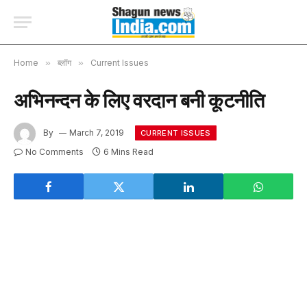
Home
»
ब्लॉग
»
Current Issues
अभिनन्दन के लिए वरदान बनी कूटनीति
By
March 7, 2019
CURRENT ISSUES
No Comments
6 Mins Read