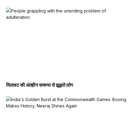
मिलावट की अंतहीन समस्या से झूझते लोग