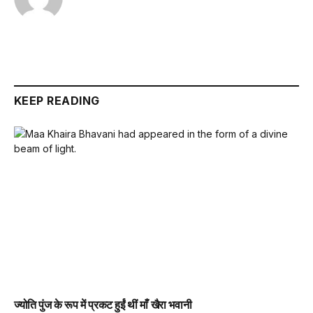
KEEP READING
ज्योति पुंज के रूप में प्रकट हुईं थीं माँ खैरा भवानी