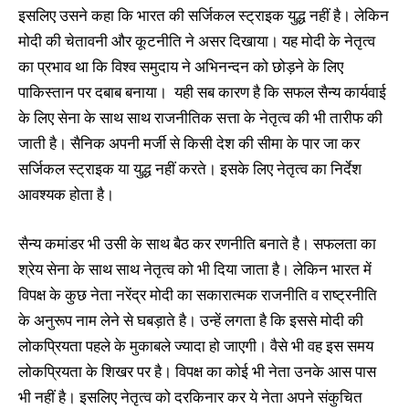
इसलिए उसने कहा कि भारत की सर्जिकल स्ट्राइक युद्ध नहीं है। लेकिन
मोदी की चेतावनी और कूटनीति ने असर दिखाया। यह मोदी के नेतृत्व
का प्रभाव था कि विश्व समुदाय ने अभिनन्दन को छोड़ने के लिए
पाकिस्तान पर दबाब बनाया। यही सब कारण है कि सफल सैन्य कार्यवाई
के लिए सेना के साथ साथ राजनीतिक सत्ता के नेतृत्व की भी तारीफ की
जाती है। सैनिक अपनी मर्जी से किसी देश की सीमा के पार जा कर
सर्जिकल स्ट्राइक या युद्ध नहीं करते। इसके लिए नेतृत्व का निर्देश
आवश्यक होता है।
सैन्य कमांडर भी उसी के साथ बैठ कर रणनीति बनाते है। सफलता का
श्रेय सेना के साथ साथ नेतृत्व को भी दिया जाता है। लेकिन भारत में
विपक्ष के कुछ नेता नरेंद्र मोदी का सकारात्मक राजनीति व राष्ट्रनीति
के अनुरूप नाम लेने से घबड़ाते है। उन्हें लगता है कि इससे मोदी की
लोकप्रियता पहले के मुकाबले ज्यादा हो जाएगी। वैसे भी वह इस समय
लोकप्रियता के शिखर पर है। विपक्ष का कोई भी नेता उनके आस पास
भी नहीं है। इसलिए नेतृत्व को दरकिनार कर ये नेता अपने संकुचित