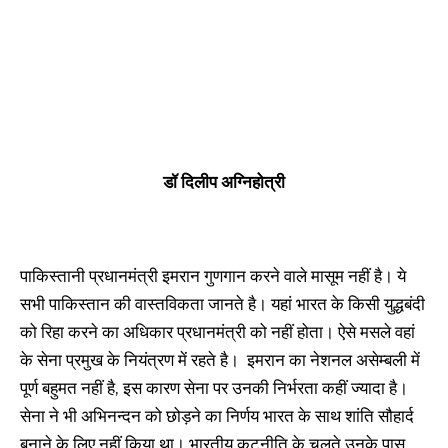
डॉ दिलीप अग्निहोत्री
पाकिस्तानी प्रधानमंत्री इमरान गुणगान करने वाले मासूम नहीं है। ये
सभी पाकिस्तान की वास्तविकता जानते है। यहां भारत के किसी युद्धबंदी
को रिहा करने का अधिकार प्रधानमंत्री को नहीं होता। ऐसे मसले वहां
के सेना प्रमुख के नियंत्रण में रहते है। इमरान का नेशनल असेम्बली में
पूर्ण बहुमत नहीं है, इस कारण सेना पर उनकी निर्भरता कहीं ज्यादा है।
सेना ने भी अभिनन्दन को छोड़ने का निर्णय भारत के साथ शांति सौहार्द
बनाने के लिए नहीं किया था। भारतीय कूटनीति के चलते उनके पास