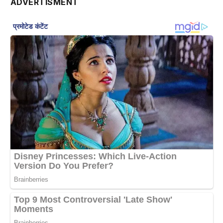
ADVERTISMENT