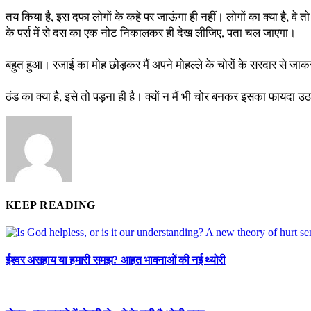
तय किया है, इस दफा लोगों के कहे पर जाऊंगा ही नहीं। लोगों का क्या है, वे
के पर्स में से दस का एक नोट निकालकर ही देख लीजिए, पता चल जाएगा।
बहुत हुआ। रजाई का मोह छोड़कर मैं अपने मोहल्ले के चोरों के सरदार से जाकर 
ठंड का क्या है, इसे तो पड़ना ही है। क्यों न मैं भी चोर बनकर इसका फायदा
KEEP READING
ईश्वर असहाय या हमारी समझ? आहत भावनाओं की नई थ्योरी