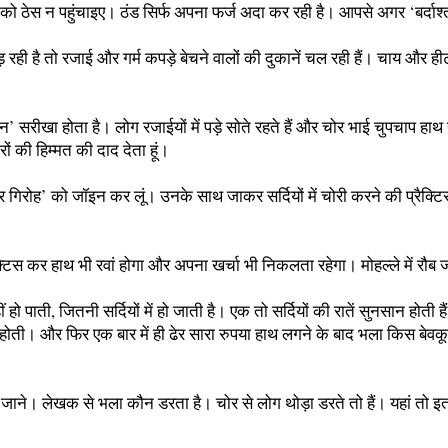
 ठेस न पहुंचाइए। ठंड सिर्फ अपना फर्ज अदा कर रही है। आपसे अगर ‘बर्दाश्त
 पड़ रही है तो रजाई और गर्म कपड़े बेचने वालों की दुकानें चल रही हैं। चाय और
ान’ सरीखा होता है। लोग रजाईयों में पड़े सोते रहते हैं और चोर भाई चुपचाप ह
ों की हिम्मत की दाद देता हूं।
गिरोह’ को जॉइन कर लूं। उनके साथ जाकर सर्दियों में चोरी करने की प्रैक्टि
प्रैक्टिस कर हाथ भी रवां होगा और अपना खर्चा भी निकलता रहेगा। मोहल्ले में र
नहीं हो पाती, जितनी सर्दियों में हो जाती है। एक तो सर्दियों की रातें सुनसान होती
ी। और फिर एक बार में ही ढेर सारा रुपया हाथ लगने के बाद भला किस बेवकूफ
रूप में जाने। लेखक से भला कौन डरता है। चोर से लोग थोड़ा डरते तो हैं। यह