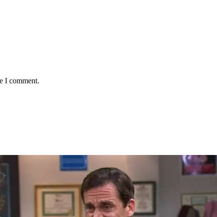
me I comment.