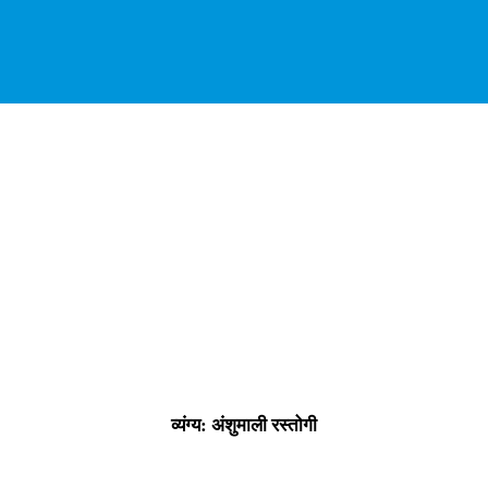
व्यंग्य: अंशुमाली रस्तोगी