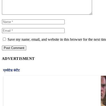
Save my name, email, and website in this browser for the next ti
ADVERTISMENT