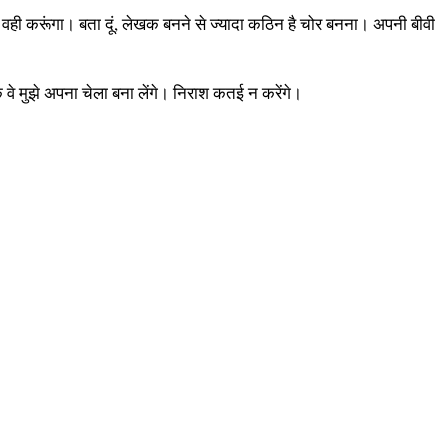
 तो वही करूंगा। बता दूं, लेखक बनने से ज्यादा कठिन है चोर बनना। अपनी बीवी
 वे मुझे अपना चेला बना लेंगे। निराश कतई न करेंगे।