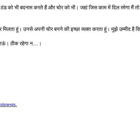
 तो ठंड को भी बदनाम करते हैं और चोर को भी। जहां जिस काम में दिल रमेगा मैं
मिलता हूं। उनसे अपनी चोर बनने की इच्छा व्यक्त करता हूं। मुझे उम्मीद है कि
 उठाऊं। ठीक रहेगा न…।