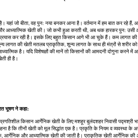
। यहां जो बीता, वह पुन: नया बनकर आना है। वर्तमान में हम बात कर रहे हैं, आ
और आध्यात्मिक खेती की। जो कभी हुआ करती थी, अब थक हारकर पुन: उसी 
्रयास कर रही है। इसके लिए बहुत किसान आगे भी आ चुके हैं। कम लागत क
ून्य लागत की खेती मतलब प्राकृतिक, शून्य लागत के साथ ही मंत्रों से शरीर को 
ध्यात्मिक है। यदि विशेषज्ञों की मानें तो किसानों की आमदनी दोगुना करने में 
ेती ही है।
रत भूषण ने कहा:
ं प्रगतिशील किसान आर्गेनिक खेती के लिए मशहूर बुलंदशहर निवासी पद्मश्री 
हना है कि तीनों खेती को मूल सिद्धांत एक है। प्रकृति के नियम व व्यवस्था के 
क, आर्गेनिक और आध्यात्मिक खेती की जाती है। प्राकृतिक खेती आर्गेनिक की अप