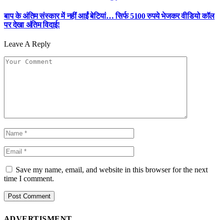
बाप के अंतिम संस्कार में नहीं आईं बेटियां… सिर्फ 5100 रुपये भेजकर वीडियो कॉल
पर देखा अंतिम विदाई!
Leave A Reply
Save my name, email, and website in this browser for the next
time I comment.
ADVERTISMENT