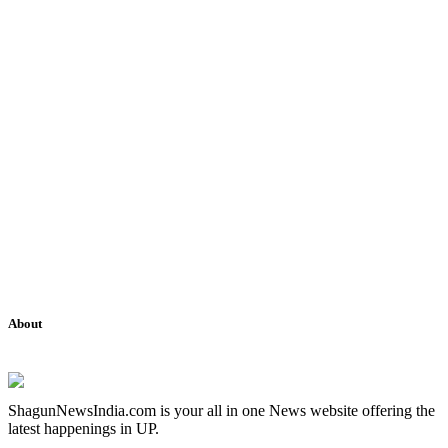
About
ShagunNewsIndia.com is your all in one News website offering the
latest happenings in UP.