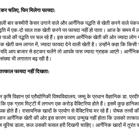
टकर चलिए, फिर मिलेगा फायदा:
ें पहली बार कश्मीरी केसर उगाने वाले और आर्गेनिक पद्धति से खेती करने वाले प
्धति में एक-दो साल तक खेती करने पर फायदा नहीं हो पाता। आज के समय में ल
 पाओ की पद्धति पर चल रहे हैं। इस कारण आर्गेनिक खेती की ओर ज्यादा लोग नह
िक खेती कम लागत में, ज्यादा फायदा देने वाली खेती है। उन्होंने कहा कि किसी
, यदि आप बाजार से हटकर चलेंगे तो आपके पास ज्यादा ग्राहक आएंगे। आर्गेनि
 संख्या भी लगातार बढ़ रही है।
ं तत्काल फायदा नहीं दिखता:
 कृषि विज्ञान एवं प्रौद्योगिकी विश्वविद्यालय, जम्मू के प्रधान वैज्ञानिक डा. प्रद
कि एक ग्राम मिट्टी में लगभग एक करोड़ वैक्टिरिया होते हैं। इसमें कुछ हान
 होते हैं। रासायनिक खादों के प्रयोग से वैक्टिरिया मर रहे हैं। पोषक तत्वों क
सान आर्गेनिक खेती की ओर इस कारण जल्द उन्मुख नहीं होता कि उसको तत्का
यूरिया डाला, कल उसकी फसल हरी दिखनी चाहिए। आर्गेनिक खादों में तुरंत फ