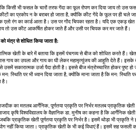
हा कि किसी भी फसल के चारों तरफ गेंदा का फूल रोपण कर दिया जाय तो उस फसल
टों का प्रकोप न के बराबर हो जाता है, क्योंकि कीट गेंदे के फूल पर ही चले जा
क एलो रंग का कार्ड आता है। उस पर गोंद चिपका रहता है। यदि एक एकड़ खेत मे
ाय तो उस कीट आकर्षित होकर जाते हैं और उसी पर चिपक कर मर जाते हैं।
ं को मंत्र से शोधित किया जाता है:
यात्मिक खेती के बारे में बताया कि इसमें पंचगव्य से बीज को शोधित करते हैं। खेत 
पास गाय का उपला और गाय का घी लेकर महामृत्युंजय की आहूति देते हैं। इसक
ससे उसमें सकारात्मक उर्जा पैदा होती है। इससे बीज मंत्रोच्चारित होकर पुष्ट हो
े मन: स्थिति पर भी ध्यान दिया जाता है, क्योंकि माना जाता है कि मन: स्थिति 
ा है।
नजदीक का मतलब आर्गेनिक, पूर्णतया प्रकृति पर निर्भर मतलब प्राकृतिक खेती
जाद कृषि विश्वविद्यालय के वैज्ञानिक डा. मुनीष का कहना है कि आर्गेनिक खेती
बकि प्राकृतिक खेती पूर्णतया प्रकृति पर निर्भर है। इसमें थोड़ा भी प्रकृति न
ोग नहीं किया जाता। प्राकृतिक खेती के भी कई विधाएं हैं। इसमें सह फसली का