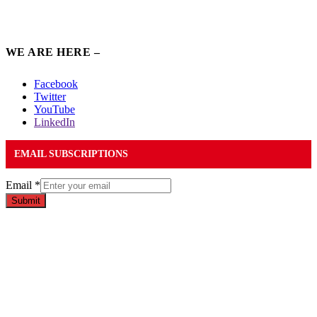
WE ARE HERE –
Facebook
Twitter
YouTube
LinkedIn
EMAIL SUBSCRIPTIONS
Email
*
Submit