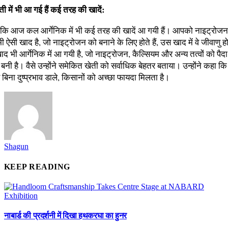
ती में भी आ गई हैं कई तरह की खादें:
हा कि आज कल आर्गेनिक में भी कई तरह की खादें आ गयी हैं। आपको नाइट्रोजन
 ऐसी खाद है, जो नाइट्रोजन को बनाने के लिए होते हैं, उस खाद में वे जीवाणु होत
द भी आर्गेनिक में आ गयी है, जो नाइट्रोजन, कैल्सियम और अन्य तत्वों को पैदा
 बनी है। वैसे उन्होंने समेकित खेती को सर्वाधिक बेहतर बताया। उन्होंने कहा कि
 बिना दुष्प्रभाव डाले, किसानों को अच्छा फायदा मिलता है।
Shagun
KEEP READING
नाबार्ड की प्रदर्शनी में दिखा हथकरघा का हुनर