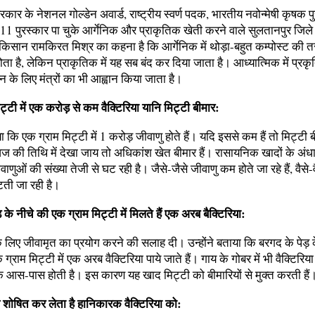
रकार के नेशनल गोल्डेन अवार्ड, राष्ट्रीय स्वर्ण पदक, भारतीय नवोन्मेषी कृषक प
1 पुरस्कार पा चुके आर्गेनिक और प्राकृतिक खेती करने वाले सुलतानपुर जिले
किसान रामकिरत मिश्र का कहना है कि आर्गेनिक में थोड़ा-बहुत कम्पोस्ट की त
ोता है, लेकिन प्राकृतिक में यह सब बंद कर दिया जाता है। आध्यात्मिक में प्रक
 के लिए मंत्रों का भी आह्वान किया जाता है।
ट्टी में एक करोड़ से कम वैक्टिरिया यानि मिट्टी बीमार:
या कि एक ग्राम मिट्टी में 1 करोड़ जीवाणु होते हैं। यदि इससे कम हैं तो मिट्टी 
ज की तिथि में देखा जाय तो अधिकांश खेत बीमार हैं। रासायनिक खादों के अंधा
णुओं की संख्या तेजी से घट रही है। जैसे-जैसे जीवाणु कम होते जा रहे हैं, वैसे-वै
टती जा रही है।
 के नीचे की एक ग्राम मिट्टी में मिलते हैं एक अरब बैक्टिरिया:
के लिए जीवामृत का प्रयोग करने की सलाह दी। उन्होंने बताया कि बरगद के पेड़ 
क ग्राम मिट्टी में एक अरब वैक्टिरिया पाये जाते हैं। गाय के गोबर में भी वैक्टिरिय
े आस-पास होती है। इस कारण यह खाद मिट्टी को बीमारियों से मुक्त करती हैं
ल शोषित कर लेता है हानिकारक वैक्टिरिया को: