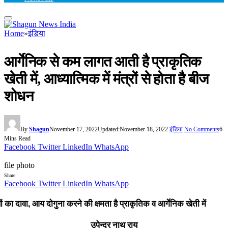
Home
»
इंडिया
आर्गेनिक से कम लागत आती है प्राकृतिक
खेती में, आध्यात्मिक में मंत्रों से होता है बीज
शोधन
By
Shagun
November 17, 2022
Updated:
November 18, 2022
इंडिया
No Comments
6
Mins Read
Facebook
Twitter
LinkedIn
WhatsApp
file photo
Share
Facebook
Twitter
LinkedIn
WhatsApp
ञों का दावा, आय दोगुना करने की क्षमता है प्राकृतिक व आर्गेनिक खेती में
उपेन्द्र नाथ राय