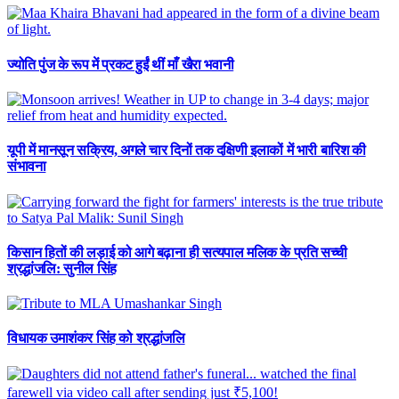
ज्योति पुंज के रूप में प्रकट हुईं थीं माँ खैरा भवानी
यूपी में मानसून सक्रिय, अगले चार दिनों तक दक्षिणी इलाकों में भारी बारिश की
संभावना
किसान हितों की लड़ाई को आगे बढ़ाना ही सत्यपाल मलिक के प्रति सच्ची
श्रद्धांजलि: सुनील सिंह
विधायक उमाशंकर सिंह को श्रद्धांजलि