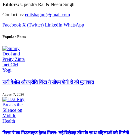
Editors:
Upendra Rai & Neetu Singh
Contact us:
editshagun@gmail.com
Facebook
X (Twitter)
LinkedIn
WhatsApp
Popular Posts
सनी देओल और प्रीति जिंटा ने सीएम योगी से की मुलाकात
August 7, 2026
लिसा रे का मिडलाइफ हेल्थ मिशन: नई विशेषज्ञ टीम के साथ महिलाओं को मिलेगी