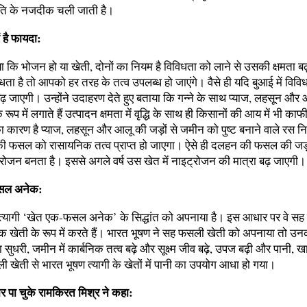
कृति के नजदीक चली जाती है।
 है फायदा:
ाया कि भोजन हो या खेती, दोनों का नियम है विविधता को लाने से उसकी क्षमता बढ
विधता है तो आपको हर तरह के तत्व उपलब्ध हो जाएंगे। वैसे ही यदि बुआई में विविधत
बढ़ जाएगी। उन्होंने उदाहरण देते हुए बताया कि गन्ने के साथ प्याज, लहसून और
ूप में लगाते हैं उत्पादन क्षमता में वृद्धि के साथ ही किसानों की आय में भी का
 कारण है प्याज, लहसून और आलू की जड़ों से जमीन को पुष्ट बनाने वाले रस नि
की फसल को रासायनिक तत्व प्राप्त हो जाएगा। ऐसे ही दलहन की फसल की जड़ों 
ट्रोजन बनता है। इससे अगले वर्ष उस खेत में नाइट्रोजन की मात्रा बढ़ जाएगी।
सल अनेक:
त्यागी ‘खेत एक-फसल अनेक’ के सिद्धांत को अपनाया है। इस आधार पर वे स
िक खेती के रूप में करते हैं। भारत भूषण ने सह फसली खेती को अपनाया तो उ
 सुधरी, जमीन में कार्बनिक तत्व बढ़े और सूक्ष्म जीव बढ़े, उपज बढ़ी और पानी, ख
 खेती से भारत भूषण त्यागी के खेतों में पानी का उपयोग आधा हो गया।
ार पा चुके रामकिरत मिश्र ने कहा: