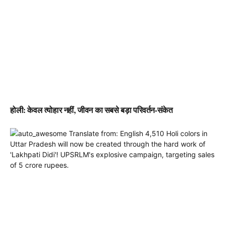
होली: केवल त्योहार नहीं, जीवन का सबसे बड़ा परिवर्तन-संकेत