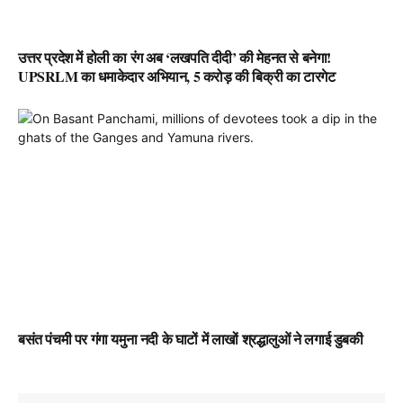
उत्तर प्रदेश में होली का रंग अब ‘लखपति दीदी’ की मेहनत से बनेगा!
UPSRLM का धमाकेदार अभियान, 5 करोड़ की बिक्री का टारगेट
बसंत पंचमी पर गंगा यमुना नदी के घाटों में लाखों श्रद्धालुओं ने लगाई डुबकी