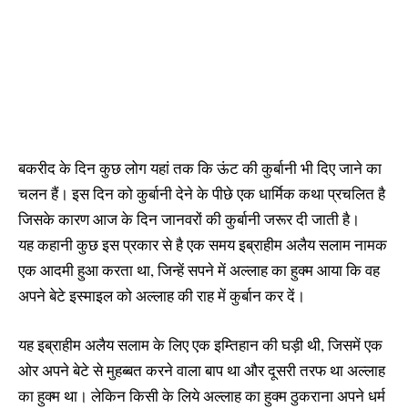
बकरीद के दिन कुछ लोग यहां तक कि ऊंट की कुर्बानी भी दिए जाने का
चलन हैं। इस दिन को कुर्बानी देने के पीछे एक धार्मिक कथा प्रचलित है
जिसके कारण आज के दिन जानवरों की कुर्बानी जरूर दी जाती है।
यह कहानी कुछ इस प्रकार से है एक समय इब्राहीम अलैय सलाम नामक
एक आदमी हुआ करता था, जिन्हें सपने में अल्लाह का हुक्म आया कि वह
अपने बेटे इस्माइल को अल्लाह की राह में कुर्बान कर दें।
यह इब्राहीम अलैय सलाम के लिए एक इम्तिहान की घड़ी थी, जिसमें एक
ओर अपने बेटे से मुहब्बत करने वाला बाप था और दूसरी तरफ था अल्लाह
का हुक्म था। लेकिन किसी के लिये अल्लाह का हुक्म ठुकराना अपने धर्म