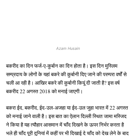
Azam Husain
बकरीद का दिन फर्ज-ए-कुर्बान का दिन होता है। इस दिन मुस्लिम
सम्प्रदाय के लोगों के यहां बकरे की कुर्बानी दिए जाने की परम्परा वर्षों से
चली आ रही है। आखिर बकरे की कुर्बानी कियूं दी जाती है? इस वर्ष
बकरीद 22 अगस्‍त 2018 को मनाई जाएगी।
बकरा ईद, बकरीद, ईद-उल-अजहा या ईद-उल जुहा भारत में 22 अगस्‍त
को मनाई जाने वाली है। इस बात का ऐलान दिल्ली स्थित जामा मस्जिद
ने किया है यह त्यौहार आसमान में चाँद दिखने के ऊपर निर्भर करता है
भले ही चाँद पूरी दुनियां में कहीं पर भी दिखाई दे चाँद को देख लेने के बाद