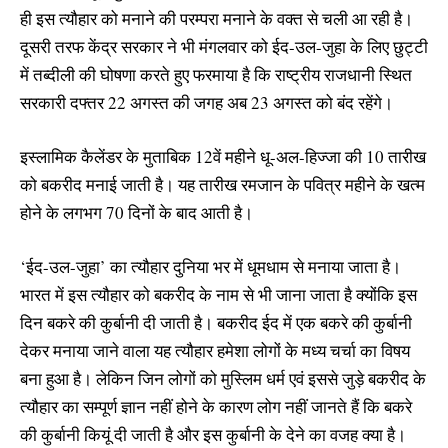
ही इस त्यौहार को मनाने की परम्परा मनाने के वक्त से चली आ रही है।
दूसरी तरफ केंद्र सरकार ने भी मंगलवार को ईद-उल-जुहा के लिए छुट्टी
में तब्दीली की घोषणा करते हुए फरमाया है कि राष्ट्रीय राजधानी स्थित
सरकारी दफ्तर 22 अगस्त की जगह अब 23 अगस्त को बंद रहेंगे।
इस्लामिक कैलेंडर के मुताबिक 12वें महीने धू-अल-हिज्जा की 10 तारीख
को बकरीद मनाई जाती है। यह तारीख रमजान के पवित्र महीने के खत्‍म
होने के लगभग 70 दिनों के बाद आती है।
‘ईद-उल-जुहा’ का त्यौहार दुनिया भर में धूमधाम से मनाया जाता है।
भारत में इस त्यौहार को बकरीद के नाम से भी जाना जाता है क्योंकि इस
दिन बकरे की कुर्बानी दी जाती है। बकरीद ईद में एक बकरे की कुर्बानी
देकर मनाया जाने वाला यह त्यौहार हमेशा लोगों के मध्य चर्चा का विषय
बना हुआ है। लेकिन जिन लोगों को मुस्लिम धर्म एवं इससे जुड़े बकरीद के
त्यौहार का सम्पूर्ण ज्ञान नहीं होने के कारण लोग नहीं जानते हैं कि बकरे
की कुर्बानी कियूं दी जाती है और इस कुर्बानी के देने का वजह क्या है।