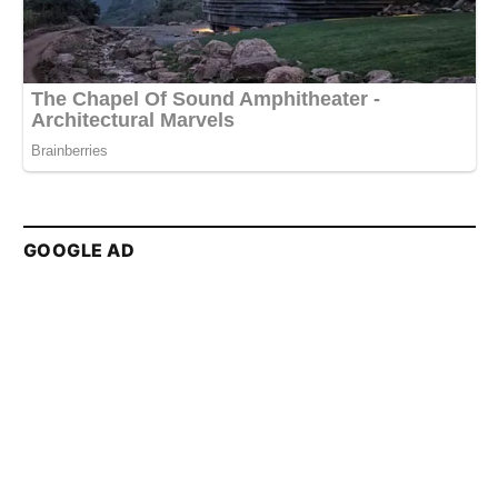
GOOGLE AD