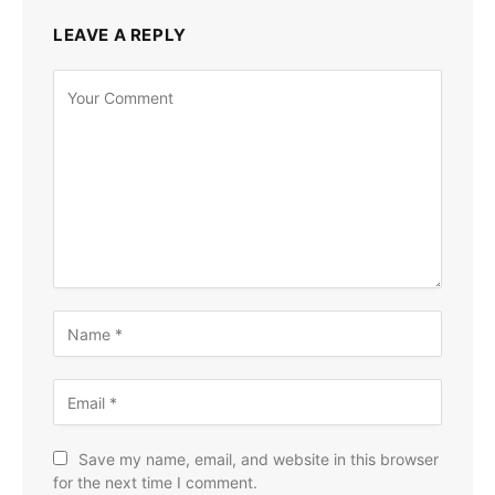
LEAVE A REPLY
Save my name, email, and website in this browser
for the next time I comment.