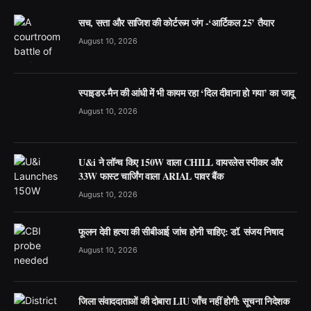
सच, सत्ता और साजिश की कोर्टरूम जंग -‘आर्टिकल 25’ तैयार
August 10, 2026
स्पाइडर-मैन की आंधी में भी कायम रहा ‘दिल दीवाना हो गया’ का जादू
August 10, 2026
U&i ने लॉन्च किए 150W वाला CHILL वायरलेस स्पीकर और
33W फास्ट चार्जिंग वाला ARIAL पावर बैंक
August 10, 2026
फूलन देवी हत्या की सीबीआई जांच होनी चाहिए: डॉ. संजय निषाद
August 10, 2026
जिला संवाददाताओं की दोबारा LIU जाँच नहीं होगी: सूचना निदेशक