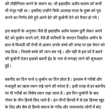
की तौहीनियत करने के समान था, जो इब्राहीम अलैय सलाम को कभी
भी मंजूर नही था। इसलिए उन्होंने सिर्फ अल्लाह ताला के हुक्म को पूरा
करने का निर्णय लेते हुये अपने बेटे की कुर्बानी देने को तैयार हो गये।
इस कहानी के अनुसार जैसे ही इब्राहीम अलैय सलाम छुरी लेकर अपने
बेटे को कुर्बान करने लगे, वैसे ही फरिश्तों के सरदार जिब्रील अमीन के
हाथ से बिजली की तेजी से आकर उनके बच्चे की जगह पर एक मेमन को
रख दिया। जिससे बच्चे की जान बच गई। और यहीं से इस पर्व में बकरे
की कुर्बानी देकर इसको बकरी ईद के नाम से मनाइए जाने की शुरूआत
हुई।
बकरीद का दिन फर्ज-ए-कुर्बान का दिन होता है। इस्लाम में गरीबों और
मजलूमों का खास ध्यान रखे जाने की परंपरा है। इसी वजह से हर बकरीद
पर भी गरीबों का विशेष ध्यान रखा जाता है। इस दिन कुर्बानी के बाद
गोश्त के तीन हिस्से किए जाते हैं। इन तीनों हिस्सों में से एक हिस्सा खुद
के लिए और शेष दो हिस्से समाज के गरीब और जरूरतमंद लोगों में बांट