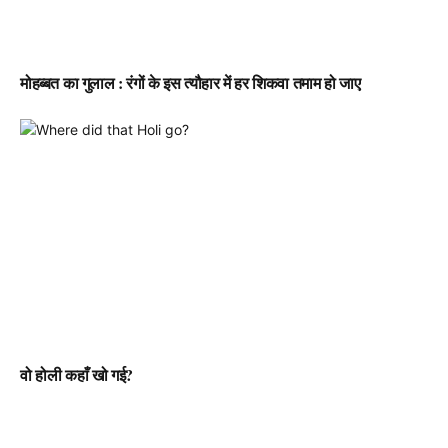
मोहब्बत का गुलाल : रंगों के इस त्यौहार में हर शिकवा तमाम हो जाए
वो होली कहाँ खो गई?