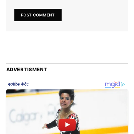
ADVERTISMENT