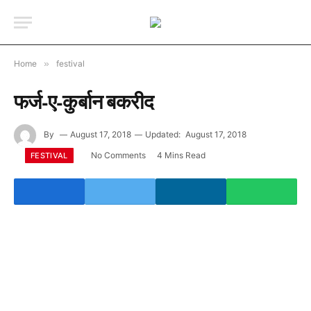
Home
»
festival
फर्ज-ए-कुर्बान बकरीद
By
August 17, 2018
Updated:
August 17, 2018
No Comments
4 Mins Read
FESTIVAL