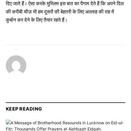
दिए जाते हैं। ऐसा करके मुस्लिम इस बात का पैगाम देते हैं कि अपने दिल
की करीबी चीज़ भी हम दूसरों की बेहतरी के लिए अल्लाह की राह में
कुर्बान कर देने के लिए तैयार रहते हैं।
KEEP READING