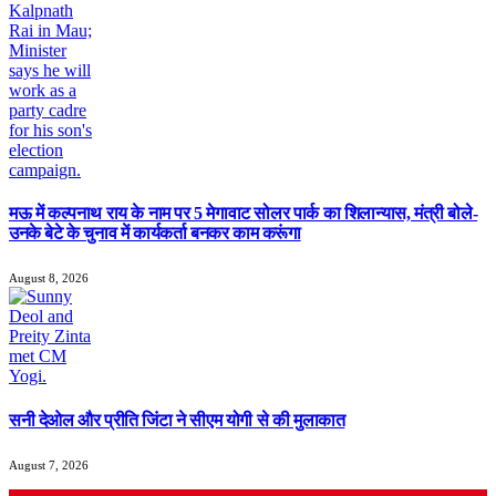
मऊ में कल्पनाथ राय के नाम पर 5 मेगावाट सोलर पार्क का शिलान्यास, मंत्री बोले-
उनके बेटे के चुनाव में कार्यकर्ता बनकर काम करूंगा
August 8, 2026
सनी देओल और प्रीति जिंटा ने सीएम योगी से की मुलाकात
August 7, 2026