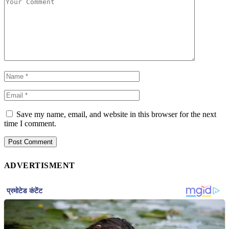
Save my name, email, and website in this browser for the next
time I comment.
ADVERTISMENT