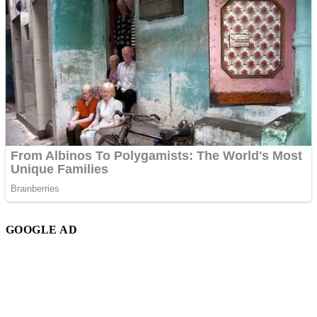
GOOGLE AD