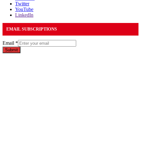
Twitter
YouTube
LinkedIn
EMAIL SUBSCRIPTIONS
Email
*
Submit