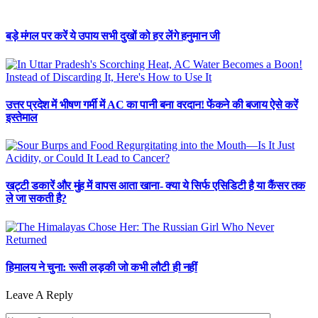
बड़े मंगल पर करें ये उपाय सभी दुखों को हर लेंगे हनुमान जी
उत्तर प्रदेश में भीषण गर्मी में AC का पानी बना वरदान! फेंकने की बजाय ऐसे करें
इस्तेमाल
खट्टी डकारें और मुंह में वापस आता खाना- क्या ये सिर्फ एसिडिटी है या कैंसर तक
ले जा सकती है?
हिमालय ने चुना: रूसी लड़की जो कभी लौटी ही नहीं
Leave A Reply