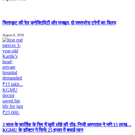
चित्रकूट की रेल कनेक्टिविटी और मजबूत, दो एक्सप्रेस ट्रेनों का विलय
August 8, 2026
3 साल के कार्तिक के सिर में घुसी लोहे की रॉड, निजी अस्पताल ने मांगे 15 लाख…
KGMU के डॉक्टर ने सिर्फ 25 हजार में बचाई जान