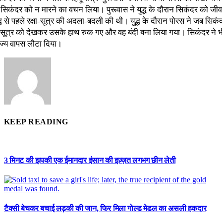
 सिकंदर को न मारने का वचन लिया। पुरूवास ने युद्ध के दौरान सिकंदर को जी
ध से पहले रक्षा-सूत्र की अदला-बदली की थी। युद्ध के दौरान पोरस ने जब सिक
ा-सूत्र को देखकर उसके हाथ रुक गए और वह बंदी बना लिया गया। सिकंदर ने भी 
ज्य वापस लौटा दिया।
KEEP READING
3 मिनट की झपकी एक ईमानदार इंसान की इज़्ज़त लगभग छीन लेती
टैक्सी बेचकर बचाई लड़की की जान, फिर मिला गोल्ड मेडल का असली हकदार