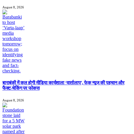
August 8, 2026
बाराबंकी में कल होगी मीडिया कार्यशाला ‘वार्तालाप’, फेक न्यूज की पहचान और
फैक्ट-चेकिंग पर फोकस
August 8, 2026