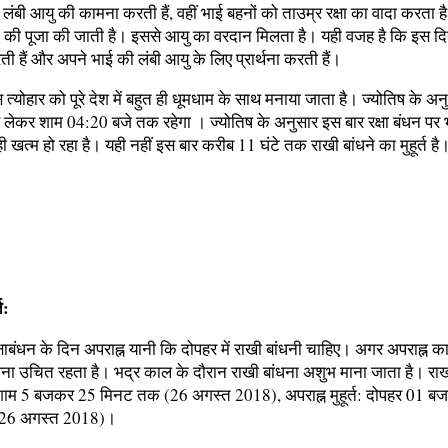
लंबी आयु की कामना करती हैं, वहीं भाई बहनों को ताउम्र रक्षा का वादा करता है
 की पूजा की जाती है। इससे आयु का वरदान मिलता है। यही वजह है कि इस दि
ी हैं और अपने भाई की लंबी आयु के लिए प्रार्थना करती हैं।
त्योहार को पूरे देश में बहुत ही धूमधाम के साथ मनाया जाता है। ज्योतिष के अनु
े लेकर शाम 04:20 बजे तक रहेगा । ज्योतिष के अनुसार इस बार रक्षा बंधन पर भद्र
े ही खत्म हो रहा है। यही नहीं इस बार करीब 11 घंटे तक राखी बांधने का मुहूर्त है
त:
क्षाबंधन के दिन अपराह्न यानी कि दोपहर में राखी बांधनी चाहिए। अगर अपराह्न 
ांधना उचित रहता है। भद्र काल के दौरान राखी बांधना अशुभ माना जाता है। रा
म 5 बजकर 25 मिनट तक (26 अगस्‍त 2018), अपराह्न मुहूर्त: दोपहर 01 ब
26 अगस्‍त 2018)।