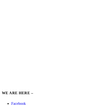
WE ARE HERE –
Facebook