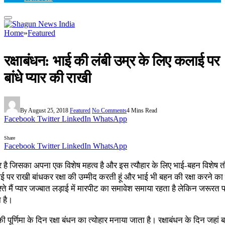
Home
»
Featured
रक्षाबंधन: भाई की लंबी उम्र के लिए कलाई पर
बांधे प्यार की राखी
By
August 25, 2018
Featured
No Comments
4 Mins Read
Facebook
Twitter
LinkedIn
WhatsApp
Share
Facebook
Twitter
LinkedIn
WhatsApp
ार है जिसका अपना एक विशेष महत्व है और इस त्यौहार के लिए भाई-बहन विशेष त
र राखी बांधकर रक्षा की उम्मीद करती हूं और भाई भी बहन की रक्षा करने का दृ
ते मैं प्यार जज्बात लड़ाई में मारपीट का समावेश समाया रहता है लेकिन जरूरत प
 है।
ी पूर्णिमा के दिन रक्षा बंधन का त्योहार मनाया जाता है। रक्षाबंधन के दिन जहां