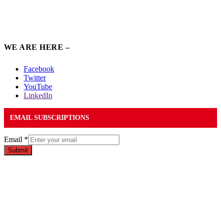
WE ARE HERE –
Facebook
Twitter
YouTube
LinkedIn
EMAIL SUBSCRIPTIONS
Email
*
Submit