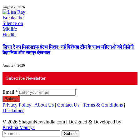
August 7, 2026
लिसा रे का मिडलाइफ हेल्थ मिशन: नई विशेषज्ञ टीम के साथ महिलाओं को मिलेगी
वैज्ञानिक और समग्र देखभाल
August 7, 2026
Subscribe Newsletter
Email
*
Submit
Privacy Policy
|
About Us
|
Contact Us
|
Terms & Conditions
|
Disclaimer
© 2026 ShagunNewsIndia.com | Designed & Developed by
Krishna Maurya
Submit