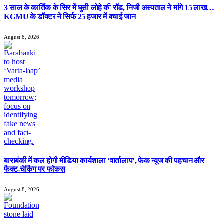
3 साल के कार्तिक के सिर में घुसी लोहे की रॉड, निजी अस्पताल ने मांगे 15 लाख…
KGMU के डॉक्टर ने सिर्फ 25 हजार में बचाई जान
August 8, 2026
बाराबंकी में कल होगी मीडिया कार्यशाला ‘वार्तालाप’, फेक न्यूज की पहचान और
फैक्ट-चेकिंग पर फोकस
August 8, 2026