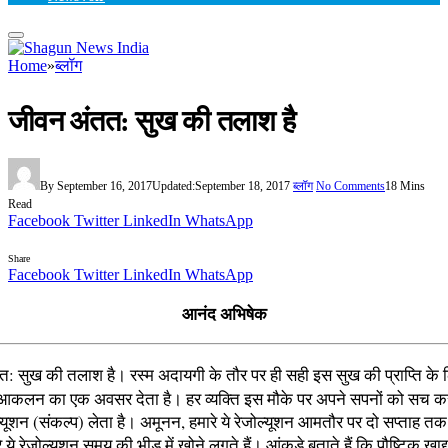
Home
»
ब्लॉग
जीवन अंतत: सुख की तलाश है
By
September 16, 2017
Updated:
September 18, 2017
ब्लॉग
No Comments
18 Mins
Read
Facebook
Twitter
LinkedIn
WhatsApp
Share
Facebook
Twitter
LinkedIn
WhatsApp
आनंद अभिषेक
: सुख की तलाश है। रस्म अदायगी के तौर पर ही सही इस सुख की प्राप्ति के लि
म आकलन का एक अवसर देता है। हर व्यक्ति इस मौके पर अपने सपनों को सच कर
्यूशन (संकल्प) लेता है। अमूनन, हमारे ये रेजोल्यूशन आमतौर पर दो सप्ताह तक
े ये रेजोल्यूशन समय की भीड़ में खोने लगते हैं। आंकड़े बताते हैं कि पौष्टिक खाद्य