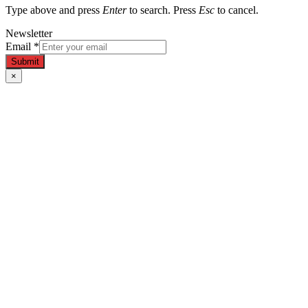
Type above and press
Enter
to search. Press
Esc
to cancel.
Newsletter
Email
*
Submit
×