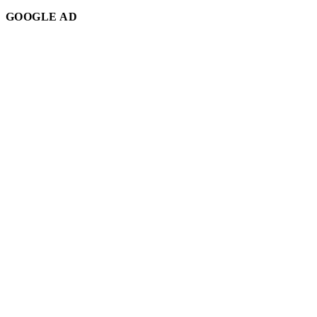
GOOGLE AD