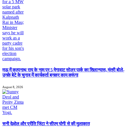
मऊ में कल्पनाथ राय के नाम पर 5 मेगावाट सोलर पार्क का शिलान्यास, मंत्री बोले-
उनके बेटे के चुनाव में कार्यकर्ता बनकर काम करूंगा
August 8, 2026
सनी देओल और प्रीति जिंटा ने सीएम योगी से की मुलाकात