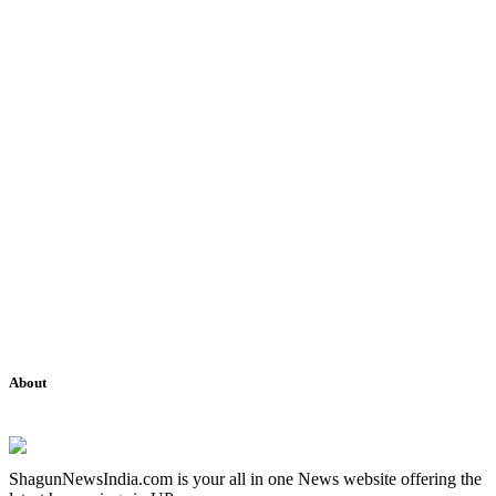
About
ShagunNewsIndia.com is your all in one News website offering the