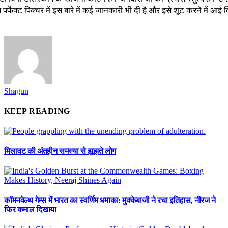
 पर्फेक्‍ट पिक्‍चर में इस बारे में कई जानकारी भी दी है और इसे शूट करने में आई द
Shagun
KEEP READING
मिलावट की अंतहीन समस्या से झूझते लोग
कॉमनवेल्थ गेम्स में भारत का स्वर्णिम धमाका: मुक्केबाजी ने रचा इतिहास, नीरज ने
फिर कमाल दिखाया