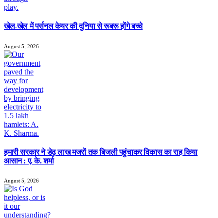
खेल-खेल में पर्सनल केयर की दुनिया से रूबरू होंगे बच्चे
August 5, 2026
हमारी सरकार ने डेढ़ लाख मजरों तक बिजली पहुंचाकर विकास का राह किया
आसान : ए. के. शर्मा
August 5, 2026