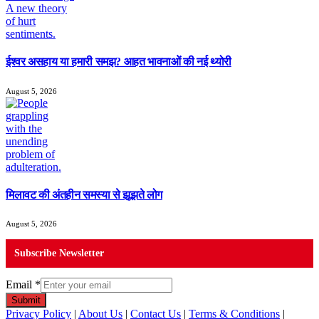
ईश्वर असहाय या हमारी समझ? आहत भावनाओं की नई थ्योरी
August 5, 2026
मिलावट की अंतहीन समस्या से झूझते लोग
August 5, 2026
Subscribe Newsletter
Email
*
Submit
Privacy Policy
|
About Us
|
Contact Us
|
Terms & Conditions
|