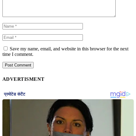
Save my name, email, and website in this browser for the next
time I comment.
ADVERTISMENT