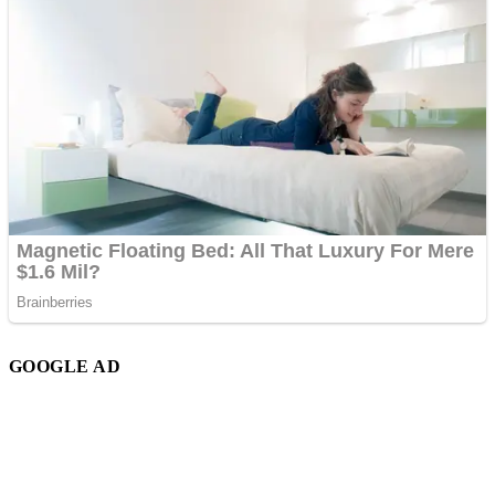
GOOGLE AD