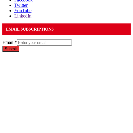
Twitter
YouTube
LinkedIn
EMAIL SUBSCRIPTIONS
Email
*
Submit