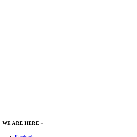
WE ARE HERE –
Facebook