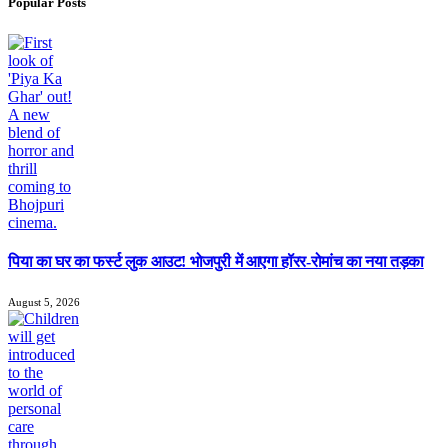
Popular Posts
पिया का घर का फर्स्ट लुक आउट! भोजपुरी में आएगा हॉरर-रोमांच का नया तड़का
August 5, 2026