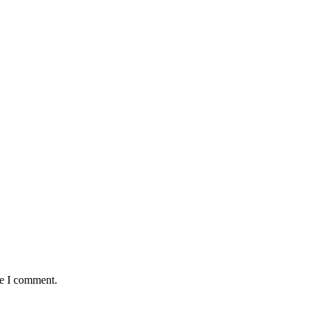
me I comment.