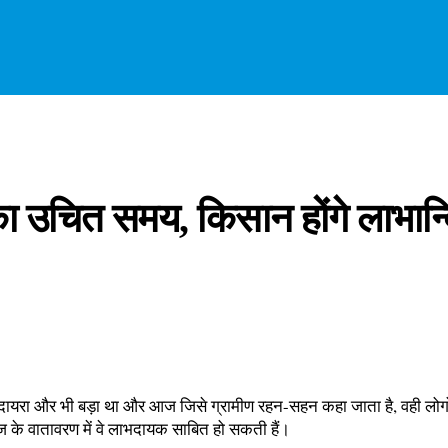
 का उचित समय, किसान होंगे लाभान्
वों का दायरा और भी बड़ा था और आज जिसे ग्रामीण रहन-सहन कहा जाता है, वही लोगो
आज के वातावरण में वे लाभदायक साबित हो सकती हैं।