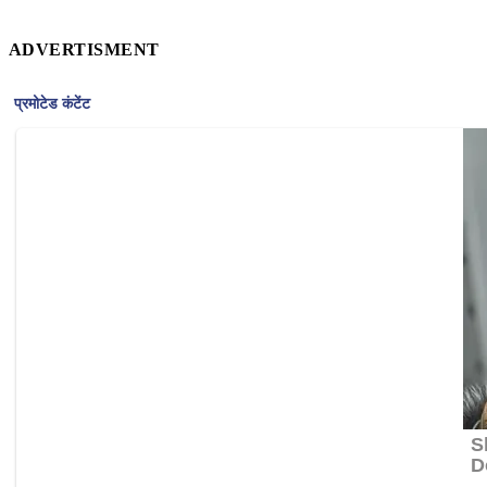
ADVERTISMENT