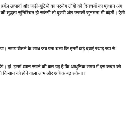
हर्बल उत्पादों और जड़ी-बूटियों का प्रयोग लोगों की दिनचर्या का प्रधान अंग
 दवा की शुद्धता सुनिश्चित हो सकेगी तो दूसरी ओर उसकी सुलभता भी बढ़ेगी। ऐसी
 गया। समय बीतने के साथ जब पता चला कि इनमें कई दवाएं स्थाई रूप से
़ेंगे। हां, इसमें ध्यान रखने की बात यह है कि आधुनिक समय में इस कदम को
ें तो किसान को होने वाला लाभ और अधिक बढ़ सकेगा।