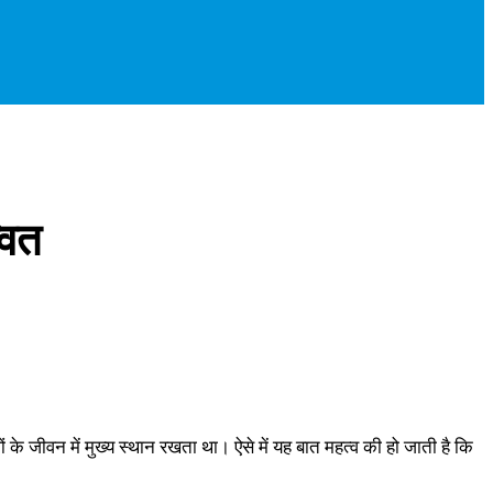
वित
ं के जीवन में मुख्य स्थान रखता था। ऐसे में यह बात महत्व की हो जाती है कि