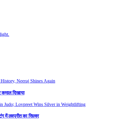
फिर कमाल दिखाया
ंग में लवप्रीत का सिल्वर