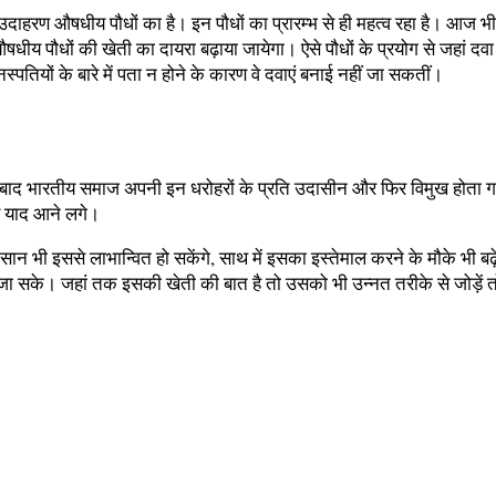
 उदाहरण औषधीय पौधों का है। इन पौधों का प्रारम्भ से ही महत्व रहा है। आज भी 
 कि औषधीय पौधों की खेती का दायरा बढ़ाया जायेगा। ऐसे पौधों के प्रयोग से जहां
 वनस्पतियों के बारे में पता न होने के कारण वे दवाएं बनाई नहीं जा सकतीं।
े के बाद भारतीय समाज अपनी इन धरोहरों के प्रति उदासीन और फिर विमुख होता
र याद आने लगे।
ान भी इससे लाभान्वित हो सकेंगे, साथ में इसका इस्तेमाल करने के मौके भी बढ
की जा सके। जहां तक इसकी खेती की बात है तो उसको भी उन्नत तरीके से जोड़