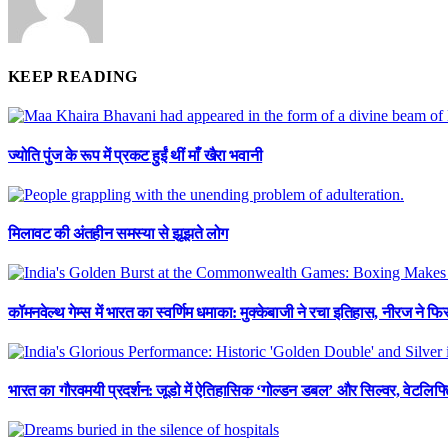
KEEP READING
ज्योति पुंज के रूप में प्रकट हुईं थीं माँ खैरा भवानी
मिलावट की अंतहीन समस्या से झूझते लोग
कॉमनवेल्थ गेम्स में भारत का स्वर्णिम धमाका: मुक्केबाजी ने रचा इतिहास, नीरज ने 
भारत का गौरवमयी प्रदर्शन: जूडो में ऐतिहासिक ‘गोल्डन डबल’ और सिल्वर, वेटलिफ्टि