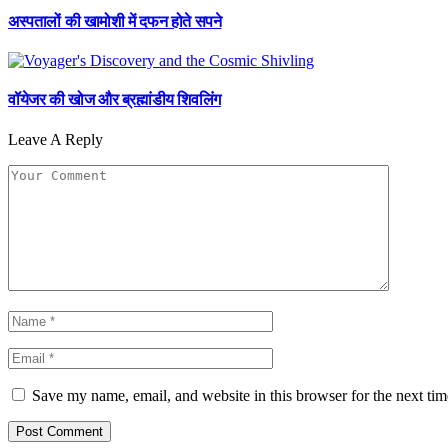
अस्पतालों की खामोशी में दफन होते सपने
वॉयेजर की खोज और ब्रह्मांडीय शिवलिंग
Leave A Reply
Save my name, email, and website in this browser for the next ti