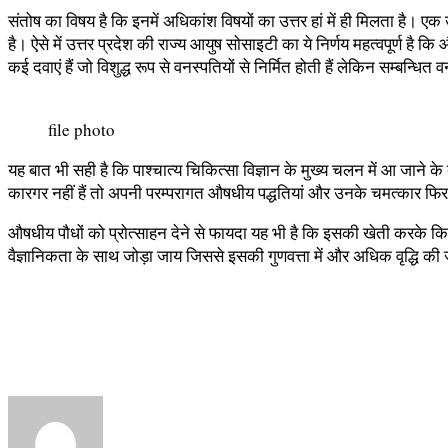
संतोष का विषय है कि इनमें अधिकांश विषयों का उत्तर हां में ही मिलता है। एक
है। ऐसे में उत्तर प्रदेश की राज्य आयुष सोसाइटी का ये निर्णय महत्वपूर्ण है
कई दवाएं हैं जो विशुद्ध रूप से वनस्पतियों से निर्मित होती हैं लेकिन सम्बन्धित
file photo
यह बात भी सही है कि पाश्चात्य चिकित्सा विज्ञान के मुख्य चलन में आ जान
कारगर नहीं हैं तो अपनी परम्परागत औषधीय पद्धतियां और उनके चमत्कार फि
औषधीय पौधों को प्रोत्साहन देने से फायदा यह भी है कि इसकी खेती करके किस
वैज्ञानिकता के साथ जोड़ा जाय जिससे इसकी गुणवत्ता में और अधिक वृद्धि 