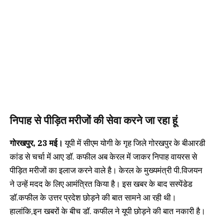
निपाह से पीड़ित मरीजों की सेवा करने जा रहा हूं
गोरखपुर, 23 मई।
यूपी में सीएम योगी के गृह जिले गोरखपुर के बीआरडी
कांड से चर्चा में आए डॉ. कफील अब केरल में जाकर निपाह वायरस से
पीड़ित मरीजों का इलाज करने वाले है। केरल के मुख्यमंत्री पी.विजयन
ने उन्हें मदद के लिए आमंत्रित किया है। इस खबर के बाद सस्पेंडेड
डॉ.कफील के उत्तर प्रदेश छोड़ने की बात सामने आ रही थी।
हालांकि,इन खबरों के बीच डॉ. कफील ने यूपी छोड़ने की बात नकारी है।