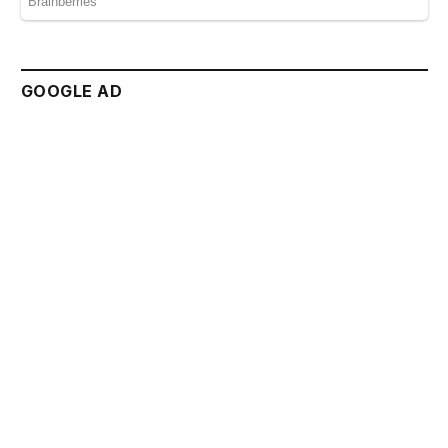
GOOGLE AD