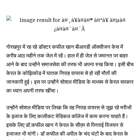
गोरखपुर में रह रहे डॉक्टर कफील खान बीआरडी ऑक्सीजन केस में
करीब आठ महीने तक जेल में रहें। हाल में ही जेल से जमानत पर बाहर
आने के बाद उन्होंने समाजसेवा की तरफ भी अपना रुख किया। इसी बीच
केरल के कोझिकोड में घातक निपाह वायरस से हो रही मौतों की
जानकारी हुई। इस पर उन्होंने सोशल मीडिया के माध्यम से केरल सरकार
का ध्यान अपनी तरफ खींचा।
उन्होंने सोशल मीडिया पर लिखा कि वह निपाह वायरस से जूझ रहे मरीजों
के इलाज के लिए कालीकट मेडिकल कॉलेज में काम करना चाहते हैं।
इसके लिए डॉ.कफील खान ने केरल के सीएम से पिनराई विजयन से
इजाजत भी मांगी। डॉ कफील की अपील के चंद घंटों के बाद केरल के