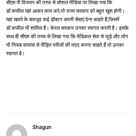
सीएम पी विजयन की तरफ से सोशल मीडिया पर लिखा गया कि
डॉ.कफील यहां आकर काम करे,तो राज्य सरकार को बहुत खुश होगी।
यहां खतरे के बावजूद कई डॉक्टर अपनी सेवाएं देना चाहते हैं,जिसमें
डॉ.कफील भी शामिल हैं। केरल सरकार उनका स्वागत करती है। इसके
साथ ही सीएम की तरफ से लिखा गया कि मेडिकल सेवा से जुड़े और लोग
भी निपाह वायरस से पीड़ित मरीजों की मदद करना चाहते हैं तो उनका
स्वागत है।
Shagun