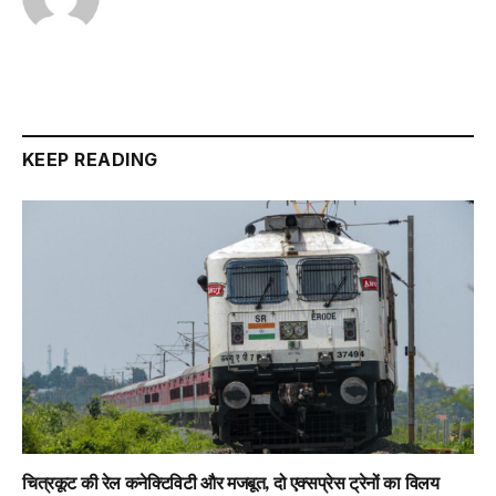
KEEP READING
चित्रकूट की रेल कनेक्टिविटी और मजबूत, दो एक्सप्रेस ट्रेनों का विलय