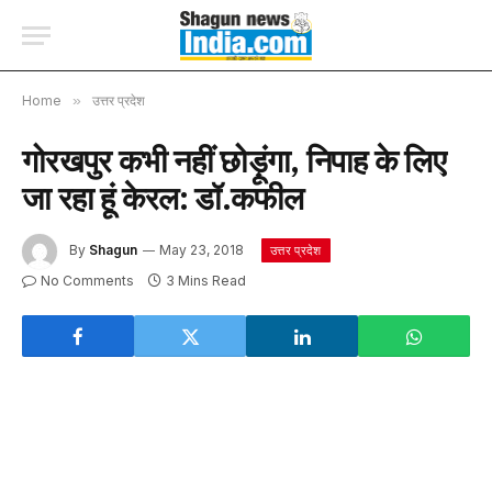
Home
»
उत्तर प्रदेश
गोरखपुर कभी नहीं छोड़ूंगा, निपाह के लिए
जा रहा हूं केरल: डॉ.कफील
By
Shagun
May 23, 2018
उत्तर प्रदेश
No Comments
3 Mins Read