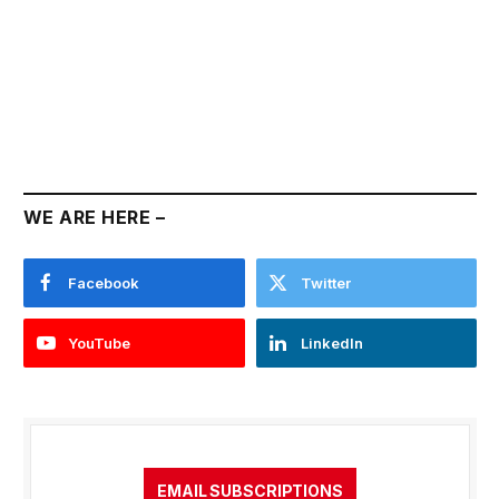
WE ARE HERE –
Facebook
Twitter
YouTube
LinkedIn
EMAIL SUBSCRIPTIONS