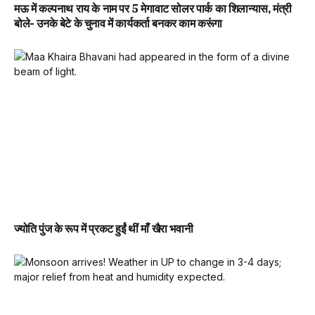
मऊ में कल्पनाथ राय के नाम पर 5 मेगावाट सोलर पार्क का शिलान्यास, मंत्री
बोले- उनके बेटे के चुनाव में कार्यकर्ता बनकर काम करूंगा
ज्योति पुंज के रूप में प्रकट हुईं थीं माँ खैरा भवानी