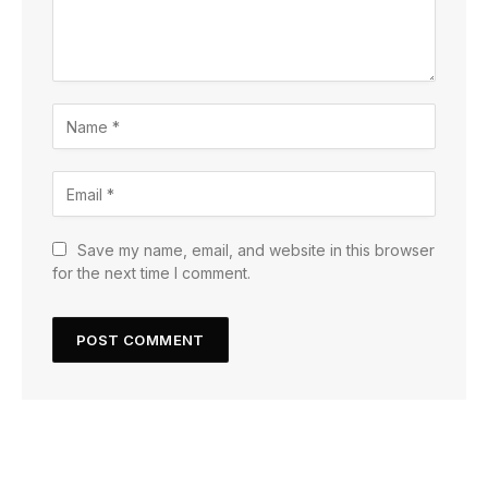
Save my name, email, and website in this browser
for the next time I comment.