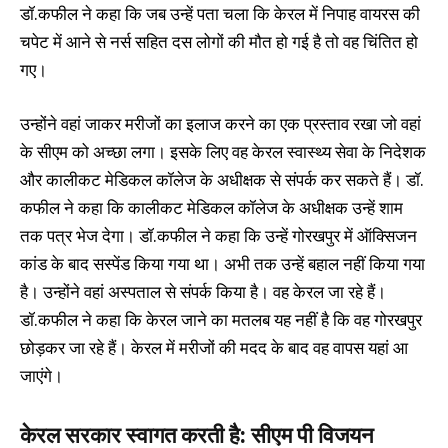
डॉ.कफील ने कहा कि जब उन्हें पता चला कि केरल में निपाह वायरस की
चपेट में आने से नर्स सहित दस लोगों की मौत हो गई है तो वह चिंतित हो
गए।
उन्होंने वहां जाकर मरीजों का इलाज करने का एक प्रस्ताव रखा जो वहां
के सीएम को अच्छा लगा। इसके लिए वह केरल स्वास्थ्य सेवा के निदेशक
और कालीकट मेडिकल कॉलेज के अधीक्षक से संपर्क कर सकते हैं। डॉ.
कफील ने कहा कि कालीकट मेडिकल कॉलेज के अधीक्षक उन्हें शाम
तक पत्र भेज देगा। डॉ.कफील ने कहा कि उन्हें गोरखपुर में ऑक्सिजन
कांड के बाद सस्पेंड किया गया था। अभी तक उन्हें बहाल नहीं किया गया
है। उन्होंने वहां अस्पताल से संपर्क किया है। वह केरल जा रहे हैं।
डॉ.कफील ने कहा कि केरल जाने का मतलब यह नहीं है कि वह गोरखपुर
छोड़कर जा रहे हैं। केरल में मरीजों की मदद के बाद वह वापस यहां आ
जाएंगे।
केरल सरकार स्वागत करती है: सीएम पी विजयन