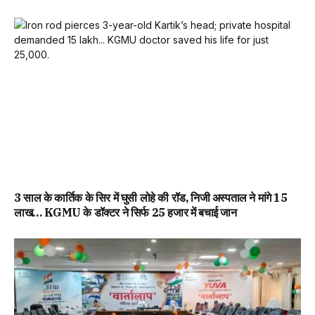
3 साल के कार्तिक के सिर में घुसी लोहे की रॉड, निजी अस्पताल ने मांगे 15
लाख… KGMU के डॉक्टर ने सिर्फ 25 हजार में बचाई जान