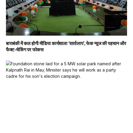
बाराबंकी में कल होगी मीडिया कार्यशाला ‘वार्तालाप’, फेक न्यूज की पहचान और
फैक्ट-चेकिंग पर फोकस