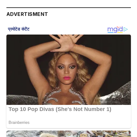
ADVERTISMENT