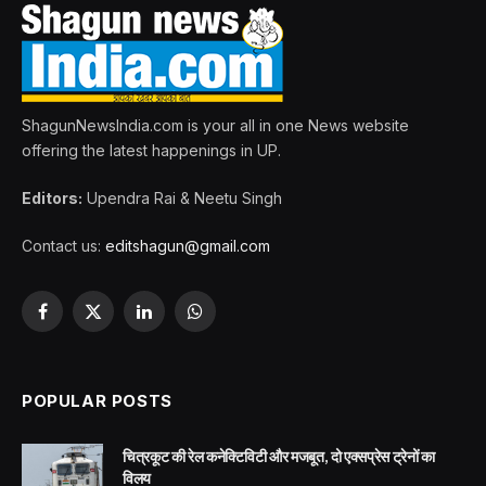
ShagunNewsIndia.com is your all in one News website
offering the latest happenings in UP.
Editors:
Upendra Rai & Neetu Singh
Contact us:
editshagun@gmail.com
Facebook
X
LinkedIn
WhatsApp
(Twitter)
POPULAR POSTS
चित्रकूट की रेल कनेक्टिविटी और मजबूत, दो एक्सप्रेस ट्रेनों का
विलय