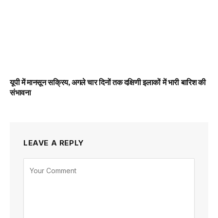
यूपी में मानसून सक्रिय, अगले चार दिनों तक दक्षिणी इलाकों में भारी बारिश की
संभावना
LEAVE A REPLY