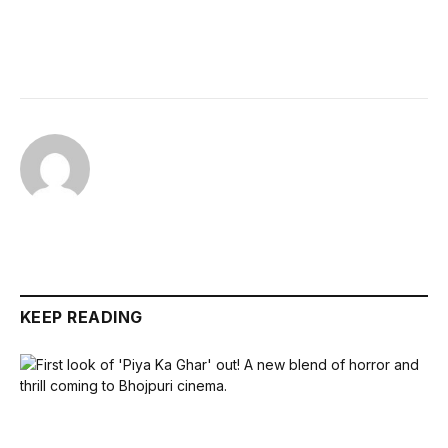
KEEP READING