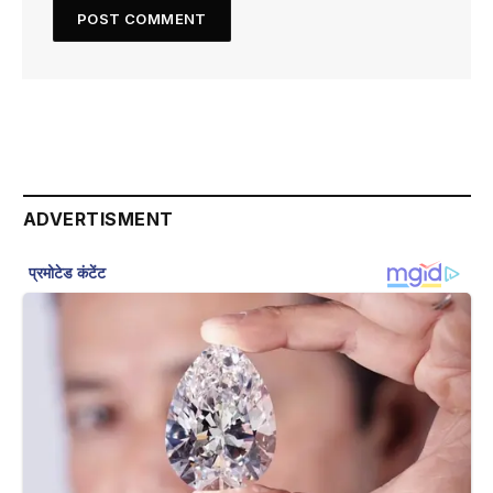
ADVERTISMENT