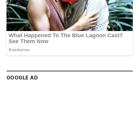
GOOGLE AD