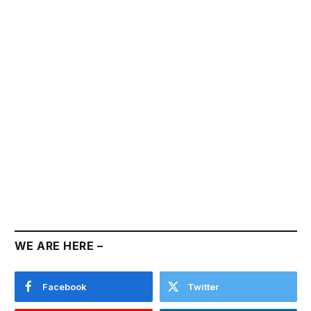
WE ARE HERE –
Facebook
Twitter