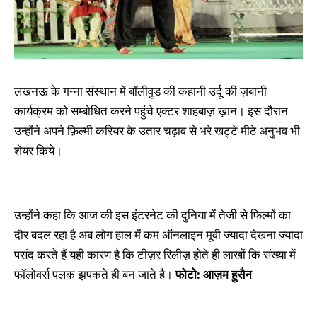
लखनऊ के गन्ना संस्थान में बॉलीवुड की कहानी उर्दू की ज़बानी
कार्यक्रम को सम्बोधित करने पहुंचे एक्टर शाहबाज़ ख़ान। इस दौरान
उन्होंने अपने फ़िल्मी करियर के उतार चढ़ाव से भरे खट्टे मीठे अनुभव भी
शेयर किये।
उन्होंने कहा कि आज की इस इंटरनेट की दुनिया में तेजी से फिल्मों का
दौर बदल रहा है अब लोग हाल में कम ऑनलाइन मूवी ज्यादा देखना ज्यादा
पसंद करते हैं यही कारण है कि टीज़र रिलीज़ होते ही लाखों कि संख्या में
फॉलोवर्स पलक झपकते ही बन जाते है।
फोटो: आज़म हुसैन