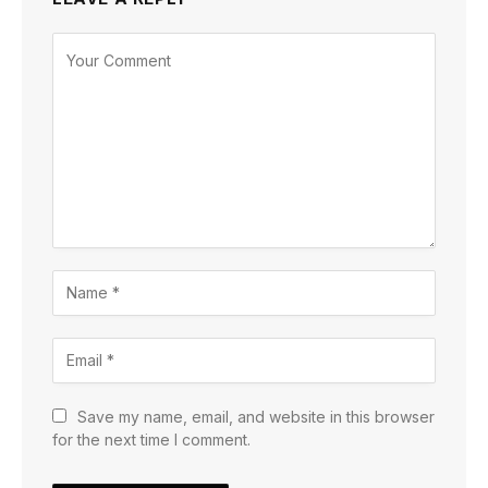
Save my name, email, and website in this browser
for the next time I comment.