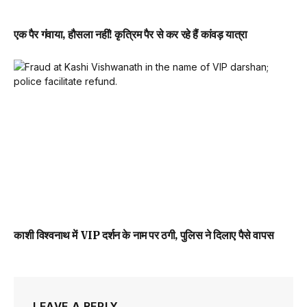
एक पैर गंवाया, हौसला नहीं! कृत्रिम पैर से कर रहे हैं कांवड़ यात्रा
काशी विश्वनाथ में VIP दर्शन के नाम पर ठगी, पुलिस ने दिलाए पैसे वापस
LEAVE A REPLY