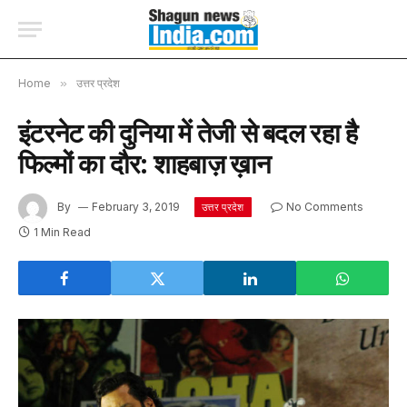
Home
»
उत्तर प्रदेश
इंटरनेट की दुनिया में तेजी से बदल रहा है
फिल्मों का दौर: शाहबाज़ ख़ान
By
February 3, 2019
No Comments
उत्तर प्रदेश
1 Min Read