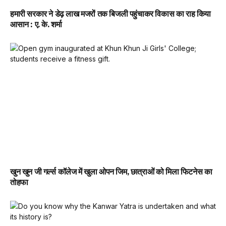
हमारी सरकार ने डेढ़ लाख मजरों तक बिजली पहुंचाकर विकास का राह किया
आसान : ए. के. शर्मा
खुन खुन जी गर्ल्स कॉलेज में खुला ओपन जिम, छात्राओं को मिला फिटनेस का
तोहफा