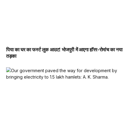
पिया का घर का फर्स्ट लुक आउट! भोजपुरी में आएगा हॉरर-रोमांच का नया
तड़का