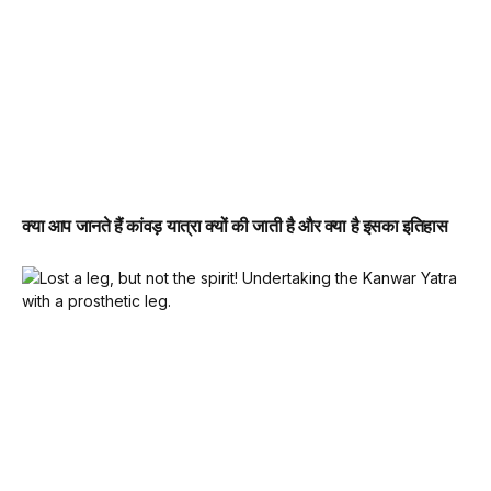
क्या आप जानते हैं कांवड़ यात्रा क्यों की जाती है और क्या है इसका इतिहास