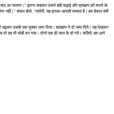
दूध याद आ जायगा।” इतना कहकर उसने बांहे चढ़ाई और ब्राह्मण को मारने के
गा नहीं।” शंकर बोले, “पार्वती, यह इनका आपसी मामला है। हम बेकार क्यों
 आगे बढ़कर उसके एक मुक्का जमा दिया। ब्राह्मण ने दो जमा दिये। यह देखकर
ब तो वह भी धोबी बन गया। दोनो एक ही जात के हो गये। चलिये, हम आगे