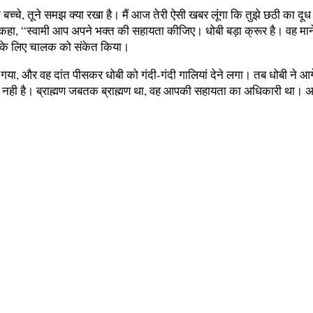
 बच्चे, तूने समझ क्या रखा है। मैं आज तेरी ऐसी खबर लूंगा कि तुझे छठी का 
 कहा, “स्वामी आप अपने भक्त की सहायता कीजिए। धोबी बड़ा क्रूर है। वह माने
रने के लिए चालक को संकेत किया।
ध आ गया, और वह दांत पीसकर धोबी को गंदी-गंदी गालियां देने लगा। तब धोबी ने
ता नही है। ब्राह्मण जबतक ब्राह्मण था, वह आपकी सहायता का अधिकारी था। अ