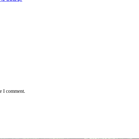
me I comment.