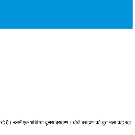
े है। उनमें एक धोबी था दूसरा ब्राहम्ण। धोबी ब्राह्मण को बुरा भला कह रहा