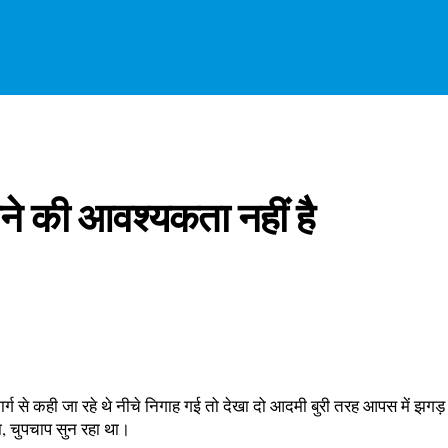
ने की आवश्यकता नहीं है
्ग से कही जा रहे थे नीचे निगाह गई तो देखा दो आदमी बुरी तरह आपस में झगड़ रह
ा, चुपचाप सुन रहा था।