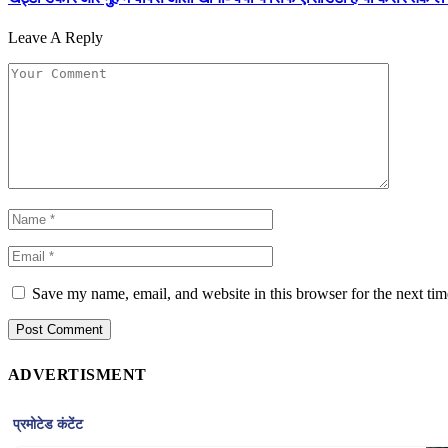
Leave A Reply
Save my name, email, and website in this browser for the next ti
ADVERTISMENT