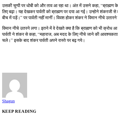
उसकी चुप्पी पर धोबी को और ताव आ रहा था। अंत में उसने कहा, “ब्राह्मण के
लिए बढ़ा। यह देखकर पार्वती को ब्राह्मण पर दया आ गई। उन्होने शंकरजी से
बीच में पड़ें।” पर पार्वती नहीं मानीं। विवश होकर शंकर ने विमान नीचे उता
विमान नीचे उतरने लगा। इतने में वे देखते क्या है कि ब्राह्मण को भी क्रो
पार्वती ने शंकर से कहा, “महाराज, अब मदद के लिए नीचे जाने की आवश्यक
चले।” इसके बाद शंकर पार्वती अपने रास्ते पर बढ़ गये।
Shagun
KEEP READING