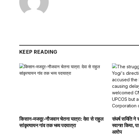
KEEP READING
किसान-मजदूर-नौजवान चेतना यात्रा: देवा से राहुल
संघर्ष समिति न
सांकृत्यायन गांव तक भव्य पदयात्रा
स्वागत किया, पा
आरोप