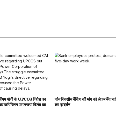
े सीएम योगी के UPCOS निर्देश का
पांच दिवसीय बैंकिंग की मांग को लेकर बैंक कर्म
वर कॉर्पोरेशन पर लगाया विलंब का
का प्रदर्शन