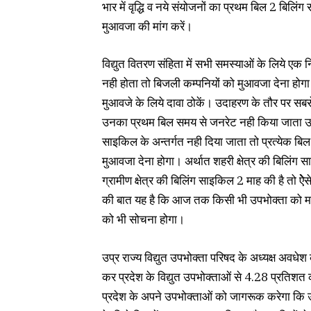
भार में वृद्धि व नये संयोजनों का प्रथम बिल 2 बिलिंग
मुआवजा की मांग करें।
विद्युत वितरण संहिता में सभी समस्याओं के लिये ए
नही होता तो बिजली कम्पनियों को मुआवजा देना होग
मुआवजे के लिये दावा ठोकें। उदाहरण के तौर पर सबसे
उनका प्रथम बिल समय से जनरेट नही किया जाता उसक
साइकिल के अन्तर्गत नही दिया जाता तो प्रत्येक ब
मुआवजा देना होगा। अर्थात शहरी क्षेत्र की बिलिंग 
ग्रामीण क्षेत्र की बिलिंग साइकिल 2 माह की है तो ऐेसे
की बात यह है कि आज तक किसी भी उपभोक्ता को म
को भी सोचना होगा।
उप्र राज्य विद्युत उपभोक्ता परिषद के अध्यक्ष अवधे
कर प्रदेश के विद्युत उपभोक्ताओं से 4.28 प्रतिशत 
प्रदेश के अपने उपभोक्ताओं को जागरूक करेगा कि उ