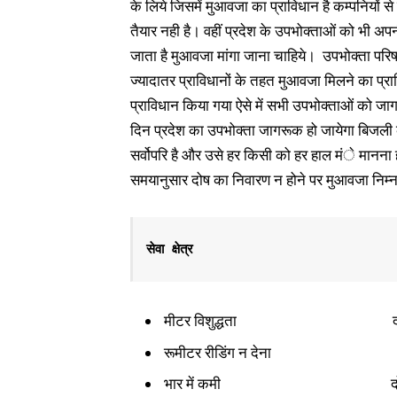
के लिये जिसमें मुआवजा का प्राविधान है कम्पनियों से
तैयार नही है। वहीं प्रदेश के उपभोक्ताओं को भी अ
जाता है मुआवजा मांगा जाना चाहिये। उपभोक्ता परिषद 
ज्यादातर प्राविधानों के तहत मुआवजा मिलने का प्र
प्राविधान किया गया ऐसे में सभी उपभोक्ताओं को ज
दिन प्रदेश का उपभोक्ता जागरूक हो जायेगा बिजली क
सर्वोपरि है और उसे हर किसी को हर हाल मंे मानना ही 
समयानुसार दोष का निवारण न होने पर मुआवजा निम
सेवा क्षेत्र                          
मीटर विशुद्धता
रूमीटर रीडिंग न देना दोष के प्
भार में कमी दोष के प्रत्ये