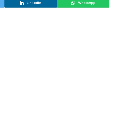
LinkedIn
WhatsApp