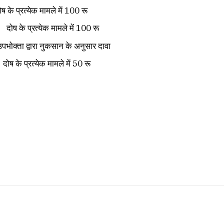
ेक मामले में 100 रू
रत्येक मामले में 100 रू
ा नुकसान के अनुसार दावा
्रत्येक मामले में 50 रू