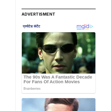
ADVERTISMENT