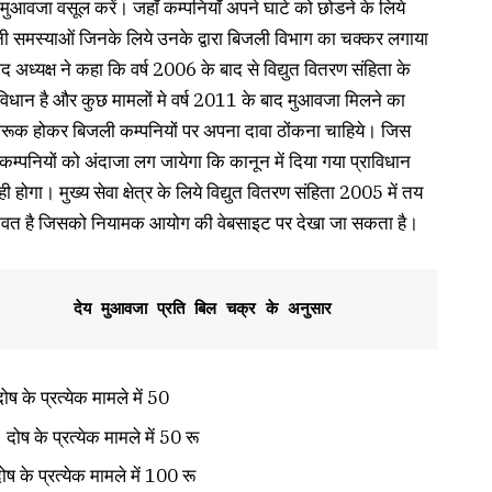
 मुआवजा वसूल करें। जहाॅं कम्पनियाॅं अपने घाटे को छोडने के लिये
पनी समस्याओं जिनके लिये उनके द्वारा बिजली विभाग का चक्कर लगाया
अध्यक्ष ने कहा कि वर्ष 2006 के बाद से विद्युत वितरण संहिता के
ाविधान है और कुछ मामलों मे वर्ष 2011 के बाद मुआवजा मिलने का
ागरूक होकर बिजली कम्पनियों पर अपना दावा ठोंकना चाहिये। जिस
म्पनियों को अंदाजा लग जायेगा कि कानून में दिया गया प्राविधान
होगा। मुख्य सेवा क्षेत्र के लिये विद्युत वितरण संहिता 2005 में तय
्नवत है जिसको नियामक आयोग की वेबसाइट पर देखा जा सकता है।
       देय मुआवजा प्रति बिल चक्र के अनुसार 
दोष के प्रत्येक मामले में 50
रत्येक मामले में 50 रू
क मामले में 100 रू