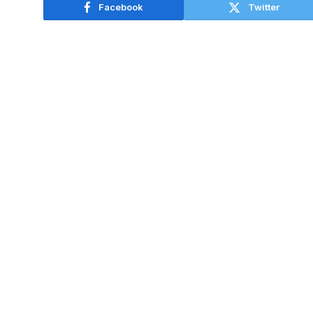
Facebook
Twitter