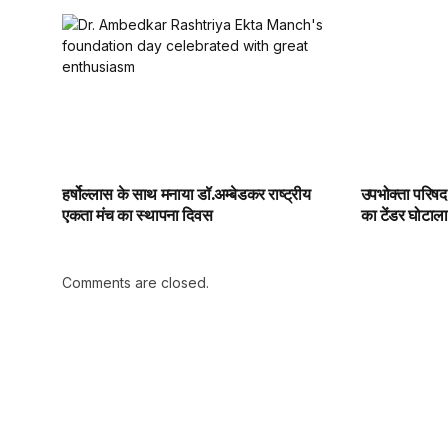
हर्षोल्लास के साथ मनाया डॉ.अम्बेडकर राष्ट्रीय
उपभोक्ता परिषद
एकता मंच का स्थापना दिवस
का टेंडर घोटाला
Comments are closed.