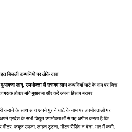
त बिजली कम्पनियों पर ठोकें दावा
े मुआवजा लागू, उपभोक्ता लें उसका लाभ
कम्पनियाॅं घाटे के नाम पर जिस
भी जागरूक होकर मांगे मुआवजा और करें अपना हिसाब बराबर
ोत्तरी कराने के साथ साथ अपने पुराने घाटे के नाम पर उपभोक्ताओं पर
षद अपने प्रदेश के सभी विद्युत उपभोक्ताओं से यह अपील करता है कि
ार मीटर, फयूज उडना, लाइन टूटना, मीटर रीडिंग न देना, भार में कमी,