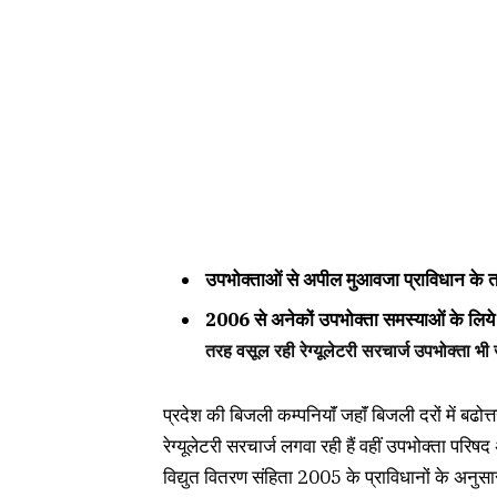
उपभोक्ताओं से अपील मुआवजा प्राविधान के तह
2006 से अनेकों उपभोक्ता समस्याओं के लिय
तरह वसूल रही रेग्यूलेटरी सरचार्ज उपभोक्ता 
प्रदेश की बिजली कम्पनियाॅं जहाॅं बिजली दरों में बढ
रेग्यूलेटरी सरचार्ज लगवा रही हैं वहीं उपभोक्ता परि
विद्युत वितरण संहिता 2005 के प्राविधानों के अनुस