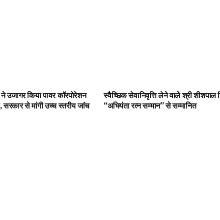
 ने उजागर किया पावर कॉरपोरेशन
स्वैच्छिक सेवानिवृत्ति लेने वाले श्री शीशपाल 
, सरकार से मांगी उच्च स्तरीय जांच
“अभियंता रत्न सम्मान” से सम्मानित