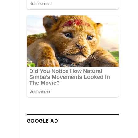
GOOGLE AD