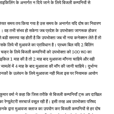
 साइकिलिंग के अन्तर्गत न दिये जाने के लिये बिजली कम्पनियों से
क नियत समय तय किया गया है उस समय के अन्तर्गत यदि दोष का निवारण
ा । वह तभी संभव हो सकेगा जब प्रदेश के उपभोक्ता जागरूक होकर
 बडी समस्या यह होती है कि उपभोक्ता जब भी नया कनेक्शन लेते हैं तो
े लिये भी मुआवजे का प्राविधान है। प्रथम बिल यदि 2 बिलिंग
िल चक्र के लिये बिजली कम्पनियों को उपभोक्ता को 500 रू0 का
साइकिल 1 माह की है तो 2 माह बाद मुआवजा माॅंगना चाहिये और वही
 मामलेां में 4 माह के बाद मुआवजा की माॅंग की जानी चाहिये। दुर्भाग्य
ानकों के उलंघन के लिये मुआवजा नही मिला इस पर नियामक आयोग
श कुमार वर्मा ने कहा कि जिस तरीके से बिजली कम्पनियाॅं ट्रू अप दाखिल
का रेग्यूलेटरी सरचार्ज वसूल रही हैं। इसी तरह अब उपभोक्ता परिषद
नके द्वारा मुआवजा क्लाज का उपयोग कर बिजली कम्पनियों से हर दोष