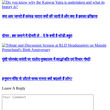
क्या आप जानते हैं कांवड़ यात्रा क्यों की जाती है और क्या है इसका इतिहास
दोस्त : इस ज़माने में दोस्ती ले – दे के बची है थोड़ी-बहुत
मुंशी प्रेमचंद जयंती पर रालोद मुख्यालय में श्रद्धांजलि एवं विचार गोष्ठी
हनुमान मंदिर से लौटते समय रास्ता क्यों बदलते हैं लोग?
Leave A Reply