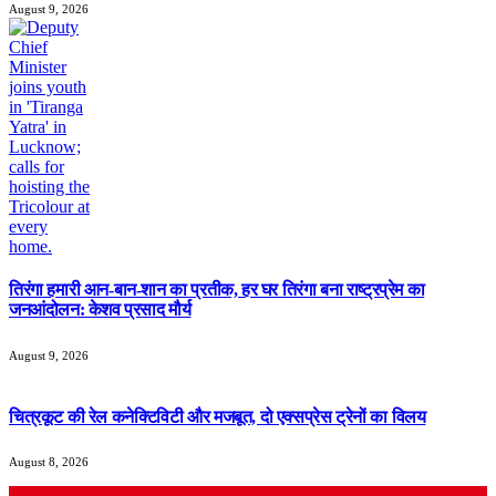
August 9, 2026
तिरंगा हमारी आन-बान-शान का प्रतीक, हर घर तिरंगा बना राष्ट्रप्रेम का
जनआंदोलन: केशव प्रसाद मौर्य
August 9, 2026
चित्रकूट की रेल कनेक्टिविटी और मजबूत, दो एक्सप्रेस ट्रेनों का विलय
August 8, 2026