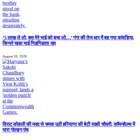
‘5 लाख ले लो, बस मेरे भाई को बचा लो…’ गंगा की तेज धार में बह गया कांवड़िया,
किनारे खड़ा भाई गिड़गिड़ाता रहा
August 10, 2026
विराट कोहली की मदद से चमक उठी हरियाणा की बेटी साक्षी चौधरी, कॉमनवेल्थ में
मारा गोल्डन पंच