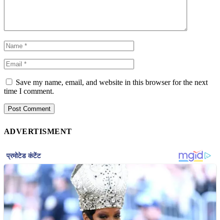
Save my name, email, and website in this browser for the next
time I comment.
ADVERTISMENT