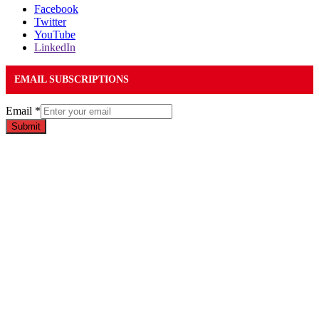
Facebook
Twitter
YouTube
LinkedIn
EMAIL SUBSCRIPTIONS
Email
*
Submit