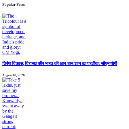
Popular Posts
तिरंगा विकास, विरासत और भारत की आन-बान-शान का प्रतीकः सीएम योगी
August 10, 2026