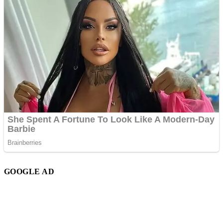
GOOGLE AD