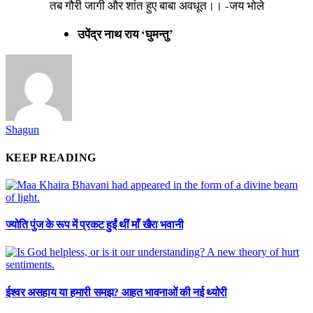
तब गौरी जागी और शांत हुए बाबा अवधूत।। -जय भोले
उपेंद्र नाथ राय ‘घुमन्तु’
Shagun
KEEP READING
ज्योति पुंज के रूप में प्रकट हुईं थीं माँ खैरा भवानी
ईश्वर असहाय या हमारी समझ? आहत भावनाओं की नई थ्योरी