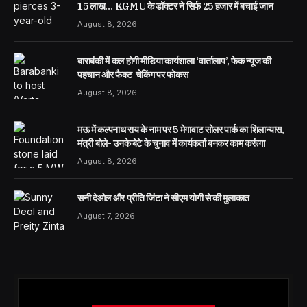
15 लाख… KGMU के डॉक्टर ने सिर्फ 25 हजार में बचाई जान
August 8, 2026
बाराबंकी में कल होगी मीडिया कार्यशाला ‘वार्तालाप’, फेक न्यूज की
पहचान और फैक्ट-चेकिंग पर फोकस
August 8, 2026
मऊ में कल्पनाथ राय के नाम पर 5 मेगावाट सोलर पार्क का शिलान्यास,
मंत्री बोले- उनके बेटे के चुनाव में कार्यकर्ता बनकर काम करूंगा
August 8, 2026
सनी देओल और प्रीति जिंटा ने सीएम योगी से की मुलाकात
August 7, 2026