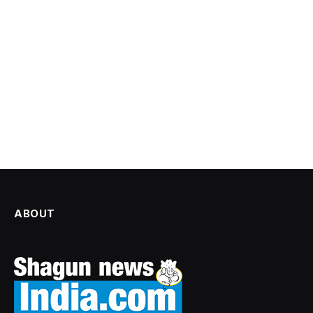
ABOUT