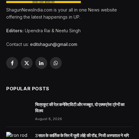
ShagunNewsIndia.com is your all in one News website
offering the latest happenings in UP.
Editors:
Upendra Rai & Neetu Singh
Contact us:
editshagun@gmail.com
Facebook
X
LinkedIn
WhatsApp
(Twitter)
POPULAR POSTS
चित्रकूट की रेल कनेक्टिविटी और मजबूत, दो एक्सप्रेस ट्रेनों का
विलय
August 8, 2026
3 साल के कार्तिक के सिर में घुसी लोहे की रॉड, निजी अस्पताल ने मांगे