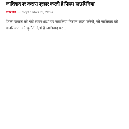
जातिवाद पर करारा प्रहार करती है फिल्म ‘लछमिनिया’
मनोरंजन
September 12, 2024
फिल्म समाज की गंदी व्यवस्थाओं पर सवालिया निशान खड़ा करेगी, जो जातिवाद की
मानसिकता को चुनौती देती है जातिवाद पर…