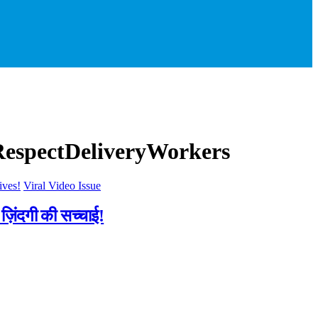
RespectDeliveryWorkers
Viral Video Issue
 ज़िंदगी की सच्चाई!