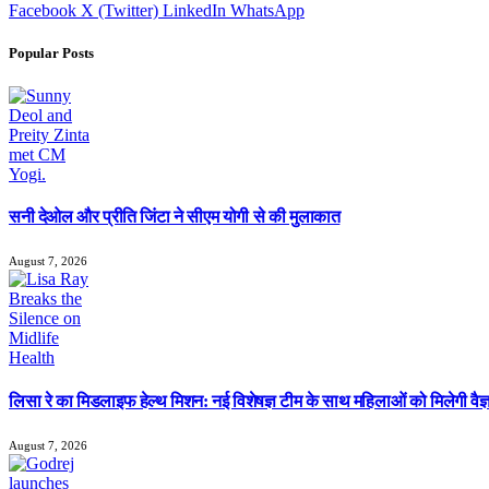
Facebook
X (Twitter)
LinkedIn
WhatsApp
Popular Posts
सनी देओल और प्रीति जिंटा ने सीएम योगी से की मुलाकात
August 7, 2026
लिसा रे का मिडलाइफ हेल्थ मिशन: नई विशेषज्ञ टीम के साथ महिलाओं को मिलेगी वै
August 7, 2026