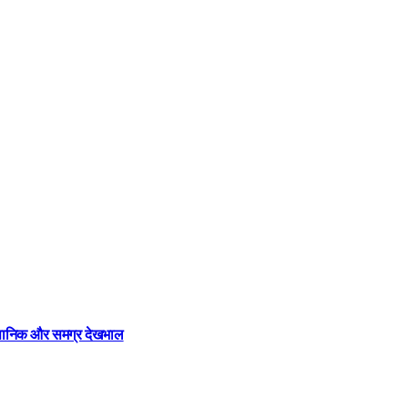
ज्ञानिक और समग्र देखभाल