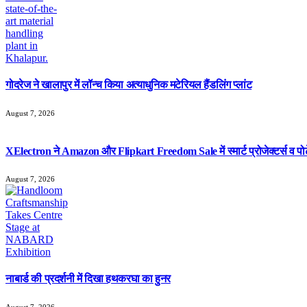
गोदरेज ने खालापुर में लॉन्च किया अत्याधुनिक मटेरियल हैंडलिंग प्लांट
August 7, 2026
XElectron ने Amazon और Flipkart Freedom Sale में स्मार्ट प्रोजेक्टर्स व पो
August 7, 2026
नाबार्ड की प्रदर्शनी में दिखा हथकरघा का हुनर
August 7, 2026