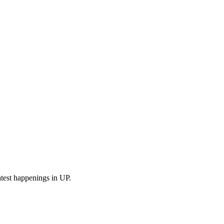
test happenings in UP.