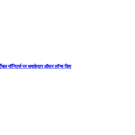
र्टेबल मॉनिटर्स पर धमाकेदार ऑफर लॉन्च किए