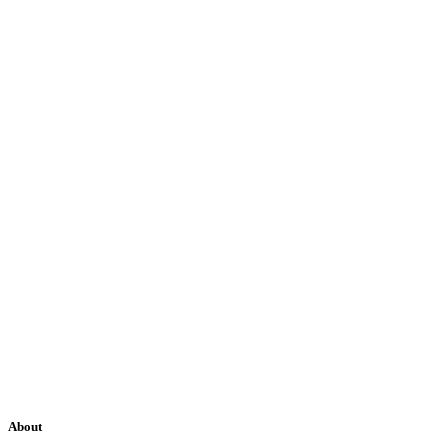
About