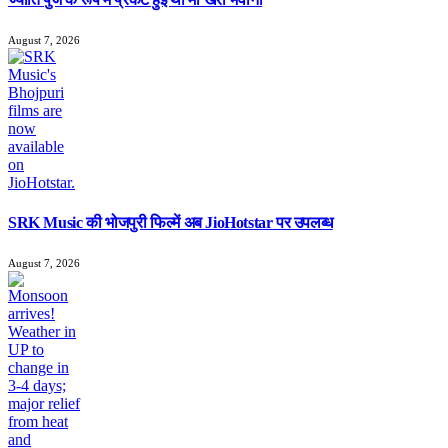
August 7, 2026
SRK Music की भोजपुरी फिल्में अब JioHotstar पर उपलब्ध
August 7, 2026