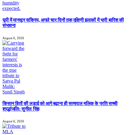
यूपी में मानसून सक्रिय, अगले चार दिनों तक दक्षिणी इलाकों में भारी बारिश की
संभावना
August 6, 2026
किसान हितों की लड़ाई को आगे बढ़ाना ही सत्यपाल मलिक के प्रति सच्ची
श्रद्धांजलि: सुनील सिंह
August 6, 2026