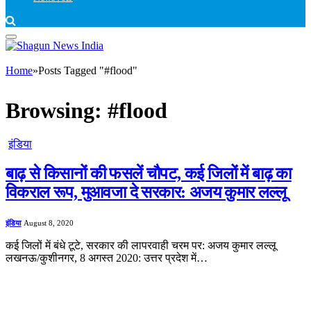
Home
»
Posts Tagged "#flood"
Browsing:
#flood
इंडिया
बाढ़ से किसानों की फसलें चौपट, कई जिलों में बाढ़ का
विकराल रूप, मुआवजा दे सरकार: अजय कुमार लल्लू
इंडिया
August 8, 2020
कई जिलों में बंधे टूटे, सरकार की लापरवाही चरम पर: अजय कुमार लल्लू
लखनऊ/कुशीनगर, 8 अगस्त 2020: उत्तर प्रदेश में…