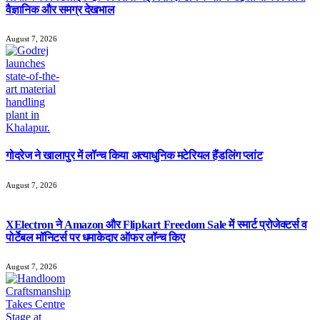
वैज्ञानिक और समग्र देखभाल
August 7, 2026
गोदरेज ने खालापुर में लॉन्च किया अत्याधुनिक मटेरियल हैंडलिंग प्लांट
August 7, 2026
XElectron ने Amazon और Flipkart Freedom Sale में स्मार्ट प्रोजेक्टर्स व
पोर्टेबल मॉनिटर्स पर धमाकेदार ऑफर लॉन्च किए
August 7, 2026