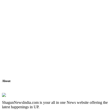
About
ShagunNewsIndia.com is your all in one News website offering the
latest happenings in UP.