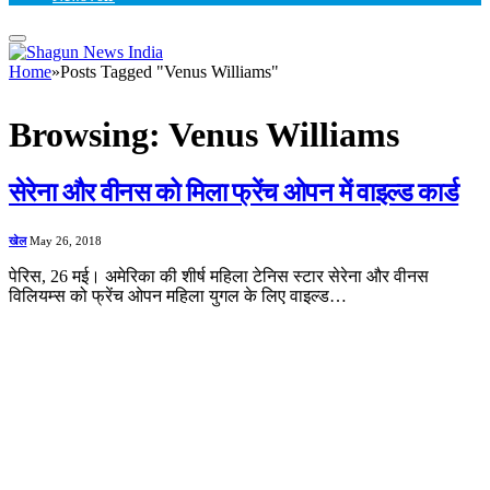
Home
»
Posts Tagged "Venus Williams"
Browsing:
Venus Williams
सेरेना और वीनस को मिला फ्रेंच ओपन में वाइल्ड कार्ड
खेल
May 26, 2018
पेरिस, 26 मई। अमेरिका की शीर्ष महिला टेनिस स्टार सेरेना और वीनस
विलियम्स को फ्रेंच ओपन महिला युगल के लिए वाइल्ड…