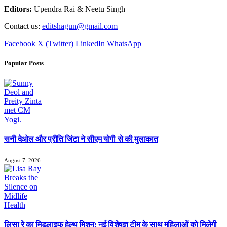
Editors:
Upendra Rai & Neetu Singh
Contact us:
editshagun@gmail.com
Facebook
X (Twitter)
LinkedIn
WhatsApp
Popular Posts
सनी देओल और प्रीति जिंटा ने सीएम योगी से की मुलाकात
August 7, 2026
लिसा रे का मिडलाइफ हेल्थ मिशन: नई विशेषज्ञ टीम के साथ महिलाओं को मिलेगी