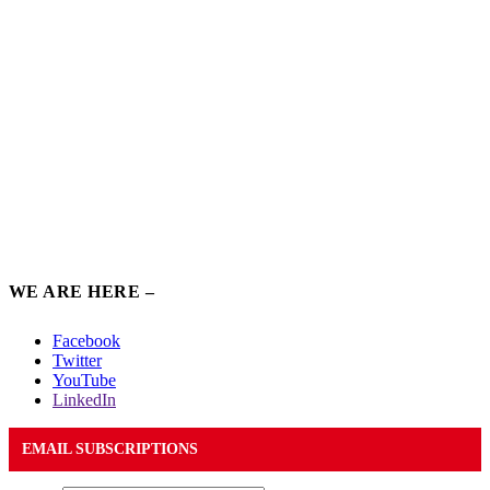
WE ARE HERE –
Facebook
Twitter
YouTube
LinkedIn
EMAIL SUBSCRIPTIONS