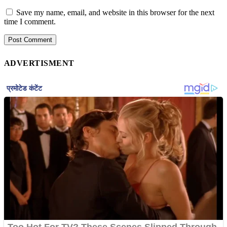
Save my name, email, and website in this browser for the next
time I comment.
ADVERTISMENT