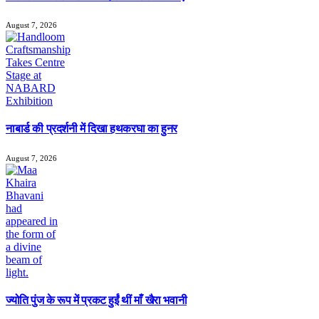
August 7, 2026
नाबार्ड की प्रदर्शनी में दिखा हथकरघा का हुनर
August 7, 2026
ज्योति पुंज के रूप में प्रकट हुईं थीं माँ खैरा भवानी