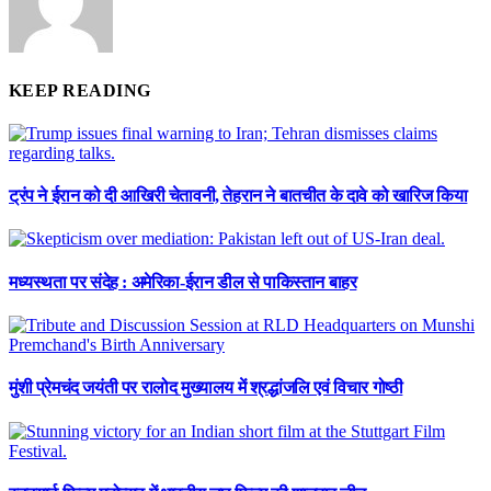
KEEP READING
ट्रंप ने ईरान को दी आखिरी चेतावनी, तेहरान ने बातचीत के दावे को खारिज किया
मध्यस्थता पर संदेह : अमेरिका-ईरान डील से पाकिस्तान बाहर
मुंशी प्रेमचंद जयंती पर रालोद मुख्यालय में श्रद्धांजलि एवं विचार गोष्ठी