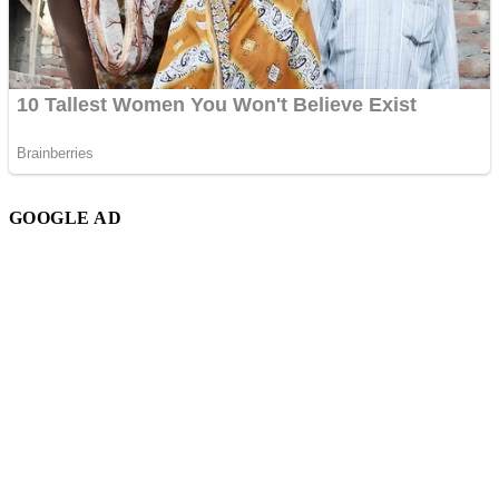
GOOGLE AD