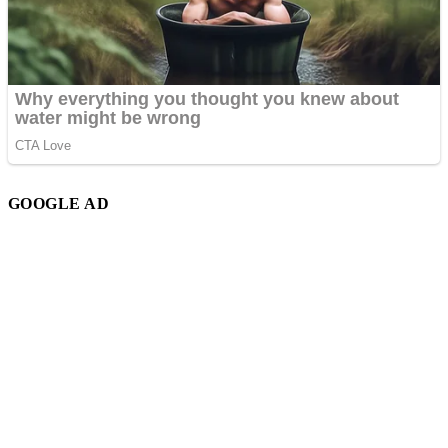
GOOGLE AD