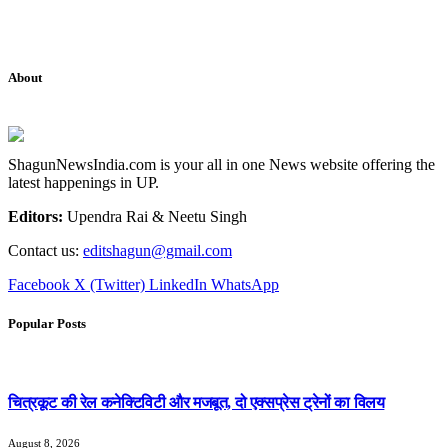
About
ShagunNewsIndia.com is your all in one News website offering the
latest happenings in UP.
Editors:
Upendra Rai & Neetu Singh
Contact us:
editshagun@gmail.com
Facebook
X (Twitter)
LinkedIn
WhatsApp
Popular Posts
चित्रकूट की रेल कनेक्टिविटी और मजबूत, दो एक्सप्रेस ट्रेनों का विलय
August 8, 2026