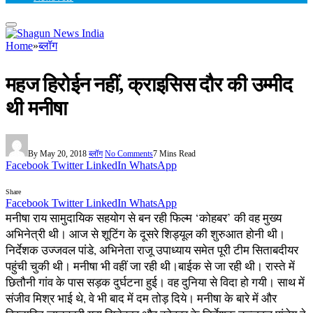
Home
»
ब्लॉग
महज हिरोईन नहीं, क्राइसिस दौर की उम्मीद
थी मनीषा
By
May 20, 2018
ब्लॉग
No Comments
7 Mins Read
Facebook
Twitter
LinkedIn
WhatsApp
Share
Facebook
Twitter
LinkedIn
WhatsApp
मनीषा राय सामुदायिक सहयोग से बन रही फिल्म ‘कोहबर’ की वह मुख्य
अभिनेत्री थी। आज से शूटिंग के दूसरे शिड्यूल की शुरुआत होनी थी।
निर्देशक उज्जवल पांडे, अभिनेता राजू उपाध्याय समेत पूरी टीम सिताबदीयर
पहुंची चुकी थी। मनीषा भी वहीं जा रही थी।बाईक से जा रही थी। रास्ते में
छितौनी गांव के पास सड़क दुर्घटना हुई। वह दुनिया से विदा हो गयी। साथ में
संजीव मिश्र भाई थे, वे भी बाद में दम तोड़ दिये। मनीषा के बारे में और