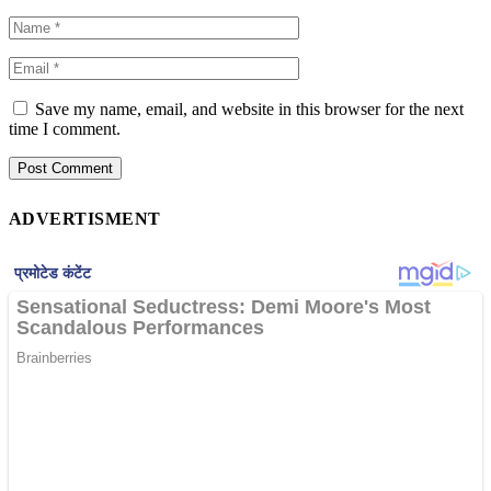
Save my name, email, and website in this browser for the next
time I comment.
ADVERTISMENT