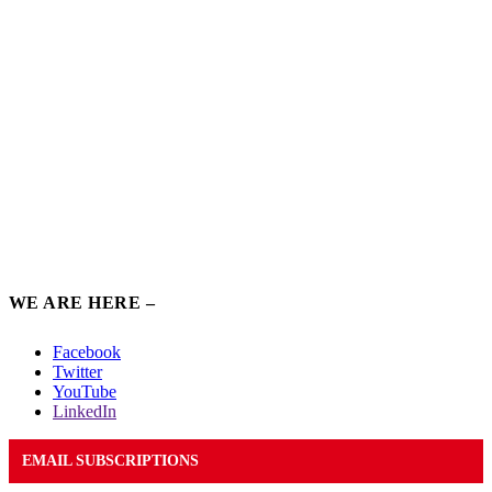
WE ARE HERE –
Facebook
Twitter
YouTube
LinkedIn
EMAIL SUBSCRIPTIONS