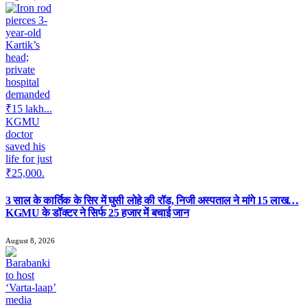
3 साल के कार्तिक के सिर में घुसी लोहे की रॉड, निजी अस्पताल ने मांगे 15 लाख…
KGMU के डॉक्टर ने सिर्फ 25 हजार में बचाई जान
August 8, 2026