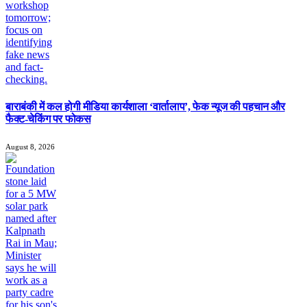
बाराबंकी में कल होगी मीडिया कार्यशाला ‘वार्तालाप’, फेक न्यूज की पहचान और
फैक्ट-चेकिंग पर फोकस
August 8, 2026