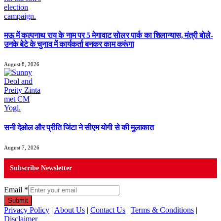
मऊ में कल्पनाथ राय के नाम पर 5 मेगावाट सोलर पार्क का शिलान्यास, मंत्री बोले-
उनके बेटे के चुनाव में कार्यकर्ता बनकर काम करूंगा
August 8, 2026
सनी देओल और प्रीति जिंटा ने सीएम योगी से की मुलाकात
August 7, 2026
Subscribe Newsletter
Email
*
Submit
Privacy Policy
|
About Us
|
Contact Us
|
Terms & Conditions
|
Disclaimer