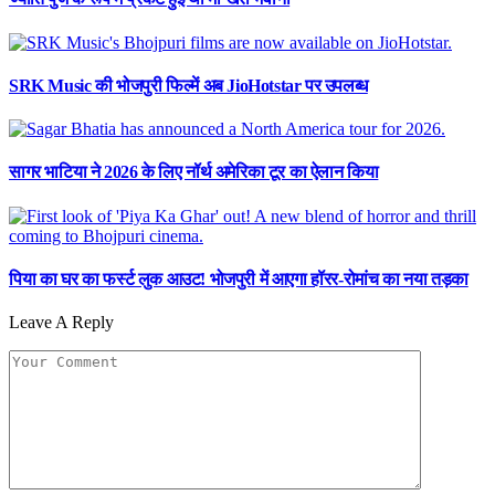
SRK Music की भोजपुरी फिल्में अब JioHotstar पर उपलब्ध
सागर भाटिया ने 2026 के लिए नॉर्थ अमेरिका टूर का ऐलान किया
पिया का घर का फर्स्ट लुक आउट! भोजपुरी में आएगा हॉरर-रोमांच का नया तड़का
Leave A Reply