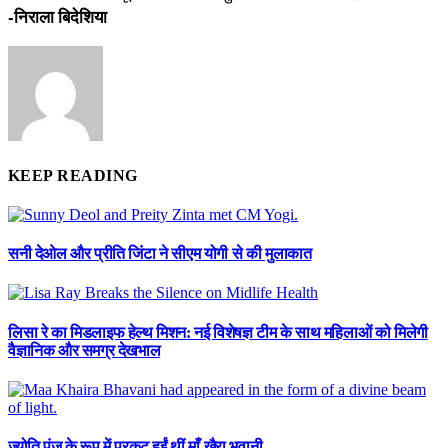
-निराला बिदेशिया
KEEP READING
सनी देओल और प्रीति जिंटा ने सीएम योगी से की मुलाकात
लिसा रे का मिडलाइफ हेल्थ मिशन: नई विशेषज्ञ टीम के साथ महिलाओं को मिलेगी
वैज्ञानिक और समग्र देखभाल
ज्योति पुंज के रूप में प्रकट हुईं थीं माँ खैरा भवानी