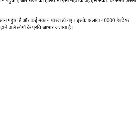
कसान पहुंचा है और राज्य की हालत भी ऐसी नहीं कि वह इस संकट के समय जरूरी
नुकसान पहुंचा है और कई मकान ध्वस्त हो गए। इसके अलावा 40000 हेक्टेयर
बढ़ाने वाले लोगों के प्रति आभार जताया है।