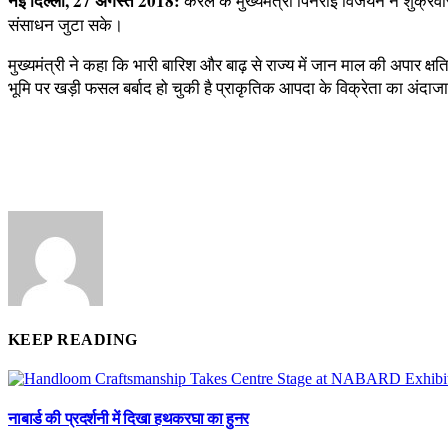
नई दिल्ली, 27 अगस्त 2018:
केरल के मुख्यमंत्री पिनराई विजयन ने शुक्रव
संसाधन जुटा सके।
मुख्यमंत्री ने कहा कि भारी बारिश और बाढ़ से राज्य में जान माल की अपार 
भूमि पर खड़ी फसल बर्बाद हो चुकी है प्राकृतिक आपदा के विक्रेता का अंदाजा ल
KEEP READING
नाबार्ड की प्रदर्शनी में दिखा हथकरघा का हुनर