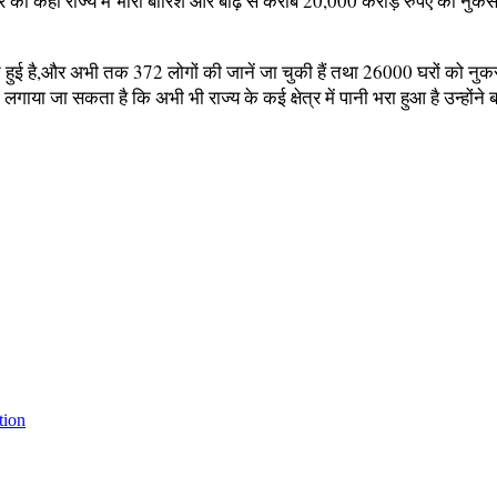
ार को कहा राज्य में भारी बारिश और बाढ़ से करीब 20,000 करोड़ रुपए का नु
क्षति हुई है,और अभी तक 372 लोगों की जानें जा चुकी हैं तथा 26000 घरों को 
गाया जा सकता है कि अभी भी राज्य के कई क्षेत्र में पानी भरा हुआ है उन्होंने 