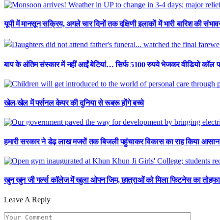
यूपी में मानसून सक्रिय, अगले चार दिनों तक दक्षिणी इलाकों में भारी बारिश की संभाव
बाप के अंतिम संस्कार में नहीं आईं बेटियां… सिर्फ 5100 रुपये भेजकर वीडियो कॉल प
खेल-खेल में पर्सनल केयर की दुनिया से रूबरू होंगे बच्चे
हमारी सरकार ने डेढ़ लाख मजरों तक बिजली पहुंचाकर विकास का राह किया आसान : ए
खुन खुन जी गर्ल्स कॉलेज में खुला ओपन जिम, छात्राओं को मिला फिटनेस का तोहफा
Leave A Reply