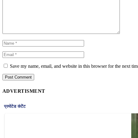
Save my name, email, and website in this browser for the next ti
ADVERTISMENT