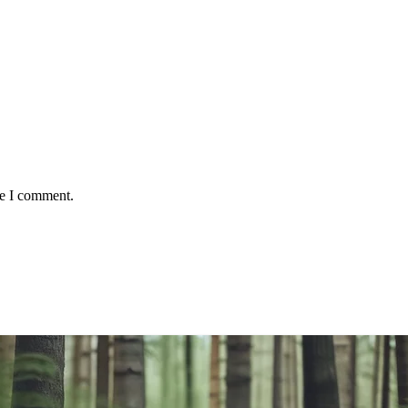
me I comment.