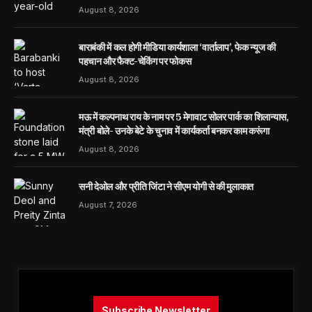
August 8, 2026
बाराबंकी में कल होगी मीडिया कार्यशाला ‘वार्तालाप’, फेक न्यूज की
पहचान और फैक्ट-चेकिंग पर फोकस
August 8, 2026
मऊ में कल्पनाथ राय के नाम पर 5 मेगावाट सोलर पार्क का शिलान्यास,
मंत्री बोले- उनके बेटे के चुनाव में कार्यकर्ता बनकर काम करूंगा
August 8, 2026
सनी देओल और प्रीति जिंटा ने सीएम योगी से की मुलाकात
August 7, 2026
Subscribe Newsletter