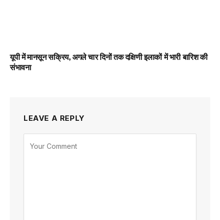
यूपी में मानसून सक्रिय, अगले चार दिनों तक दक्षिणी इलाकों में भारी बारिश की
संभावना
LEAVE A REPLY