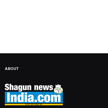
ABOUT