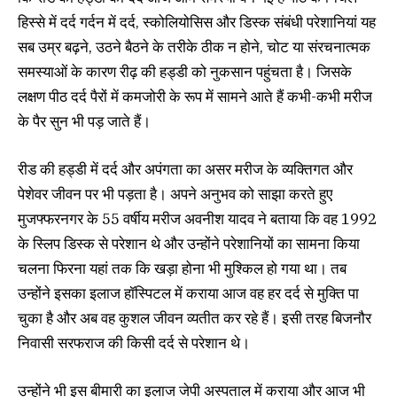
हिस्से में दर्द गर्दन में दर्द, स्कोलियोसिस और डिस्क संबंधी परेशानियां यह
सब उम्र बढ़ने, उठने बैठने के तरीके ठीक न होने, चोट या संरचनात्मक
समस्याओं के कारण रीढ़ की हड्डी को नुकसान पहुंचता है। जिसके
लक्षण पीठ दर्द पैरों में कमजोरी के रूप में सामने आते हैं कभी-कभी मरीज
के पैर सुन भी पड़ जाते हैं।
रीड की हड्डी में दर्द और अपंगता का असर मरीज के व्यक्तिगत और
पेशेवर जीवन पर भी पड़ता है। अपने अनुभव को साझा करते हुए
मुजफ्फरनगर के 55 वर्षीय मरीज अवनीश यादव ने बताया कि वह 1992
के स्लिप डिस्क से परेशान थे और उन्होंने परेशानियों का सामना किया
चलना फिरना यहां तक कि खड़ा होना भी मुश्किल हो गया था। तब
उन्होंने इसका इलाज हॉस्पिटल में कराया आज वह हर दर्द से मुक्ति पा
चुका है और अब वह कुशल जीवन व्यतीत कर रहे हैं। इसी तरह बिजनौर
निवासी सरफराज की किसी दर्द से परेशान थे।
उन्होंने भी इस बीमारी का इलाज जेपी अस्पताल में कराया और आज भी