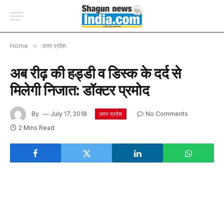
Home
»
उत्तर प्रदेश
अब रीढ़ की हड्डी व डिस्क के दर्द से
मिलेगी निजात: डॉक्टर प्रमोद
By
July 17, 2018
No Comments
उत्तर प्रदेश
2 Mins Read