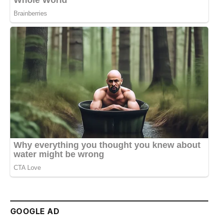
GOOGLE AD