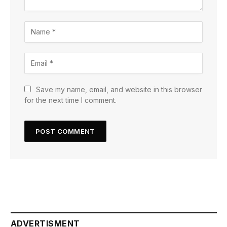
Save my name, email, and website in this browser
for the next time I comment.
ADVERTISMENT