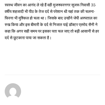
स्वस्थ जीवन का आनंद ले रहे हैं वही मुजफ्फरनगर सुजरू निवासी 35
वर्षीय शहजादी भी पीठ के तेज दर्द से परेशान थी यहां तक की चलना-
फिरना भी मुश्किल हो चला था। जिसके बाद उन्होंने जेपी अस्पताल का
रुख किया और इस बीमारी के दर्द से निजात पाई डॉक्टर प्रमोद सैनी ने
कहा कि अगर सही समय पर इसका पता चल जाए तो बड़ी आसानी से हर
दर्द से छुटकारा पाया जा सकता है।