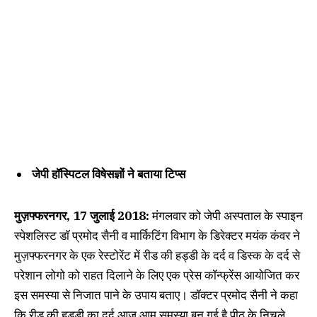
जेपी हॉस्पिटल विषेसज्ञों ने बताया टिप्स
मुज़फ्फरनगर, 17 जुलाई 2018:
मंगलवार को जेपी अस्पताल के स्पाइन
स्पेशलिस्ट डॉ प्रमोद सैनी व मार्किटिंग विभाग के डिरेक्टर मयंक कंवर ने
मुज़फ्फरनगर के एक रेस्टोरेंट में रीड की हड्डी के दर्द व डिस्क के दर्द से
परेशान लोगो को राहत दिलाने के लिए एक प्रेस कॉन्फ्रेंस आयोजित कर
इस समस्या से निजात पाने के उपाय बताए। डॉक्टर प्रमोद सैनी ने कहा
कि रीड की हड्डी का दर्द आज आम समस्या बन गई है पीठ के निचले