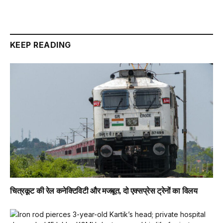
KEEP READING
चित्रकूट की रेल कनेक्टिविटी और मजबूत, दो एक्सप्रेस ट्रेनों का विलय