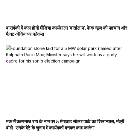
बाराबंकी में कल होगी मीडिया कार्यशाला ‘वार्तालाप’, फेक न्यूज की पहचान और
फैक्ट-चेकिंग पर फोकस
मऊ में कल्पनाथ राय के नाम पर 5 मेगावाट सोलर पार्क का शिलान्यास, मंत्री
बोले- उनके बेटे के चुनाव में कार्यकर्ता बनकर काम करूंगा