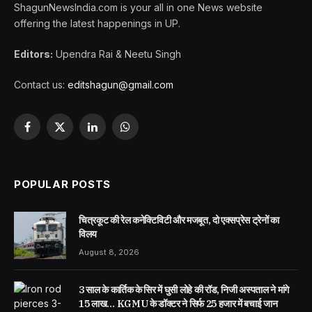
ShagunNewsIndia.com is your all in one News website
offering the latest happenings in UP.
Editors:
Upendra Rai & Neetu Singh
Contact us:
editshagun@gmail.com
Facebook
X
LinkedIn
WhatsApp
(Twitter)
POPULAR POSTS
चित्रकूट की रेल कनेक्टिविटी और मजबूत, दो एक्सप्रेस ट्रेनों का
विलय
August 8, 2026
3 साल के कार्तिक के सिर में घुसी लोहे की रॉड, निजी अस्पताल ने मांगे
15 लाख… KGMU के डॉक्टर ने सिर्फ 25 हजार में बचाई जान