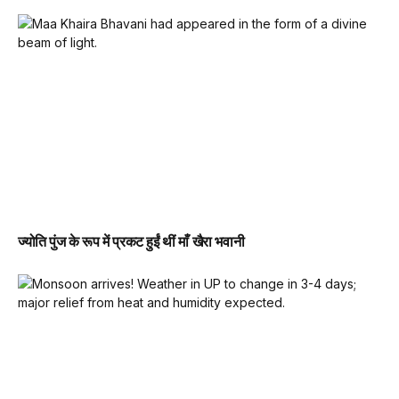
ज्योति पुंज के रूप में प्रकट हुईं थीं माँ खैरा भवानी