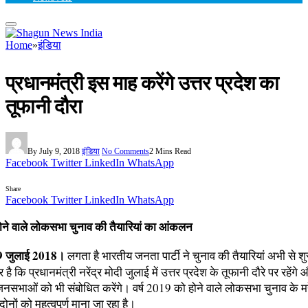
Home
»
इंडिया
प्रधानमंत्री इस माह करेंगे उत्तर प्रदेश का
तूफानी दौरा
By
July 9, 2018
इंडिया
No Comments
2 Mins Read
Facebook
Twitter
LinkedIn
WhatsApp
Share
Facebook
Twitter
LinkedIn
WhatsApp
ने वाले लोकसभा चुनाव की तैयारियां का आंकलन
 जुलाई 2018।
लगता है भारतीय जनता पार्टी ने चुनाव की तैयारियां अभी से श
ै कि प्रधानमंत्री नरेंद्र मोदी जुलाई में उत्तर प्रदेश के तूफानी दौरे पर रहेंगे
सभाओं को भी संबोधित करेंगे। वर्ष 2019 को होने वाले लोकसभा चुनाव के मद्
ोनों को महत्वपूर्ण माना जा रहा है।