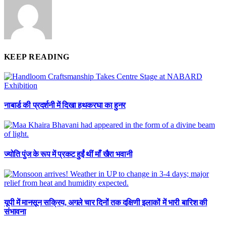
KEEP READING
नाबार्ड की प्रदर्शनी में दिखा हथकरघा का हुनर
ज्योति पुंज के रूप में प्रकट हुईं थीं माँ खैरा भवानी
यूपी में मानसून सक्रिय, अगले चार दिनों तक दक्षिणी इलाकों में भारी बारिश की
संभावना