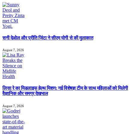
सनी देओल और प्रीति जिंटा ने सीएम योगी से की मुलाकात
August 7, 2026
लिसा रे का मिडलाइफ हेल्थ मिशन: नई विशेषज्ञ टीम के साथ महिलाओं को मिलेगी
वैज्ञानिक और समग्र देखभाल
August 7, 2026