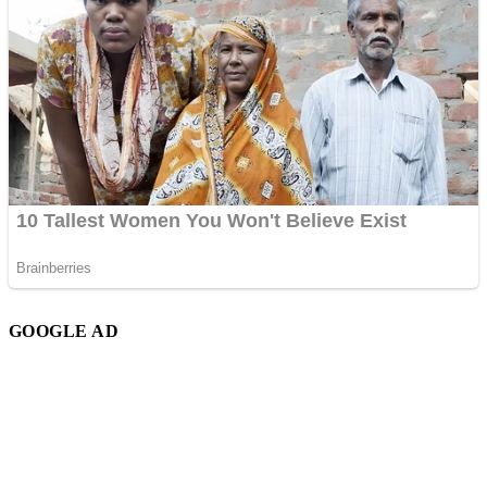
GOOGLE AD