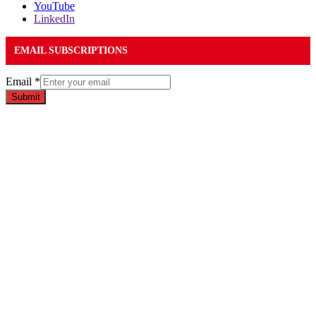
YouTube
LinkedIn
EMAIL SUBSCRIPTIONS
Email
*
Submit