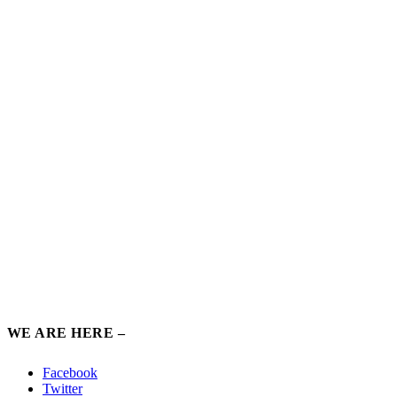
WE ARE HERE –
Facebook
Twitter