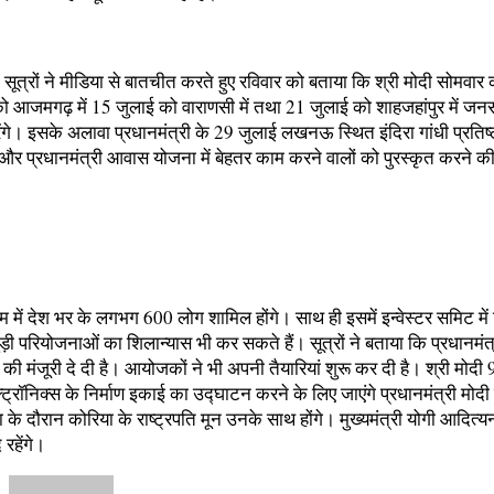
त्रों ने मीडिया से बातचीत करते हुए रविवार को बताया कि श्री मोदी सोमवार क
ो आजमगढ़ में 15 जुलाई को वाराणसी में तथा 21 जुलाई को शाहजहांपुर में ज
ंगे। इसके अलावा प्रधानमंत्री के 29 जुलाई लखनऊ स्थित इंदिरा गांधी प्रतिष्ठा
और प्रधानमंत्री आवास योजना में बेहतर काम करने वालों को पुरस्कृत करने क
म में देश भर के लगभग 600 लोग शामिल होंगे। साथ ही इसमें इन्वेस्टर समिट में
़ी परियोजनाओं का शिलान्यास भी कर सकते हैं। सूत्रों ने बताया कि प्रधानमंत्
म की मंजूरी दे दी है। आयोजकों ने भी अपनी तैयारियां शुरू कर दी है। श्री मोदी
्ट्रॉनिक्स के निर्माण इकाई का उद्घाटन करने के लिए जाएंगे प्रधानमंत्री मोद
ा के दौरान कोरिया के राष्ट्रपति मून उनके साथ होंगे। मुख्यमंत्री योगी आदित्
 रहेंगे।