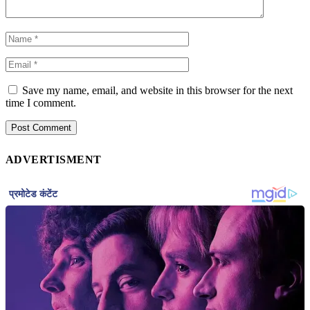
Save my name, email, and website in this browser for the next
time I comment.
ADVERTISMENT