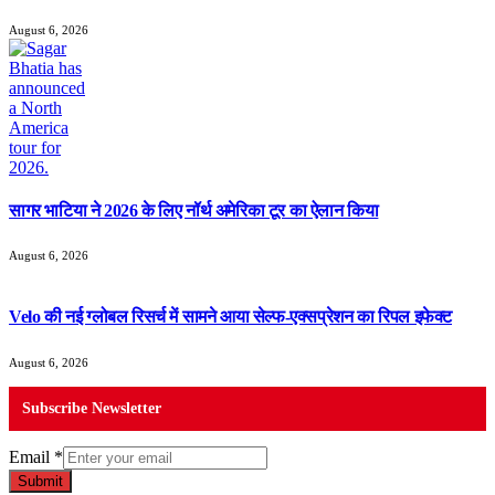
August 6, 2026
सागर भाटिया ने 2026 के लिए नॉर्थ अमेरिका टूर का ऐलान किया
August 6, 2026
Velo की नई ग्लोबल रिसर्च में सामने आया सेल्फ-एक्सप्रेशन का रिपल इफेक्ट
August 6, 2026
Subscribe Newsletter
Email
*
Submit