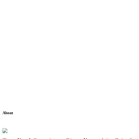
About