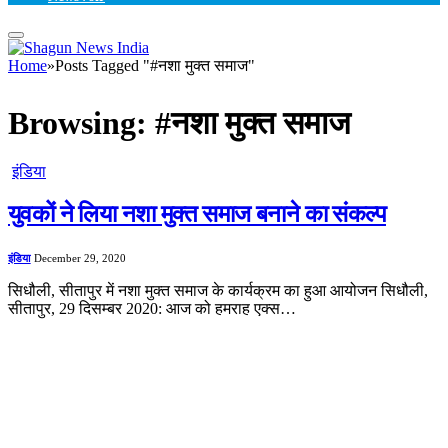
Home
»
Posts Tagged "#नशा मुक्त समाज"
Browsing:
#नशा मुक्त समाज
इंडिया
युवकों ने लिया नशा मुक्त समाज बनाने का संकल्प
इंडिया
December 29, 2020
सिधौली, सीतापुर में नशा मुक्त समाज के कार्यक्रम का हुआ आयोजन सिधौली,
सीतापुर, 29 दिसम्बर 2020: आज को हमराह एक्स…