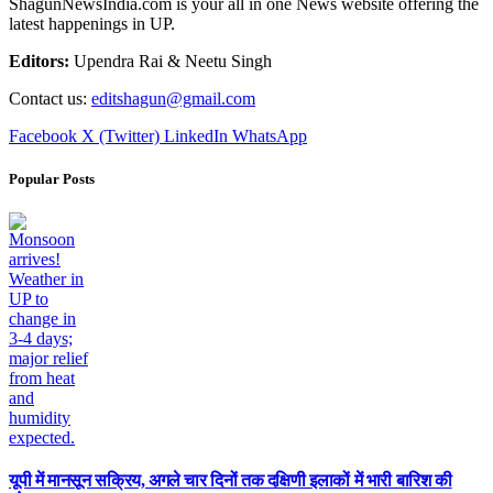
ShagunNewsIndia.com is your all in one News website offering the
latest happenings in UP.
Editors:
Upendra Rai & Neetu Singh
Contact us:
editshagun@gmail.com
Facebook
X (Twitter)
LinkedIn
WhatsApp
Popular Posts
यूपी में मानसून सक्रिय, अगले चार दिनों तक दक्षिणी इलाकों में भारी बारिश की