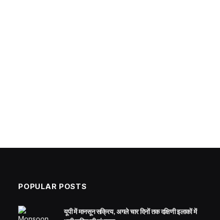
POPULAR POSTS
यूपी में मानसून सक्रिय, अगले चार दिनों तक दक्षिणी इलाकों में