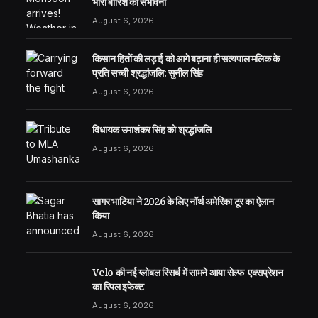
भारी बारिश की संभावना
August 6, 2026
किसान हितों की लड़ाई को आगे बढ़ाना ही सत्यपाल मलिक के
प्रति सच्ची श्रद्धांजलि: सुनील सिंह
August 6, 2026
विधायक उमाशंकर सिंह को श्रद्धांजलि
August 6, 2026
सागर भाटिया ने 2026 के लिए नॉर्थ अमेरिका टूर का ऐलान
किया
August 6, 2026
Velo की नई ग्लोबल रिसर्च में सामने आया सेल्फ-एक्सप्रेशन
का रिपल इफेक्ट
August 6, 2026