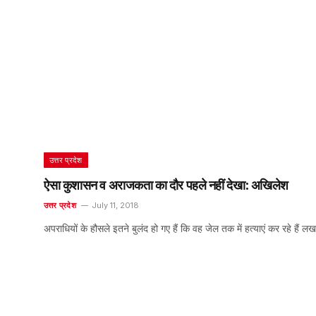
उत्तर प्रदेश
ऐसा कुशासन व अराजकता का दौर पहले नहीं देखा: अखिलेश
उत्तर प्रदेश
July 11, 2018
अपराधियों के हौसले इतने बुलंद हो गए हैं कि वह जेल तक में हत्याएं कर रहे हैं