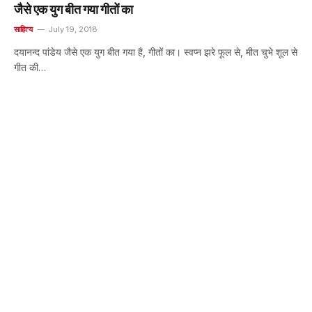
जैसे एक युग बीत गया गीतों का
साहित्य
July 19, 2018
दयानन्द पांडेय जैसे एक युग बीत गया है, गीतों का। स्वप्न झरे फूल से, मीत चुभे शूल से
गीत की…