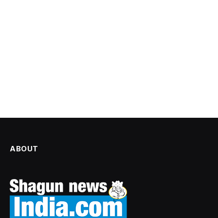
ABOUT