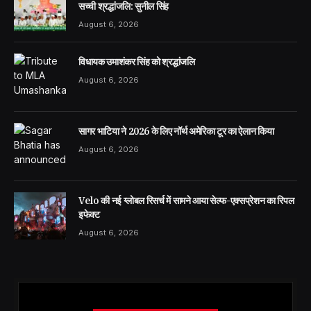
सच्ची श्रद्धांजलि: सुनील सिंह
August 6, 2026
विधायक उमाशंकर सिंह को श्रद्धांजलि
August 6, 2026
सागर भाटिया ने 2026 के लिए नॉर्थ अमेरिका टूर का ऐलान किया
August 6, 2026
Velo की नई ग्लोबल रिसर्च में सामने आया सेल्फ-एक्सप्रेशन का रिपल
इफेक्ट
August 6, 2026