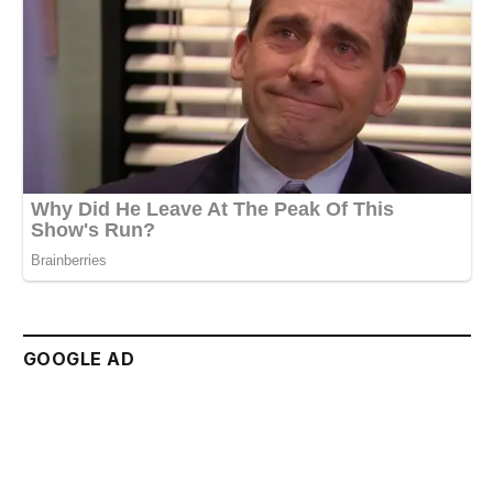
GOOGLE AD