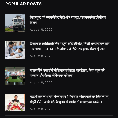
POPULAR POSTS
चित्रकूट की रेल कनेक्टिविटी और मजबूत, दो एक्सप्रेस ट्रेनों का
विलय
August 8, 2026
3 साल के कार्तिक के सिर में घुसी लोहे की रॉड, निजी अस्पताल ने मांगे
15 लाख… KGMU के डॉक्टर ने सिर्फ 25 हजार में बचाई जान
August 8, 2026
बाराबंकी में कल होगी मीडिया कार्यशाला ‘वार्तालाप’, फेक न्यूज की
पहचान और फैक्ट-चेकिंग पर फोकस
August 8, 2026
मऊ में कल्पनाथ राय के नाम पर 5 मेगावाट सोलर पार्क का शिलान्यास,
मंत्री बोले- उनके बेटे के चुनाव में कार्यकर्ता बनकर काम करूंगा
August 8, 2026