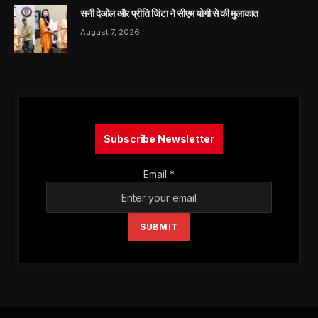
सनी देओल और प्रीति जिंटा ने सीएम योगी से की मुलाकात
August 7, 2026
Subscribe Newsletter
Email
*
SUBMIT