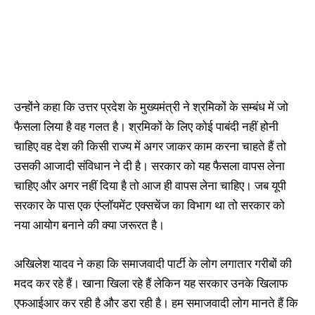
उन्होंने कहा कि उत्तर प्रदेश के मुख्यमंत्री ने श्रमिकों के सम्बंध में जो
फैसला लिया है वह गलत है। श्रमिकों के लिए कोई पाबंदी नहीं होनी
चाहिए वह देश की किसी राज्य में अगर जाकर काम करना चाहते हैं तो
उसकी आजादी संविधान ने दी है। सरकार को यह फैसला वापस लेना
चाहिए और अगर नहीं दिया है तो आज ही वापस लेना चाहिए। जब यूपी
सरकार के पास एक एंप्लॉयमेंट एक्सचेंज का विभाग था तो सरकार को
नया आयोग बनाने की क्या जरूरत है।
अखिलेश यादव ने कहा कि समाजवादी पार्टी के लोग लगातार गरीबों की
मदद कर रहे हैं। खाना खिला रहे हैं लेकिन यह सरकार उनके खिलाफ
एफआईआर कर रही है और डरा रही है। हम समाजवादी लोग मानते हैं कि