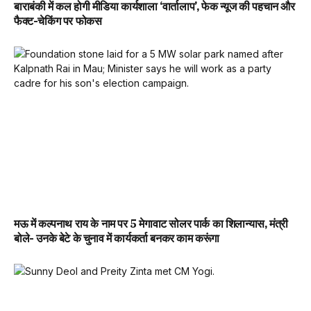
बाराबंकी में कल होगी मीडिया कार्यशाला ‘वार्तालाप’, फेक न्यूज की पहचान और
फैक्ट-चेकिंग पर फोकस
मऊ में कल्पनाथ राय के नाम पर 5 मेगावाट सोलर पार्क का शिलान्यास, मंत्री
बोले- उनके बेटे के चुनाव में कार्यकर्ता बनकर काम करूंगा