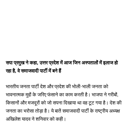
सपा प्रमुख ने कहा, उत्तर प्रदेश में आज जिन अस्पतालों में इलाज हो
रहा है, वे समाजवादी पार्टी में बने हैं
भारतीय जनता पार्टी देश और प्रदेश की भोली-भाली जनता को
भावनात्मक मुद्दों के जरिए फंसाने का काम करती है। भाजपा ने गरीबों,
किसानों और मजदूरों को जो सपना दिखाया था वह टूट गया है। देश की
जनता का भरोसा तोड़ा है। ये बातें समाजवादी पार्टी के राष्ट्रीय अध्यक्ष
अखिलेश यादव ने शनिवार को कही।