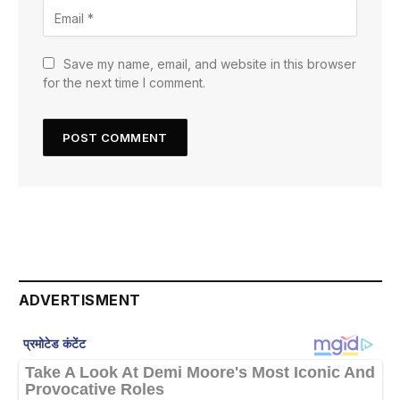
Save my name, email, and website in this browser
for the next time I comment.
ADVERTISMENT