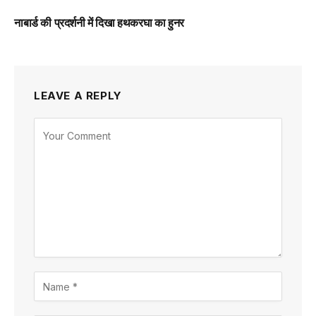
नाबार्ड की प्रदर्शनी में दिखा हथकरघा का हुनर
LEAVE A REPLY