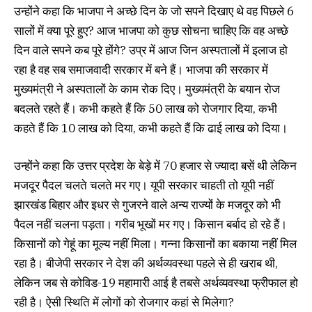
उन्होंने कहा कि भाजपा ने अच्छे दिन के जो सपने दिखाए थे वह पिछले 6
सालों में क्या पूरे हुए? आज भाजपा को कुछ सोचना चाहिए कि वह अच्छे
दिन वाले सपने कब पूरे होंगे? उप्र में आज जिन अस्पतालों में इलाज हो
रहा है वह सब समाजवादी सरकार में बने हैं। भाजपा की सरकार में
मुख्यमंत्री ने अस्पतालों के काम रोक दिए। मुख्यमंत्री के बयान रोज
बदलते रहते हैं। कभी कहते हैं कि 50 लाख को रोजगार दिया, कभी
कहते हैं कि 10 लाख को दिया, कभी कहते हैं कि ढाई लाख को दिया।
उन्होंने कहा कि उत्तर प्रदेश के बेड़े में 70 हजार से ज्यादा बसें थी लेकिन
मजदूर पैदल चलते चलते मर गए। यूपी सरकार चाहती तो यूपी नहीं
झारखंड बिहार और इधर से गुजरने वाले अन्य राज्यों के मजदूर को भी
पैदल नहीं चलना पड़ता। गरीब भूखों मर गए। किसान बर्बाद हो रहे हैं।
किसानों को गेहूं का मूल्य नहीं मिला। गन्ना किसानों का बकाया नहीं मिल
रहा है। बीजेपी सरकार ने देश की अर्थव्यवस्था पहले से ही खराब थी,
लेकिन जब से कोविड-19 महामारी आई है तबसे अर्थव्यवस्था फ्रीफाल हो
रही है। ऐसी स्थिति में लोगों को रोजगार कहां से मिलेगा?