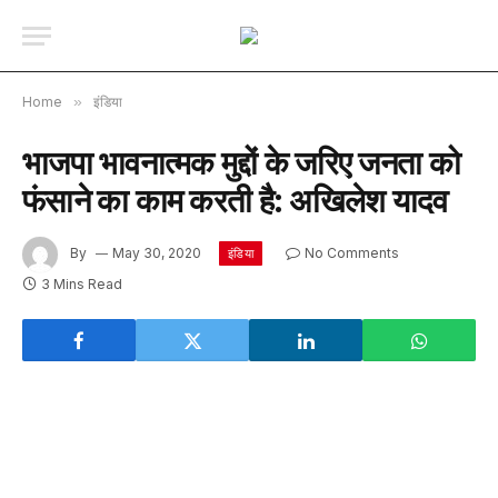
Home
»
इंडिया
भाजपा भावनात्मक मुद्दों के जरिए जनता को
फंसाने का काम करती है: अखिलेश यादव
By
May 30, 2020
No Comments
इंडिया
3 Mins Read