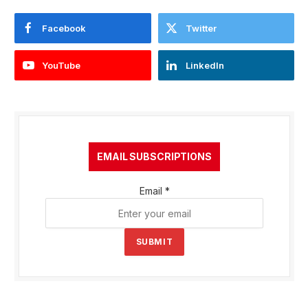
Facebook
Twitter
YouTube
LinkedIn
EMAIL SUBSCRIPTIONS
Email
*
SUBMIT