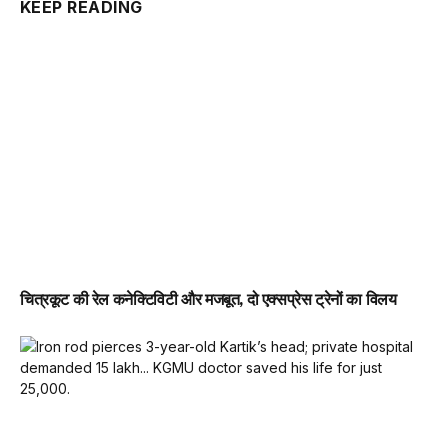
KEEP READING
चित्रकूट की रेल कनेक्टिविटी और मजबूत, दो एक्सप्रेस ट्रेनों का विलय