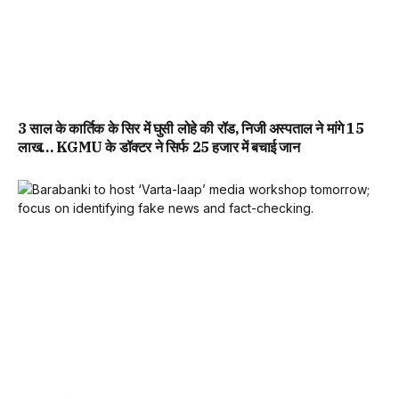
3 साल के कार्तिक के सिर में घुसी लोहे की रॉड, निजी अस्पताल ने मांगे 15
लाख… KGMU के डॉक्टर ने सिर्फ 25 हजार में बचाई जान