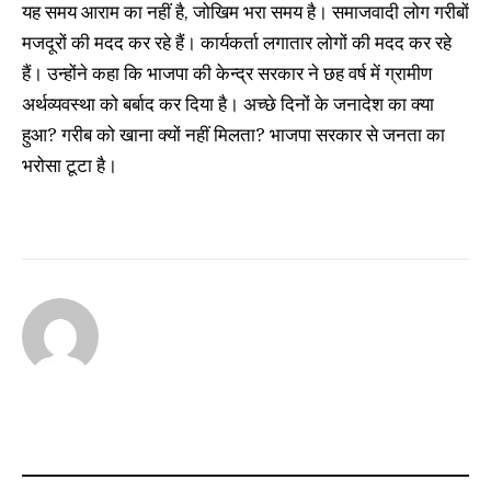
यह समय आराम का नहीं है, जोखिम भरा समय है। समाजवादी लोग गरीबों
मजदूरों की मदद कर रहे हैं। कार्यकर्ता लगातार लोगों की मदद कर रहे
हैं। उन्होंने कहा कि भाजपा की केन्द्र सरकार ने छह वर्ष में ग्रामीण
अर्थव्यवस्था को बर्बाद कर दिया है। अच्छे दिनों के जनादेश का क्या
हुआ? गरीब को खाना क्यों नहीं मिलता? भाजपा सरकार से जनता का
भरोसा टूटा है।