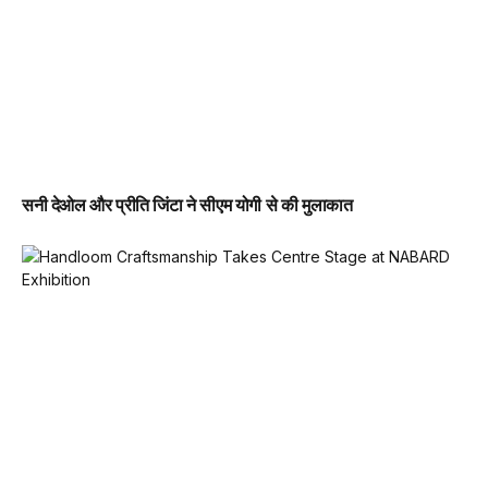
सनी देओल और प्रीति जिंटा ने सीएम योगी से की मुलाकात