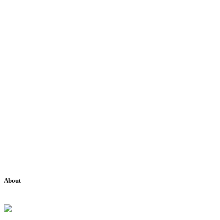
About