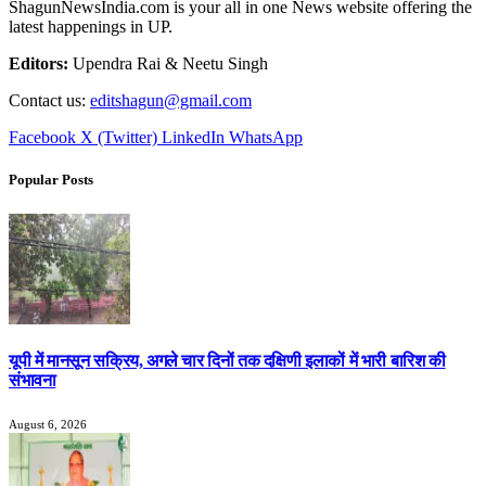
ShagunNewsIndia.com is your all in one News website offering the
latest happenings in UP.
Editors:
Upendra Rai & Neetu Singh
Contact us:
editshagun@gmail.com
Facebook
X (Twitter)
LinkedIn
WhatsApp
Popular Posts
यूपी में मानसून सक्रिय, अगले चार दिनों तक दक्षिणी इलाकों में भारी बारिश की
संभावना
August 6, 2026