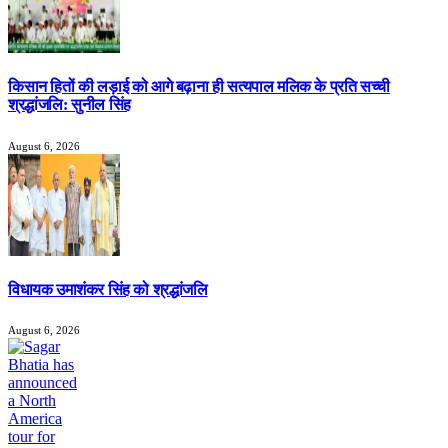
किसान हितों की लड़ाई को आगे बढ़ाना ही सत्यपाल मलिक के प्रति सच्ची
श्रद्धांजलि: सुनील सिंह
August 6, 2026
विधायक उमाशंकर सिंह को श्रद्धांजलि
August 6, 2026