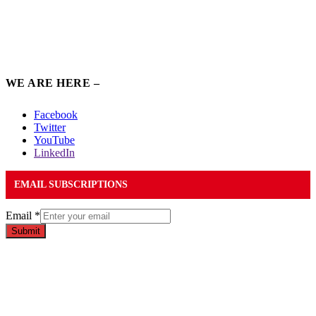
WE ARE HERE –
Facebook
Twitter
YouTube
LinkedIn
EMAIL SUBSCRIPTIONS
Email
*
Submit