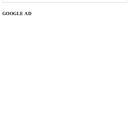
GOOGLE AD