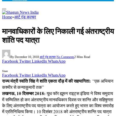
Home
»
आर्ट एंड कल्चर
मानवाधिकारों के लिए निकाली गई अंतराष्ट्रीय
शांति पद यात्रा
By
December 10, 2018
आर्ट एंड कल्चर
No Comments
2 Mins Read
Facebook
Twitter
LinkedIn
WhatsApp
Share
Facebook
Twitter
LinkedIn
WhatsApp
राज्य मंत्री स्वांति सिंह ने शांति एकता दौड़ में की सहभागिता:
“एक अभियान
कश्मीर से कन्याकुमारी तक”
लखनऊ, 10 दिसम्बर 2018:
यूथ फॉर ह्यूमन राइट्स इंडिया ने विश्व समुदाय
में सम्मिलित हो कर अंतराष्ट्रीय मानवधिकार दिवस पर शान्ति और सहिषुणता
के लिए अंतराष्ट्रीय पद यात्रा का आयोजन करते हुए भारत का विश्व समारोह
में प्रतिनिधित्व किया। 10 दिसंबर 2018 को अंतराष्ट्रीय शान्ति पद यात्रा