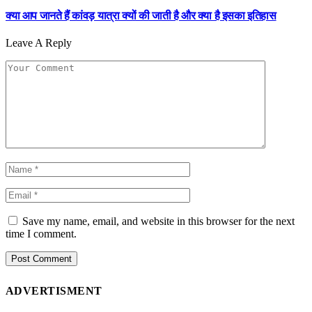
क्या आप जानते हैं कांवड़ यात्रा क्यों की जाती है और क्या है इसका इतिहास
Leave A Reply
Save my name, email, and website in this browser for the next
time I comment.
ADVERTISMENT