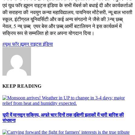
एवं यूथ फॉर ह्यूमन राइट्स इंडिया के सभी मेंबर्स को बधाई दी और कार्यकर्ताओं
की सराहना की नवयुग कन्या महाविद्यालय, पायनियर मोंटेसरी, न्यू बाल भारती
स्कूल, इंटीग्रल यूनिवर्सिटी और कई अन्य संगठनो ने जैसे की 3न्च् छब्ब्
नेवल, 5 न्च् छब्ब् एयर बेस और छब्ब् आर्मी बटालियन ने इस कार्यकर्म में
सक्रिय रूप से सम्मलित हो कर अपना योगदान दिया।
#यूथ फॉर ह्यूमन राइट्स इंडिया
KEEP READING
यूपी में मानसून सक्रिय, अगले चार दिनों तक दक्षिणी इलाकों में भारी बारिश की
संभावना