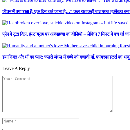
जीवन में क्या रखा है, एक दिन चले जाना है…” कल रात कही बात आज हकीकत बन
प्रेम में टूटा दिल, इंस्टाग्राम पर आत्महत्या का वीडियो – लेकिन 7 मिनट में बच गई जा
इंसानियत और माँ का प्यार: जलते जंगल में बच्चे को बचाती माँ, फायरफाइटर्स का भावुक 
Leave A Reply