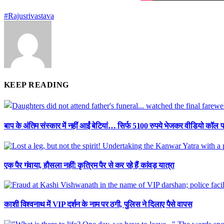
#Rajusrivastava
KEEP READING
बाप के अंतिम संस्कार में नहीं आईं बेटियां… सिर्फ 5100 रुपये भेजकर वीडियो कॉल प
एक पैर गंवाया, हौसला नहीं! कृत्रिम पैर से कर रहे हैं कांवड़ यात्रा
काशी विश्वनाथ में VIP दर्शन के नाम पर ठगी, पुलिस ने दिलाए पैसे वापस