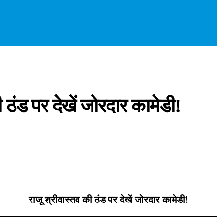
 ठंड पर देखें जोरदार कामेडी!
राजू श्रीवास्तव की ठंड पर देखें जोरदार कामेडी!