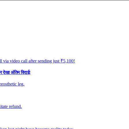
र देखा अंतिम विदाई!