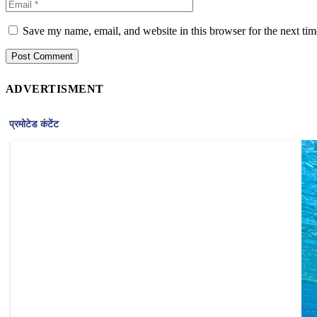
Save my name, email, and website in this browser for the next ti
ADVERTISMENT