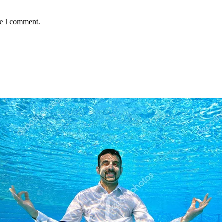
me I comment.