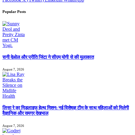
Popular Posts
सनी देओल और प्रीति जिंटा ने सीएम योगी से की मुलाकात
August 7, 2026
लिसा रे का मिडलाइफ हेल्थ मिशन: नई विशेषज्ञ टीम के साथ महिलाओं को मिलेगी
वैज्ञानिक और समग्र देखभाल
August 7, 2026