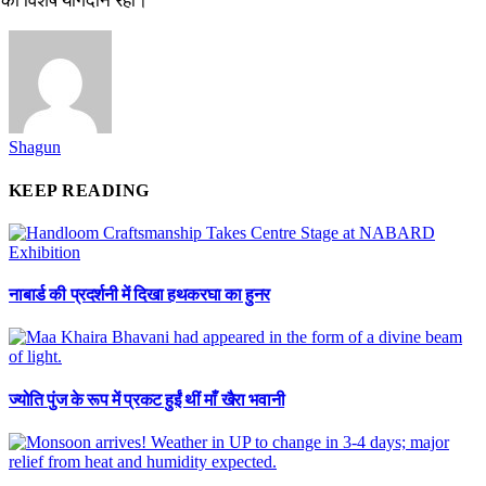
Shagun
KEEP READING
नाबार्ड की प्रदर्शनी में दिखा हथकरघा का हुनर
ज्योति पुंज के रूप में प्रकट हुईं थीं माँ खैरा भवानी