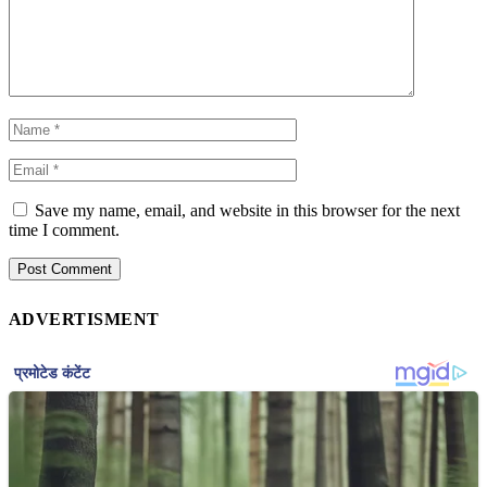
Save my name, email, and website in this browser for the next
time I comment.
ADVERTISMENT