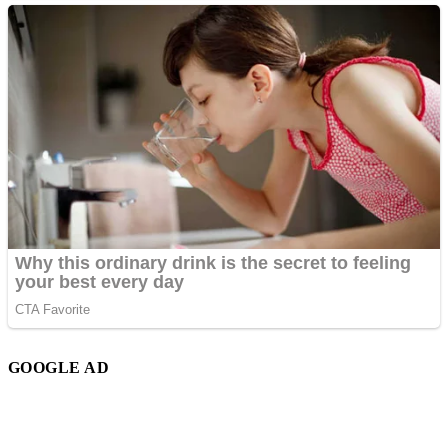
GOOGLE AD