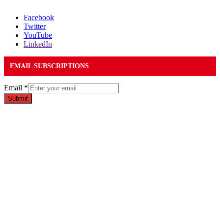
Facebook
Twitter
YouTube
LinkedIn
EMAIL SUBSCRIPTIONS
Email
*
Submit