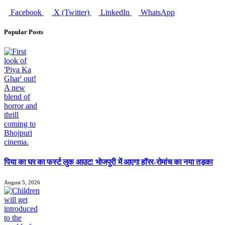
Facebook
X (Twitter)
LinkedIn
WhatsApp
Popular Posts
पिया का घर का फर्स्ट लुक आउट! भोजपुरी में आएगा हॉरर-रोमांच का नया तड़का
August 5, 2026