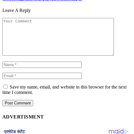
Leave A Reply
Save my name, email, and website in this browser for the next
time I comment.
ADVERTISMENT