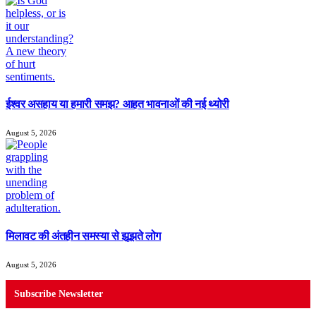
ईश्वर असहाय या हमारी समझ? आहत भावनाओं की नई थ्योरी
August 5, 2026
मिलावट की अंतहीन समस्या से झूझते लोग
August 5, 2026
Subscribe Newsletter