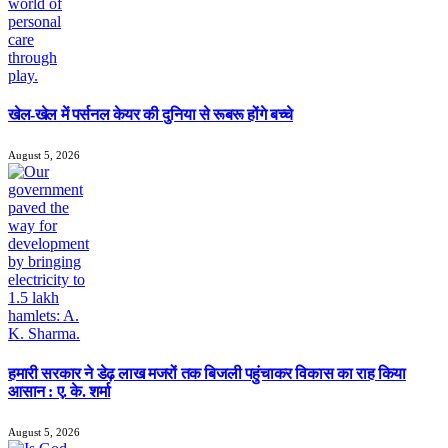
खेल-खेल में पर्सनल केयर की दुनिया से रूबरू होंगे बच्चे
August 5, 2026
हमारी सरकार ने डेढ़ लाख मजरों तक बिजली पहुंचाकर विकास का राह किया
आसान : ए. के. शर्मा
August 5, 2026