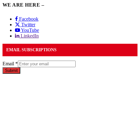
WE ARE HERE –
Facebook
Twitter
YouTube
LinkedIn
EMAIL SUBSCRIPTIONS
Email
*
Submit