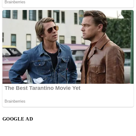
GOOGLE AD