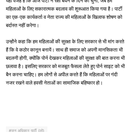
यही वजह है कि आज पार्टी ने रक्षा बंधन के दिन को चुना, जब हम
महिलाओं के लिए सकारात्‍मक बदलाव की शुरूआत किया गया है। पार्टी
का एक-एक कार्यकर्ता व नेता राज्‍य की महिलाओं के खिलाफ शोषण को
बर्दास्‍त नहीं करेगा।
उन्होंने कहा कि हम महिलाओं की सुरक्षा के लिए सरकार से भी मांग करते
हैं कि वे कठोर कानून बनायें। साथ ही समाज को अपनी मानसिकता भी
बदलनी होगी, क्‍योंकि पोर्न देखकर महिलाओं की सुरक्षा की बात करना भी
छलावा है। इसलिए सरकार को मजबूत फैसला लेते हुए पोर्न साइट को भी
बैन करना चाहिए। हम लोगों से अपील करते हैं कि महिलाओं पर गंदी
नजर रखने वाले हवसी नेताओं का सामाजिक बहिष्‍कार हो।
#जन अधिकार पार्टी (लो)