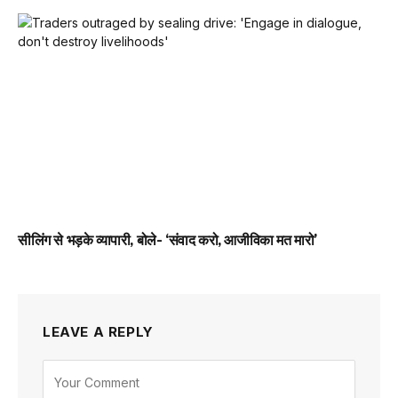
सीलिंग से भड़के व्यापारी, बोले- ‘संवाद करो, आजीविका मत मारो’
LEAVE A REPLY