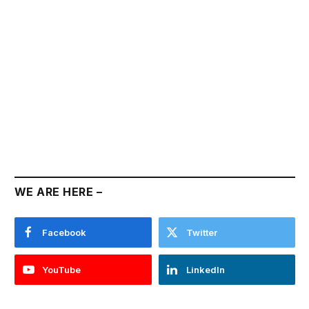
WE ARE HERE –
Facebook
Twitter
YouTube
LinkedIn