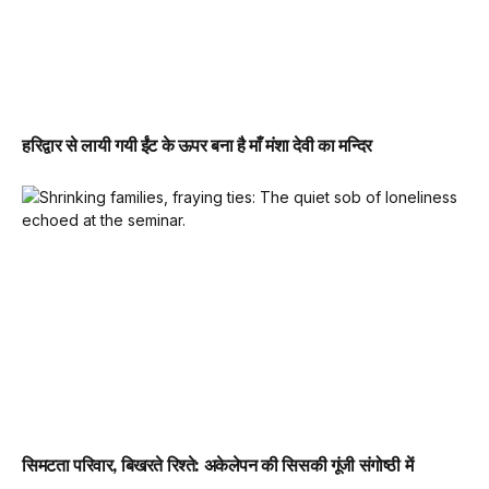
हरिद्वार से लायी गयी ईंट के ऊपर बना है माँ मंशा देवी का मन्दिर
सिमटता परिवार, बिखरते रिश्ते: अकेलेपन की सिसकी गूंजी संगोष्ठी में