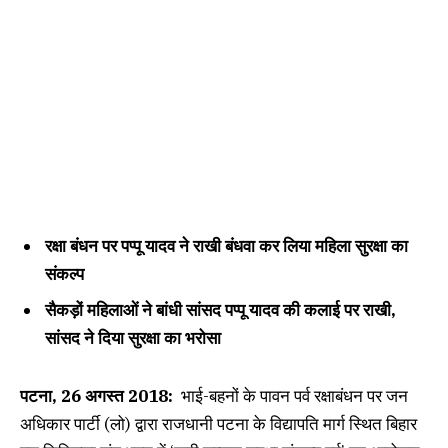
रक्षा बंधन पर पप्‍पू यादव ने राखी बंधवा कर लिया महिला सुरक्षा का
संकल्‍प
सैकड़ों महिलाओं ने बांधी सांसद पप्‍पू यादव की कलाई पर राखी,
सांसद ने दिया सुरक्षा का भरोसा
पटना, 26 अगस्त 2018:
भाई-बहनों के पावन पर्व रक्षाबंधन पर जन
अधिकार पार्टी (लो) द्वारा राजधानी पटना के विद्यापति मार्ग स्थित बिहार