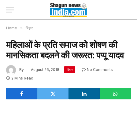
Home
»
बिहार
महिलाओं के प्रति समाज को शोषण की
मानसिकता बदलने की जरूरत: पप्‍पू यादव
By
August 26, 2018
No Comments
बिहार
2 Mins Read