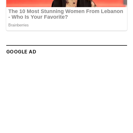
GOOGLE AD