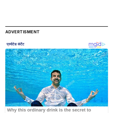
ADVERTISMENT