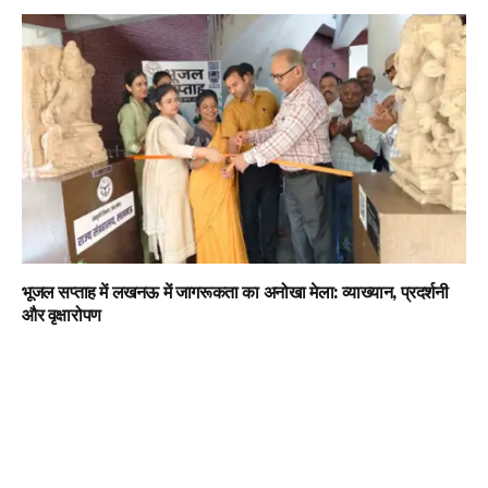
भूजल सप्ताह में लखनऊ में जागरूकता का अनोखा मेला: व्याख्यान, प्रदर्शनी
और वृक्षारोपण