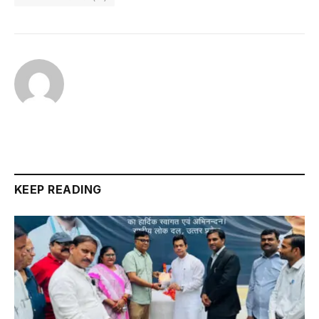
KEEP READING