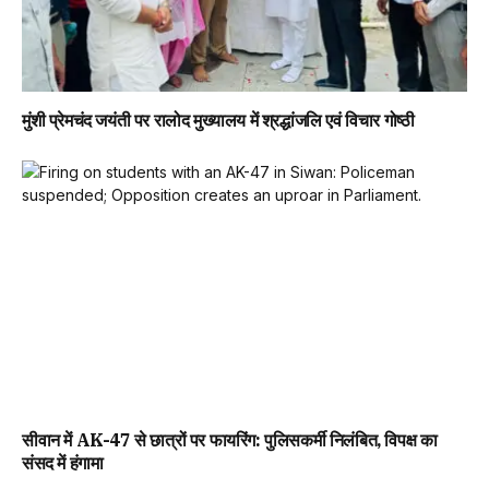
मुंशी प्रेमचंद जयंती पर रालोद मुख्यालय में श्रद्धांजलि एवं विचार गोष्ठी
सीवान में AK-47 से छात्रों पर फायरिंग: पुलिसकर्मी निलंबित, विपक्ष का
संसद में हंगामा