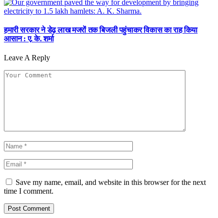
हमारी सरकार ने डेढ़ लाख मजरों तक बिजली पहुंचाकर विकास का राह किया
आसान : ए. के. शर्मा
Leave A Reply
Save my name, email, and website in this browser for the next
time I comment.