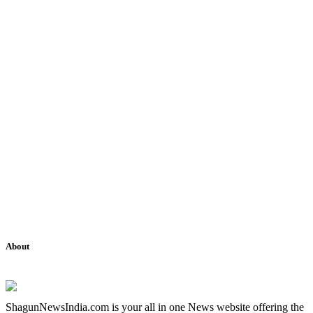
About
ShagunNewsIndia.com is your all in one News website offering the