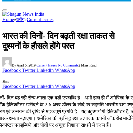
Home
»
ब्लॉग
»
Current Issues
भारत की दिनों- दिन बढ़ती रक्षा ताकत से
दुश्मनों के हौसले होंगे पस्त
By
April 5, 2019
Current Issues
No Comments
2 Mins Read
Facebook
Twitter
LinkedIn
WhatsApp
Share
Facebook
Twitter
LinkedIn
WhatsApp
ों- दिन बढ़ रही सैन्य क्षमता एक बड़ी उपलब्धि है। अभी हाल ही में अमेरिका के
क हेलिकॉप्टर खरीदने के 2.6 अरब डॉलर के सौदे पर सहमति भारतीय रक्षा पण्
एवं उन्नयन की दृष्टि से महत्त्वपूर्ण प्रगति है। यह बहुउपयोगी हेलिकॉप्टर है,
ारक क्षमता बढ़ाएगा। अमेरिका की प्रसिद्ध रक्षा उत्पादक कंपनी लॉकहीड मार्टनि 
हेलिकॉप्टर पनडुब्बियों और पोतों पर अचूक निशाना साधने में सक्षम हैं।