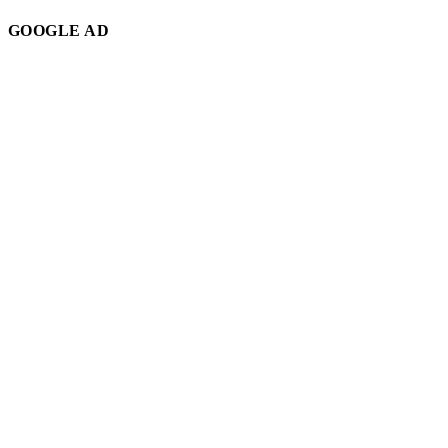
GOOGLE AD