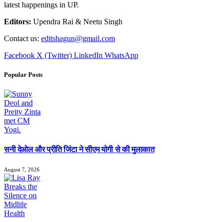
latest happenings in UP.
Editors:
Upendra Rai & Neetu Singh
Contact us:
editshagun@gmail.com
Facebook
X (Twitter)
LinkedIn
WhatsApp
Popular Posts
सनी देओल और प्रीति जिंटा ने सीएम योगी से की मुलाकात
August 7, 2026