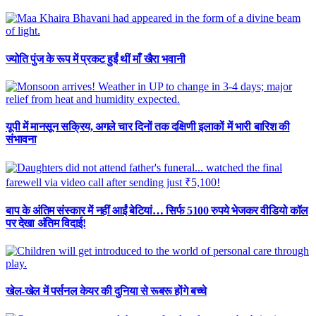
ज्योति पुंज के रूप में प्रकट हुईं थीं माँ खैरा भवानी
यूपी में मानसून सक्रिय, अगले चार दिनों तक दक्षिणी इलाकों में भारी बारिश की
संभावना
बाप के अंतिम संस्कार में नहीं आईं बेटियां… सिर्फ 5100 रुपये भेजकर वीडियो कॉल
पर देखा अंतिम विदाई!
खेल-खेल में पर्सनल केयर की दुनिया से रूबरू होंगे बच्चे