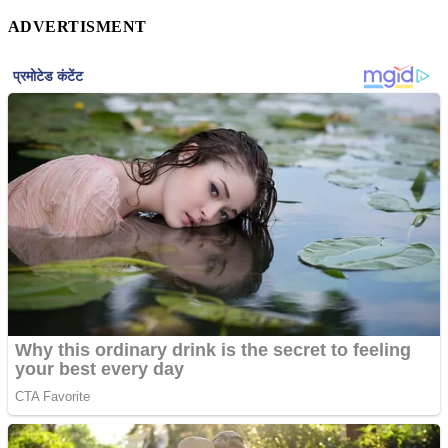
ADVERTISMENT