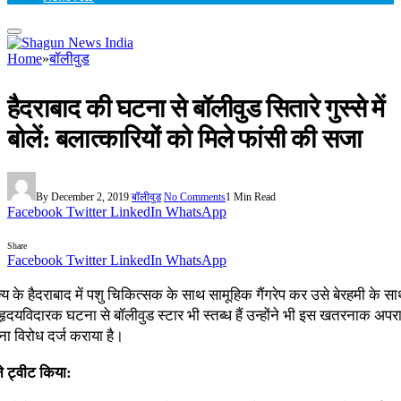
Home
»
बॉलीवुड
हैदराबाद की घटना से बॉलीवुड सितारे गुस्से में
बोलें: बलात्कारियों को मिले फांसी की सजा
By
December 2, 2019
बॉलीवुड
No Comments
1 Min Read
Facebook
Twitter
LinkedIn
WhatsApp
Share
Facebook
Twitter
LinkedIn
WhatsApp
ज्य के हैदराबाद में पशु चिकित्सक के साथ सामूहिक गैंगरेप कर उसे बेरहमी के
 हृदयविदारक घटना से बॉलीवुड स्टार भी स्तब्ध हैं उन्होंने भी इस खतरनाक अपर
 विरोध दर्ज कराया है।
े ट्वीट किया: