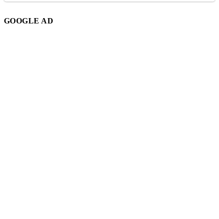
GOOGLE AD