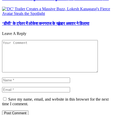
‘डीसी’ के ट्रेलर में लोकेश कनगराज के खूंखार अवतार ने हिलाया
Leave A Reply
Save my name, email, and website in this browser for the next
time I comment.