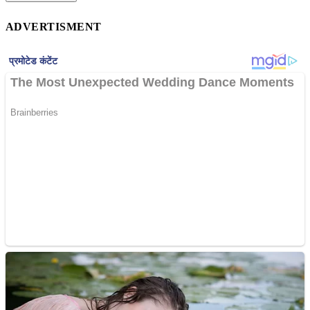
ADVERTISMENT