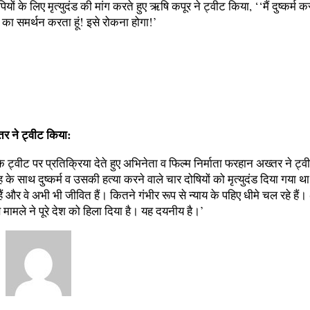
पियों के लिए मृत्युदंड की मांग करते हुए ऋषि कपूर ने ट्वीट किया, ‘‘मैं दुष्कर्म क
ंड का समर्थन करता हूं! इसे रोकना होगा!’
र ने ट्वीट किया:
 ट्वीट पर प्रतिक्रिया देते हुए अभिनेता व फिल्म निर्माता फरहान अख्तर ने ट्व
ंह के साथ दुष्कर्म व उसकी हत्या करने वाले चार दोषियों को मृत्युदंड दिया गया
ैं और वे अभी भी जीवित हैं। कितने गंभीर रूप से न्याय के पहिए धीमे चल रहे हैं।
 मामले ने पूरे देश को हिला दिया है। यह दयनीय है।’