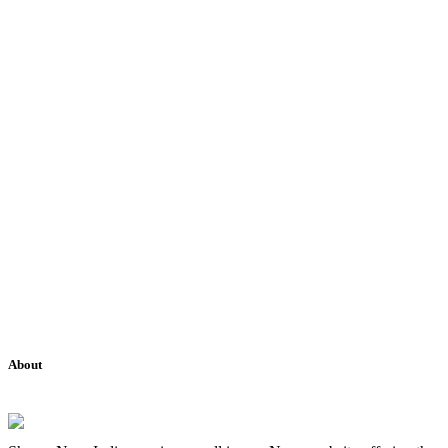
About