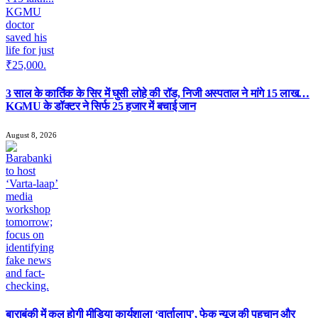
3 साल के कार्तिक के सिर में घुसी लोहे की रॉड, निजी अस्पताल ने मांगे 15 लाख…
KGMU के डॉक्टर ने सिर्फ 25 हजार में बचाई जान
August 8, 2026
बाराबंकी में कल होगी मीडिया कार्यशाला ‘वार्तालाप’, फेक न्यूज की पहचान और