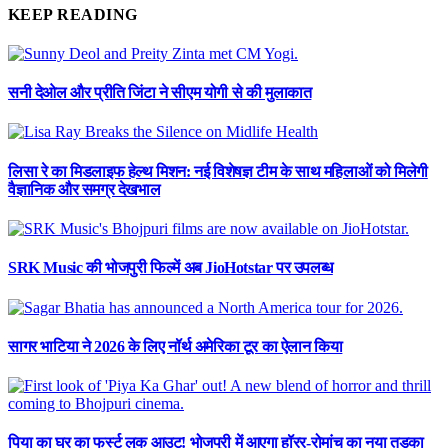
KEEP READING
सनी देओल और प्रीति जिंटा ने सीएम योगी से की मुलाकात
लिसा रे का मिडलाइफ हेल्थ मिशन: नई विशेषज्ञ टीम के साथ महिलाओं को मिलेगी
वैज्ञानिक और समग्र देखभाल
SRK Music की भोजपुरी फिल्में अब JioHotstar पर उपलब्ध
सागर भाटिया ने 2026 के लिए नॉर्थ अमेरिका टूर का ऐलान किया
पिया का घर का फर्स्ट लुक आउट! भोजपुरी में आएगा हॉरर-रोमांच का नया तड़का