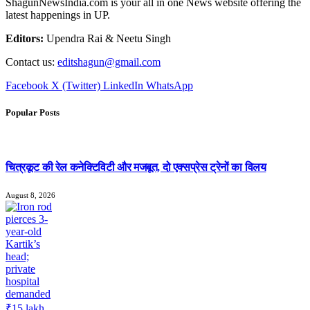
ShagunNewsIndia.com is your all in one News website offering the
latest happenings in UP.
Editors:
Upendra Rai & Neetu Singh
Contact us:
editshagun@gmail.com
Facebook
X (Twitter)
LinkedIn
WhatsApp
Popular Posts
चित्रकूट की रेल कनेक्टिविटी और मजबूत, दो एक्सप्रेस ट्रेनों का विलय
August 8, 2026