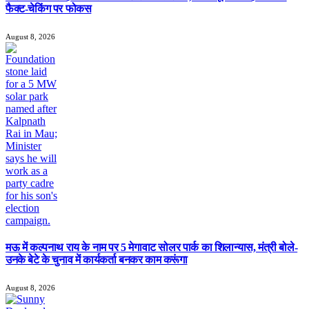
फैक्ट-चेकिंग पर फोकस
August 8, 2026
मऊ में कल्पनाथ राय के नाम पर 5 मेगावाट सोलर पार्क का शिलान्यास, मंत्री बोले-
उनके बेटे के चुनाव में कार्यकर्ता बनकर काम करूंगा
August 8, 2026