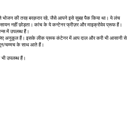
ताज़े भोजन की तरह बरक़रार रहे, जैसे आपने इसे सुबह पैक किया था। ये लंच
 रसायन नहीं छोड़ता। कांच के ये कन्टेनर फ्रीज़र और माइक्रोवेव प्रूफ हैं।
स में उपलब्ध हैं।
के लिए अनुकूल हैं। इसके लीक प्रूफ कंटेनर में आप दाल और करी भी आसानी से
्पून/चम्मच के साथ आते हैं।
 भी उपलब्ध हैं।