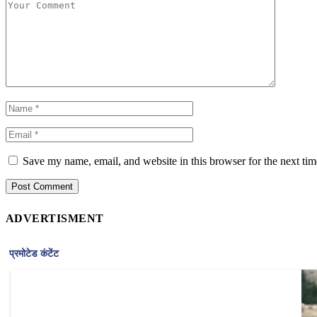
Save my name, email, and website in this browser for the next ti
ADVERTISMENT