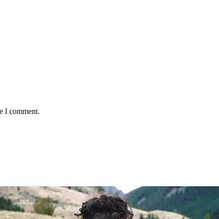
me I comment.