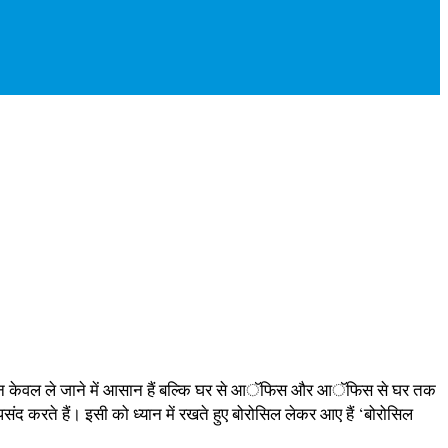
िए हैं जो न केवल ले जाने में आसान हैं बल्कि घर से आॅफिस और आॅफिस से घर तक
ंद करते हैं। इसी को ध्यान में रखते हुए बोरोसिल लेकर आए हैं ‘बोरोसिल