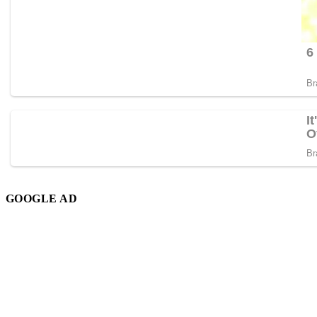
GOOGLE AD