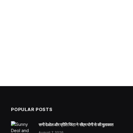
POPULAR POSTS
सनी देओल और प्रीति जिंटा ने सीएम योगी से की मुलाकात
August 7, 2026