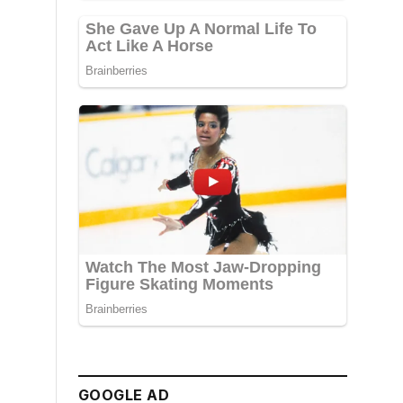
GOOGLE AD