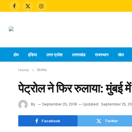
Facebook
X
Instagram
(Twitter)
होम
इंडिया
उत्तर प्रदेश
उत्तराखंड
राजस्थान
खेल
Home
»
बिजनेस
पेट्रोल ने फिर रुलाया: मुंबई म
By
September 25, 2018
Updated:
September 25, 20
Facebook
Twitter