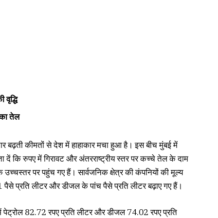
 वृद्धि
िका तेल
बढ़ती कीमतों से देश में हाहाकार मचा हुआ है। इस बीच मुंबई में
दें कि रुपए में गिरावट और अंतरराष्ट्रीय स्तर पर कच्चे तेल के दाम
उच्चस्तर पर पहुंच गए हैं। सार्वजनिक क्षेत्र की कंपनियों की मूल्य
ैसे प्रति लीटर और डीजल के पांच पैसे प्रति लीटर बढ़ाए गए हैं।
 में पेट्रोल 82.72 रपए प्रति लीटर और डीजल 74.02 रपए प्रति