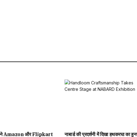
ने Amazon और Flipkart
नाबार्ड की प्रदर्शनी में दिखा हथकरघा का हुन