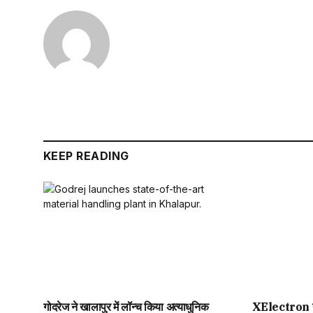
KEEP READING
गोदरेज ने खालापुर में लॉन्च किया अत्याधुनिक
XElectron 