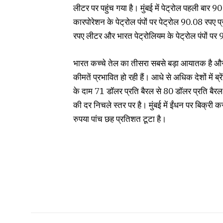
लीटर पर पहुंच गया है। मुंबई में पेट्रोल पहली बार 
कारपोरेशन के पेट्रोल पंपों पर पेट्रोल 90.08 रपए प्
रपए लीटर और भारत पेट्रोलियम के पेट्रोल पंपों पर
भारत कच्चे तेल का तीसरा सबसे बड़ा आयातक है और अ
कीमतें प्रभावित हो रही हैं। आधे से अधिक देशों में ब्
के दाम 71 डॉलर प्रति बैरल से 80 डॉलर प्रति बैरल प
की दर निचले स्तर पर है। मुंबई में ईंधन पर बिक्र
रुपया पांच छह प्रतिशत टूटा है।