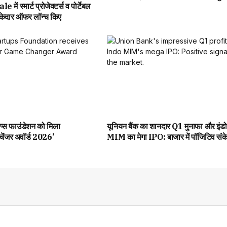
ं स्मार्ट प्रोजेक्टर्स व पोर्टेबल
ाकेदार ऑफर लॉन्च किए
टअप्स फाउंडेशन को मिला
यूनियन बैंक का शानदार Q1 मुनाफा और इंडो
ेम चेंजर अवॉर्ड 2026’
MIM का मेगा IPO: बाजार में पॉजिटिव संक