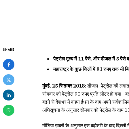
SHARE
पेट्रोल मूल्य में 11 पैसे, और डीजल में 5 पैसे की
महाराष्ट्र के कुछ जिलों में 91 रुपए तक भी ब
मुंबई, 25 सितम्बर 2018:
डीजल- पेट्रोल की लगातार 
सोमवार को पेट्रोल 90 रुपए प्रति लीटर हो गया। बता 
बढ़ने से देशभर में वाहन ईधन के दाम अपने सर्वकालिक 
अधिसूचना के अनुसार सोमवार को पेट्रोल के दाम 11 प
मीडिया ख़बरों के अनुसार इस बढ़ोतरी के बाद दिल्ली