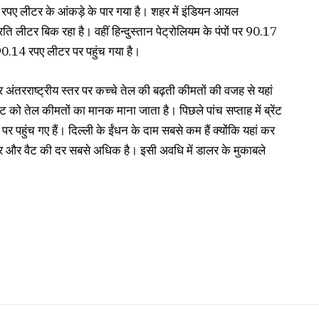
90 रपए लीटर के आंकड़े के पार गया है। शहर में इंडियन आयल
रति लीटर बिक रहा है। वहीं हिन्दुस्तान पेट्रोलियम के पंपों पर 90.17
 90.14 रपए लीटर पर पहुंच गया है।
ंतरराष्ट्रीय स्तर पर कच्चे तेल की बढ़ती कीमतों की वजह से यहां
रेंट को तेल कीमतों का मानक माना जाता है। पिछले पांच सप्ताह में ब्रेंट
र पहुंच गए हैं। दिल्ली के ईंधन के दाम सबसे कम हैं क्योंकि यहां कर
ी कर और वैट की दर सबसे अधिक है। इसी अवधि में डालर के मुकाबले