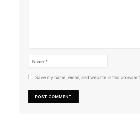
Save my name, email, and website in this browser f