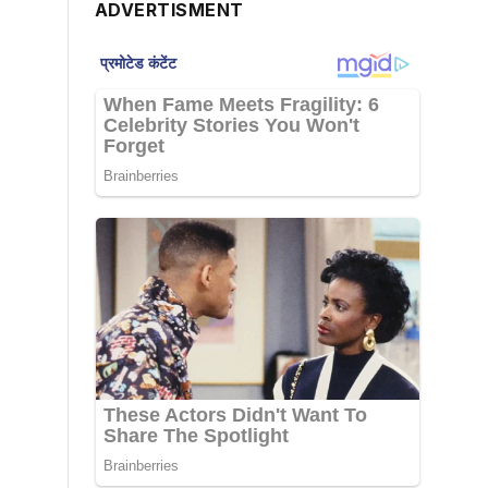
ADVERTISMENT