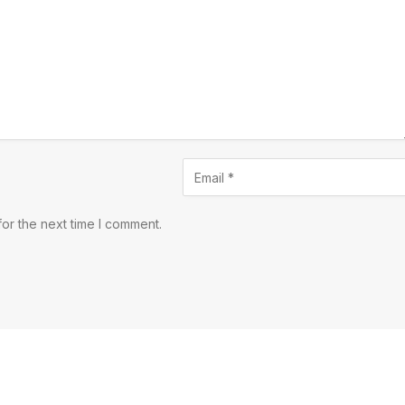
or the next time I comment.