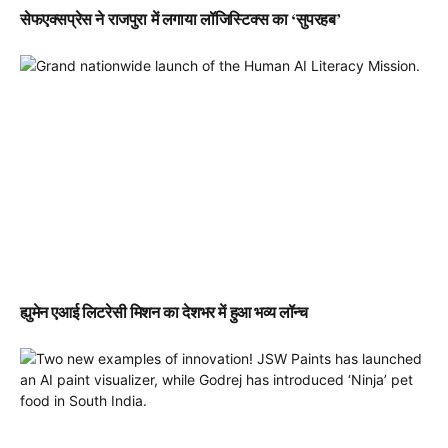
सेफएक्सप्रेस ने राजपुरा में लगाया लॉजिस्टिक्स का ‘सुपरहब’
ह्युमेन एआई लिटरेसी मिशन का देशभर में हुआ भव्य लॉन्च