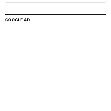
GOOGLE AD