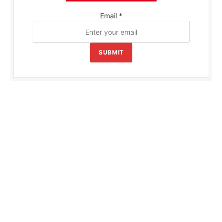
Email
*
SUBMIT