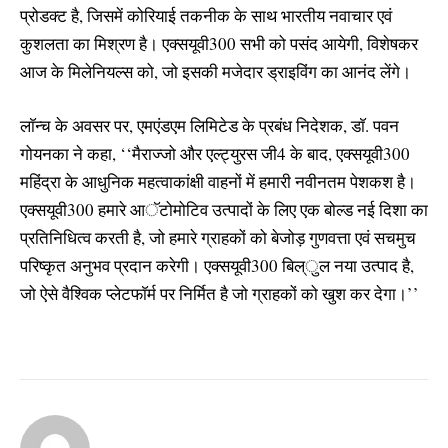
प्रोडक्ट है, जिसमें कोरियाई तकनीक के साथ भारतीय नवाचार एवं
कुशलता का मिश्रण है। एक्सयूवी300 सभी को पसंद आयेगी, विशेषकर
आज के मिलेनियल्स को, जो इसकी मजेदार ड्राइविंग का आनंद लेंगे।
लाॅन्च के अवसर पर, एमएंडएम लिमिटेड के प्रबंध निदेशक, डाॅ. पवन
गोयनका ने कहा, ‘‘मैराज्जो और एल्ट्युरस जी4 के बाद, एक्सयूवी300
महिंद्रा के आधुनिक महत्वाकांक्षी वाहनों में हमारी नवीनतम पेशकश है।
एक्सयूवी300 हमारे आॅटोमोटिव उत्पादों के लिए एक बोल्ड नई दिशा का
प्रतिनिधित्व करती है, जो हमारे ग्राहकों को बेजोड़ गुणवत्ता एवं सचमुच
परिष्कृत अनुभव प्रदान करेगी। एक्सयूवी300 बिल्ुल नया उत्पाद है,
जो ऐसे वैश्विक प्लेटफाॅर्म पर निर्मित है जो ग्राहकों को खुश कर देगा।’’