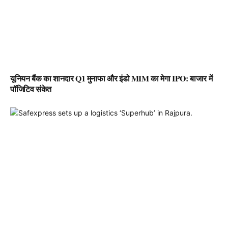
यूनियन बैंक का शानदार Q1 मुनाफा और इंडो MIM का मेगा IPO: बाजार में
पॉजिटिव संकेत