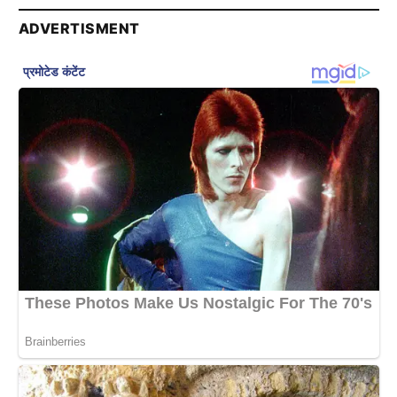
ADVERTISMENT