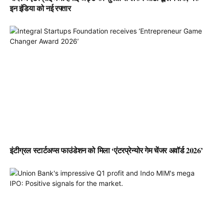
इन इंडिया को नई रफ्तार
इंटीग्रल स्टार्टअप्स फाउंडेशन को मिला ‘एंटरप्रेन्योर गेम चेंजर अवॉर्ड 2026’