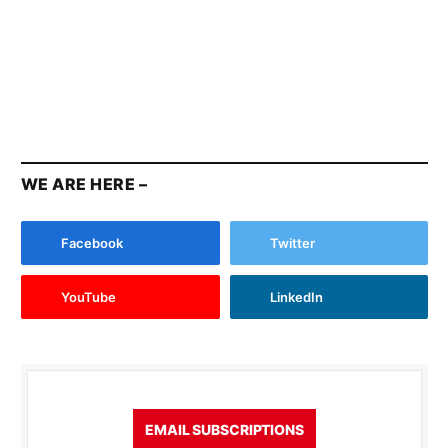
WE ARE HERE –
Facebook
Twitter
YouTube
LinkedIn
EMAIL SUBSCRIPTIONS