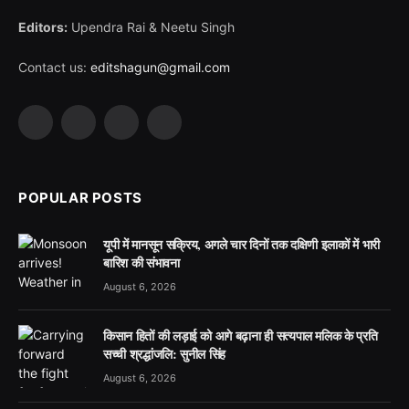
Editors:
Upendra Rai & Neetu Singh
Contact us:
editshagun@gmail.com
Facebook
X
LinkedIn
WhatsApp
(Twitter)
POPULAR POSTS
यूपी में मानसून सक्रिय, अगले चार दिनों तक दक्षिणी इलाकों में भारी
बारिश की संभावना
August 6, 2026
किसान हितों की लड़ाई को आगे बढ़ाना ही सत्यपाल मलिक के प्रति
सच्ची श्रद्धांजलि: सुनील सिंह
August 6, 2026