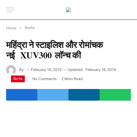
Home
»
बिजनेस
महिंद्रा ने स्टाइलिश और रोमांचक
नई XUV300 लाॅन्च की
By
February 16, 2019
Updated:
February 16, 2019
No Comments
2 Mins Read
बिजनेस