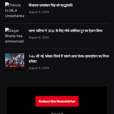
विधायक उमाशंकर सिंह को श्रद्धांजलि
August 6, 2026
सागर भाटिया ने 2026 के लिए नॉर्थ अमेरिका टूर का ऐलान किया
August 6, 2026
Velo की नई ग्लोबल रिसर्च में सामने आया सेल्फ-एक्सप्रेशन का रिपल
इफेक्ट
August 6, 2026
Subscribe Newsletter
Email
*