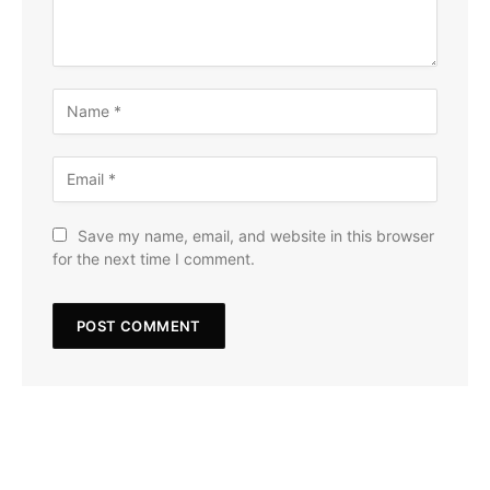
Save my name, email, and website in this browser
for the next time I comment.