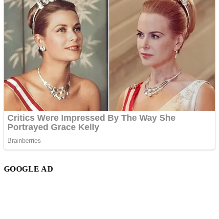
GOOGLE AD