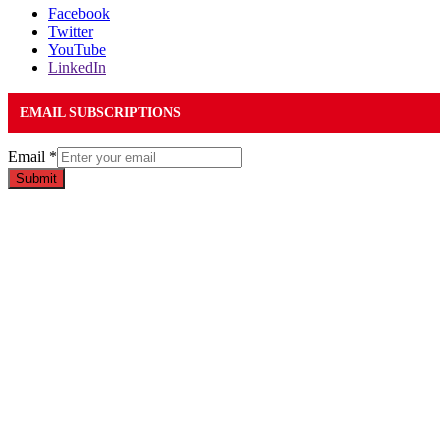
Facebook
Twitter
YouTube
LinkedIn
EMAIL SUBSCRIPTIONS
Email
*
Submit