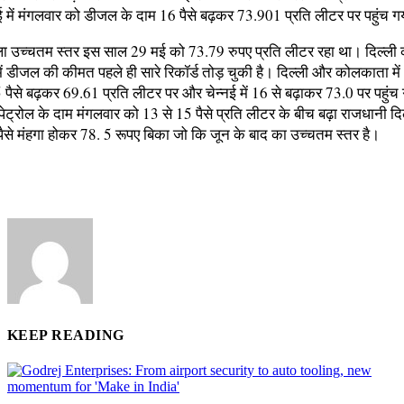
ई में मंगलवार को डीजल के दाम 16 पैसे बढ़कर 73.901 प्रति लीटर पर पहुंच 
 उच्चतम स्तर इस साल 29 मई को 73.79 रुपए प्रति लीटर रहा था। दिल्ली
में डीजल की कीमत पहले ही सारे रिकॉर्ड तोड़ चुकी है। दिल्ली और कोलकाता म
पैसे बढ़कर 69.61 प्रति लीटर पर और चेन्नई में 16 से बढ़ाकर 73.0 पर पहुंच 
ं पेट्रोल के दाम मंगलवार को 13 से 15 पैसे प्रति लीटर के बीच बढ़ा राजधानी दिल्
पैसे मंहगा होकर 78. 5 रूपए बिका जो कि जून के बाद का उच्चतम स्तर है।
KEEP READING