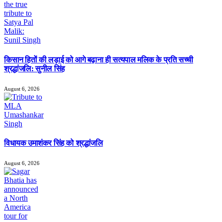
किसान हितों की लड़ाई को आगे बढ़ाना ही सत्यपाल मलिक के प्रति सच्ची
श्रद्धांजलि: सुनील सिंह
August 6, 2026
विधायक उमाशंकर सिंह को श्रद्धांजलि
August 6, 2026