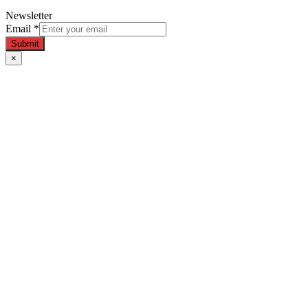
Newsletter
Email
*
Submit
×