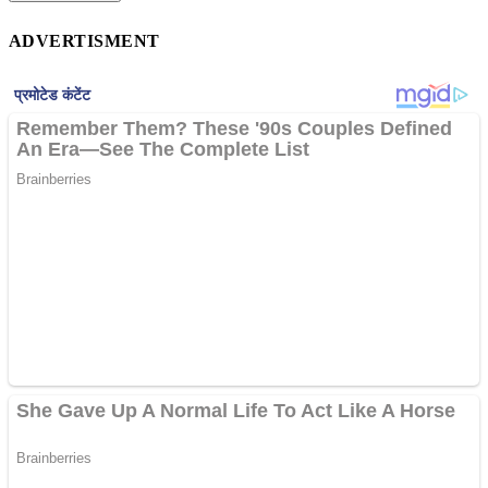
ADVERTISMENT