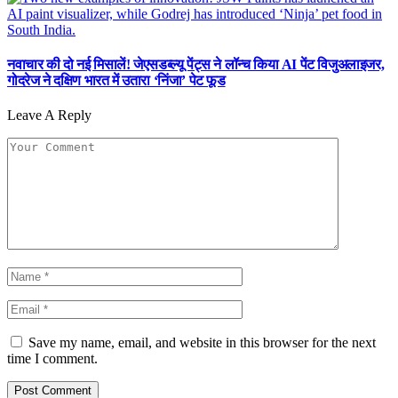
नवाचार की दो नई मिसालें! जेएसडब्ल्यू पेंट्स ने लॉन्च किया AI पेंट विजुअलाइजर,
गोदरेज ने दक्षिण भारत में उतारा ‘निंजा’ पेट फूड
Leave A Reply
Save my name, email, and website in this browser for the next
time I comment.