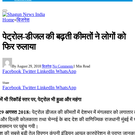
Home
»
बिजनेस
पेट्रोल-डीजल की बढ़ती कीमतों ने लोगों को
फिर रुलाया
By
August 29, 2018
बिजनेस
No Comments
1 Min Read
Facebook
Twitter
LinkedIn
WhatsApp
Share
Facebook
Twitter
LinkedIn
WhatsApp
में भी रिकॉर्ड स्तर पर, पेट्रोल भी हुआ और महंगा
 29 अगस्त 2018:
पेट्रोल डीजल की कीमतों में देशभर में मंगलवार को लगातार 
ी और दिल्ली कोलकाता तथा चेन्नई के बाद देश की वाणिज्यिक राजधानी मुंबई मे
आसमान पर पहुंच गयी।
देश की सबसे बड़ी तेल विपणन कंपनी इंडियन आयल कारपोरेशन से प्राप्त जानका