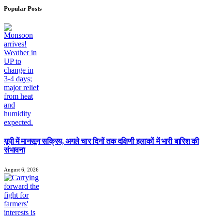
Popular Posts
यूपी में मानसून सक्रिय, अगले चार दिनों तक दक्षिणी इलाकों में भारी बारिश की
संभावना
August 6, 2026