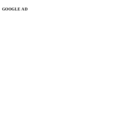
GOOGLE AD