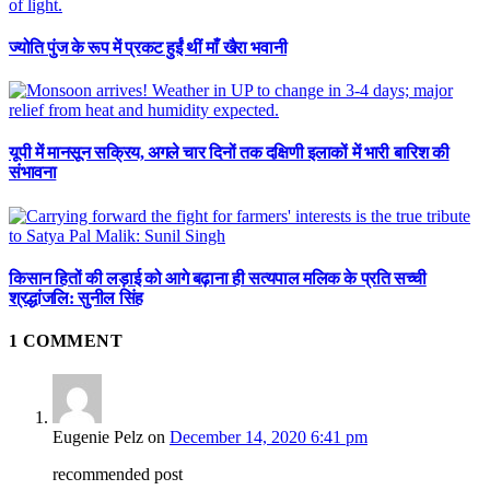
ज्योति पुंज के रूप में प्रकट हुईं थीं माँ खैरा भवानी
यूपी में मानसून सक्रिय, अगले चार दिनों तक दक्षिणी इलाकों में भारी बारिश की
संभावना
किसान हितों की लड़ाई को आगे बढ़ाना ही सत्यपाल मलिक के प्रति सच्ची
श्रद्धांजलि: सुनील सिंह
1
COMMENT
Eugenie Pelz
on
December 14, 2020 6:41 pm
recommended post