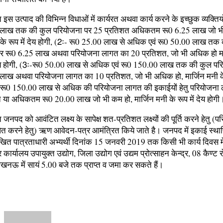
त इस उत्पाद की विभिन्न विधाओं में कार्यरत अथवा कार्य करने के इच्छुक व्यक्तिय
 लाख तक की कुल परियोजना पर 25 प्रतिशत अधिकतम रू0 6.25 लाख जो भ
ी के रूप में देय होगी, (2ः- रू0 25.00 लाख से अधिक एवं रू0 50.00 लाख तक
र रू0 6.25 लाख अथवा परियोजना लागत का 20 प्रतिशत, जो भी अधिक हो मा
 देय होगी, (3ः-रू0 50.00 लाख से अधिक एवं रू0 150.00 लाख तक की कुल पर
लाख अथवा परियोजना लागत का 10 प्रतिशत, जो भी अधिक हो, मार्जिन मनी के 
 रू0 150.00 लाख से अधिक की परियोजना लागत की इकाईयों हेतु परियोजना
 या अधिकतम रू0 20.00 लाख जो भी कम हो, मार्जिन मनी के रूप में देय होगी
त जनपद को आवंटित लक्ष्य के सापेक्ष शत-प्रतिशत लक्ष्यों की पूर्ति करने हेतु (प
ित करने हेतु) ऋण आवेदन-पत्र आमंत्रित किये जाते है। जनपद में इकाई स्था
लिखित पात्रताधारी अभ्यर्थी दिनांक 15 जनवरी 2019 तक किसी भी कार्य दिवस 
ार्यालय उपायुक्त उद्योग, जिला उद्योग एवं उद्यम प्रोत्साहन केन्द्र, 08 कैण्ट 
खनऊ में सायं 5.00 बजे तक प्राप्त व जमा कर सकते हैं।