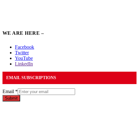
WE ARE HERE –
Facebook
Twitter
YouTube
LinkedIn
EMAIL SUBSCRIPTIONS
Email
*
Submit