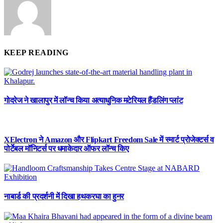
KEEP READING
गोदरेज ने खालापुर में लॉन्च किया अत्याधुनिक मटेरियल हैंडलिंग प्लांट
XElectron ने Amazon और Flipkart Freedom Sale में स्मार्ट प्रोजेक्टर्स व
पोर्टेबल मॉनिटर्स पर धमाकेदार ऑफर लॉन्च किए
नाबार्ड की प्रदर्शनी में दिखा हथकरघा का हुनर