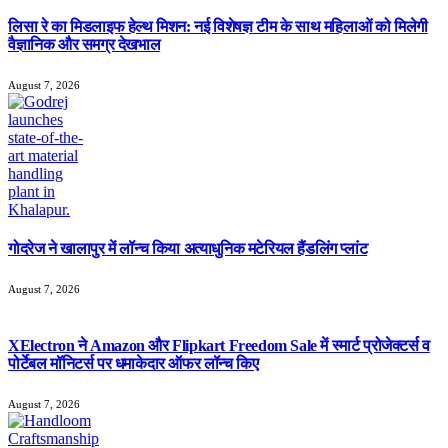
लिसा रे का मिडलाइफ हेल्थ मिशन: नई विशेषज्ञ टीम के साथ महिलाओं को मिलेगी
वैज्ञानिक और समग्र देखभाल
August 7, 2026
गोदरेज ने खालापुर में लॉन्च किया अत्याधुनिक मटेरियल हैंडलिंग प्लांट
August 7, 2026
XElectron ने Amazon और Flipkart Freedom Sale में स्मार्ट प्रोजेक्टर्स व
पोर्टेबल मॉनिटर्स पर धमाकेदार ऑफर लॉन्च किए
August 7, 2026