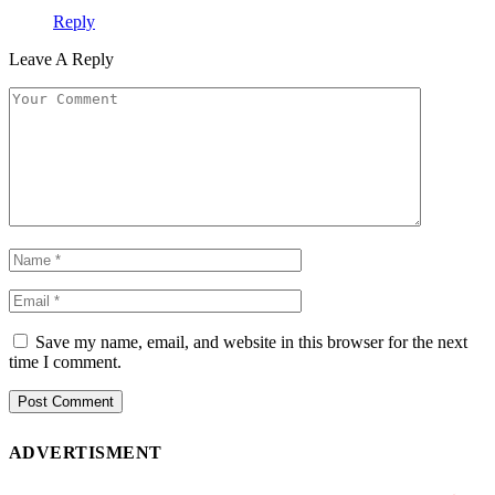
Reply
Leave A Reply
Save my name, email, and website in this browser for the next
time I comment.
ADVERTISMENT