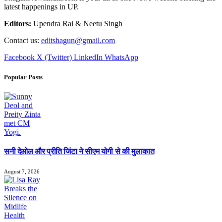
latest happenings in UP.
Editors:
Upendra Rai & Neetu Singh
Contact us:
editshagun@gmail.com
Facebook
X (Twitter)
LinkedIn
WhatsApp
Popular Posts
सनी देओल और प्रीति जिंटा ने सीएम योगी से की मुलाकात
August 7, 2026