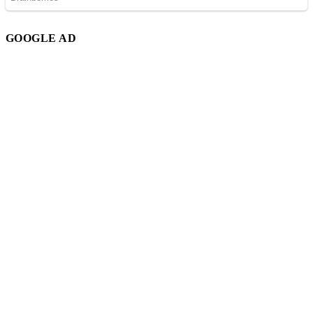
GOOGLE AD