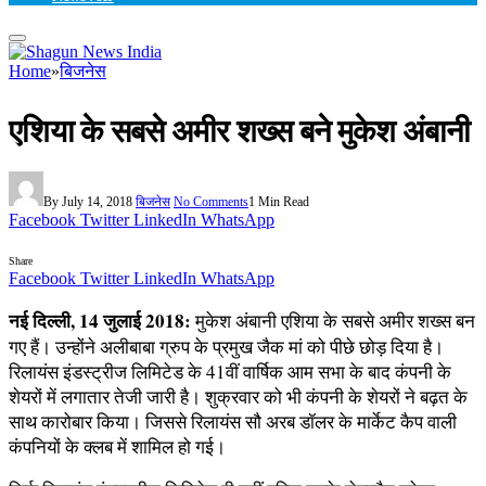
Home
»
बिजनेस
एशिया के सबसे अमीर शख्स बने मुकेश अंबानी
By
July 14, 2018
बिजनेस
No Comments
1 Min Read
Facebook
Twitter
LinkedIn
WhatsApp
Share
Facebook
Twitter
LinkedIn
WhatsApp
नई दिल्ली, 14 जुलाई 2018:
मुकेश अंबानी एशिया के सबसे अमीर शख्स बन
गए हैं। उन्होंने अलीबाबा ग्रुप के प्रमुख जैक मां को पीछे छोड़ दिया है।
रिलायंस इंडस्ट्रीज लिमिटेड के 41वीं वार्षिक आम सभा के बाद कंपनी के
शेयरों में लगातार तेजी जारी है। शुक्रवार को भी कंपनी के शेयरों ने बढ़त के
साथ कारोबार किया। जिससे रिलायंस सौ अरब डॉलर के मार्केट कैप वाली
कंपनियों के क्लब में शामिल हो गई।