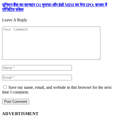
यूनियन बैंक का शानदार Q1 मुनाफा और इंडो MIM का मेगा IPO: बाजार में
पॉजिटिव संकेत
Leave A Reply
Save my name, email, and website in this browser for the next
time I comment.
ADVERTISMENT