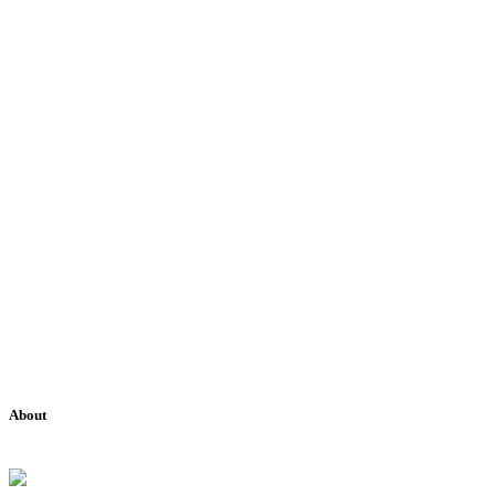
About