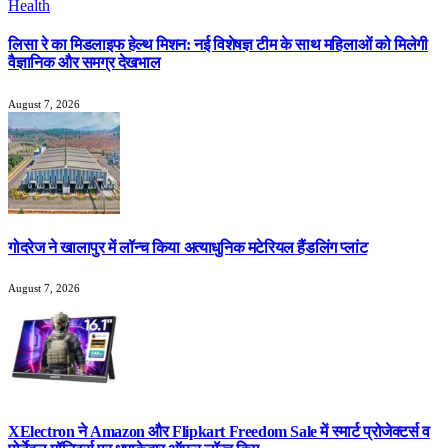
लिसा रे का मिडलाइफ हेल्थ मिशन: नई विशेषज्ञ टीम के साथ महिलाओं को मिलेगी
वैज्ञानिक और समग्र देखभाल
August 7, 2026
गोदरेज ने खालापुर में लॉन्च किया अत्याधुनिक मटेरियल हैंडलिंग प्लांट
August 7, 2026
XElectron ने Amazon और Flipkart Freedom Sale में स्मार्ट प्रोजेक्टर्स व