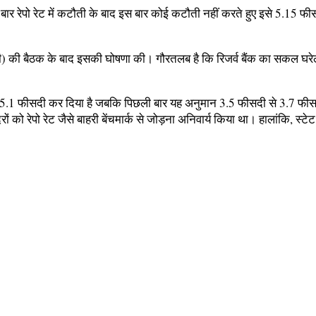
ार रेपो रेट में कटौती के बाद इस बार कोई कटौती नहीं करते हुए इसे 5.15 फी
सी) की बैठक के बाद इसकी घोषणा की। गौरतलब है कि रिजर्व बैंक का सकल घर
4.7-5.1 फीसदी कर दिया है जबकि पिछली बार यह अनुमान 3.5 फीसदी से 3.7 फीसद
ं को रेपो रेट जैसे बाहरी बेंचमार्क से जोड़ना अनिवार्य किया था। हालांकि, स्टेट