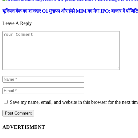
यूनियन बैंक का शानदार Q1 मुनाफा और इंडो MIM का मेगा IPO: बाजार में पॉजिटि
Leave A Reply
Save my name, email, and website in this browser for the next ti
ADVERTISMENT