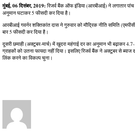
मुंबई, 06 दिसंबर, 2019:
रिजर्व बैंक ऑफ इंडिया (आरबीआई) ने लगातार पांच ब
अनुमान घटाकर 5 फीसदी कर दिया है।
आरबीआई गवर्नर शक्तिकांत दास ने गुरुवार को मौद्रिक नीति समिति (एमपी
बार 5 फीसदी कर दिया है।
दूसरी छमाही (अक्टूबर-मार्च) में खुदरा महंगाई दर का अनुमान भी बढ़ाकर 
ग्राहकों को उतना फायदा नहीं दिया। इसलिए रिजर्व बैंक ने अक्टूबर से ब्याज दरो
लिंक करने का विकल्प चुना।