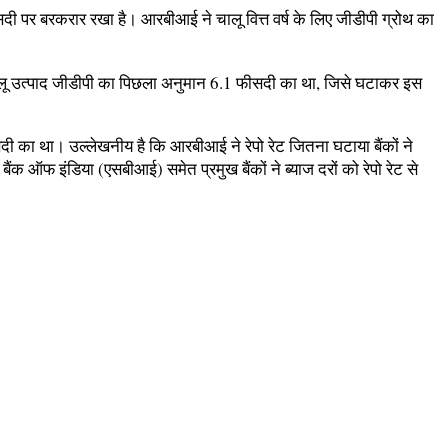
सदी पर बरकरार रखा है। आरबीआई ने चालू वित्त वर्ष के लिए जीडीपी ग्रोथ का
ेलू उत्पाद जीडीपी का पिछला अनुमान 6.1 फीसदी का था, जिसे घटाकर इस
ी का था। उल्लेखनीय है कि आरबीआई ने रेपो रेट जितना घटाया बैंकों ने
 बैंक ऑफ इंडिया (एसबीआई) समेत प्रमुख बैंकों ने ब्याज दरों को रेपो रेट से