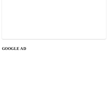
GOOGLE AD