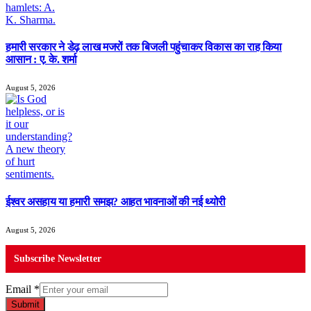
हमारी सरकार ने डेढ़ लाख मजरों तक बिजली पहुंचाकर विकास का राह किया
आसान : ए. के. शर्मा
August 5, 2026
ईश्वर असहाय या हमारी समझ? आहत भावनाओं की नई थ्योरी
August 5, 2026
Subscribe Newsletter
Email
*
Submit