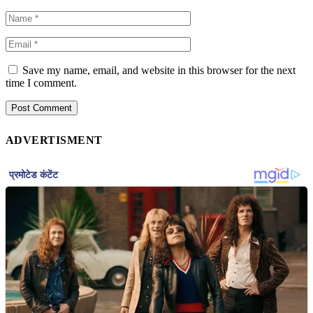
Save my name, email, and website in this browser for the next
time I comment.
ADVERTISMENT