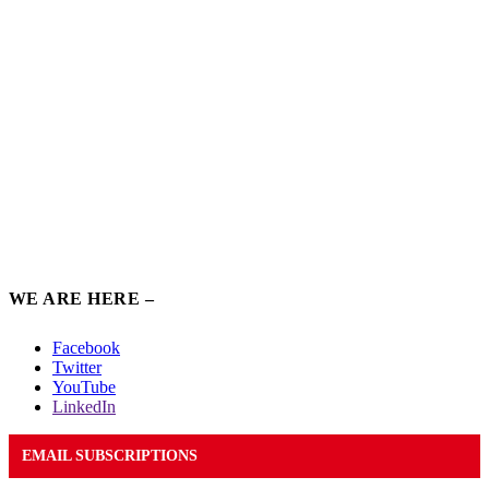
WE ARE HERE –
Facebook
Twitter
YouTube
LinkedIn
EMAIL SUBSCRIPTIONS