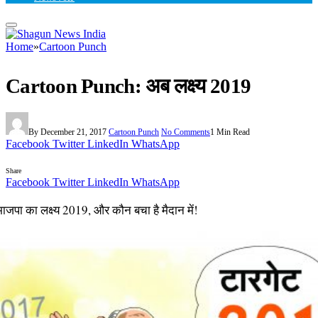
Home
»
Cartoon Punch
Cartoon Punch: अब लक्ष्य 2019
By
December 21, 2017
Cartoon Punch
No Comments
1 Min Read
Facebook
Twitter
LinkedIn
WhatsApp
Share
Facebook
Twitter
LinkedIn
WhatsApp
जपा का लक्ष्य 2019, और कौन बचा है मैदान में!