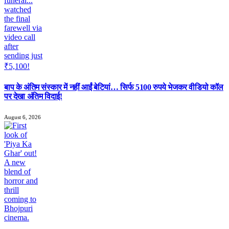
बाप के अंतिम संस्कार में नहीं आईं बेटियां… सिर्फ 5100 रुपये भेजकर वीडियो कॉल
पर देखा अंतिम विदाई!
August 6, 2026