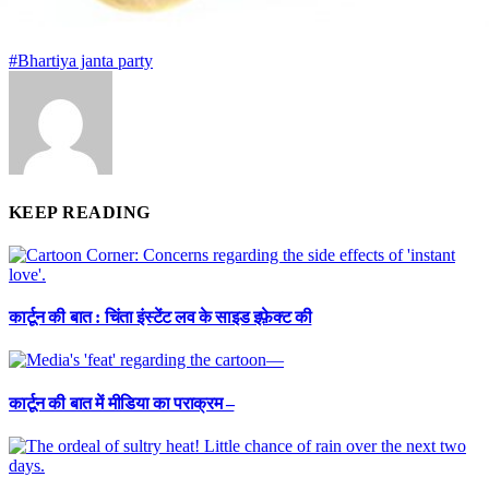
#Bhartiya janta party
KEEP READING
कार्टून की बात : चिंता इंस्टेंट लव के साइड इफ़ेक्ट की
कार्टून की बात में मीडिया का पराक्रम –