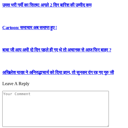
उमस भरी गर्मी का सितम! अगले 2 दिन बारिश की उम्मीद कम
Cartoon: समाचार अब समाप्त हुए !
बाबा जी आप अभी दो दिन पहले ही गए थे तो अचानक से आज फिर बाहर ?
अखिलेश यादव ने अनिरुद्धाचार्य को दिया ज्ञान, तो सुनकर दंग रह गए गुरु जी
Leave A Reply