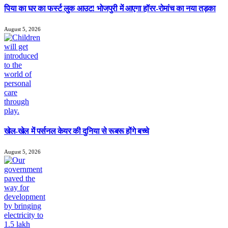
पिया का घर का फर्स्ट लुक आउट! भोजपुरी में आएगा हॉरर-रोमांच का नया तड़का
August 5, 2026
खेल-खेल में पर्सनल केयर की दुनिया से रूबरू होंगे बच्चे
August 5, 2026