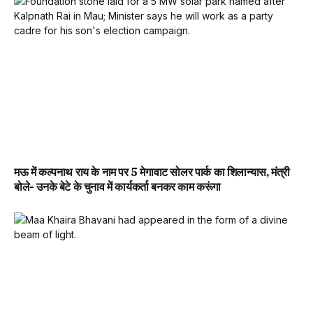
मऊ में कल्पनाथ राय के नाम पर 5 मेगावाट सोलर पार्क का शिलान्यास, मंत्री
बोले- उनके बेटे के चुनाव में कार्यकर्ता बनकर काम करूंगा