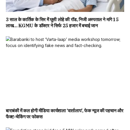
3 साल के कार्तिक के सिर में घुसी लोहे की रॉड, निजी अस्पताल ने मांगे 15
लाख… KGMU के डॉक्टर ने सिर्फ 25 हजार में बचाई जान
बाराबंकी में कल होगी मीडिया कार्यशाला ‘वार्तालाप’, फेक न्यूज की पहचान और
फैक्ट-चेकिंग पर फोकस