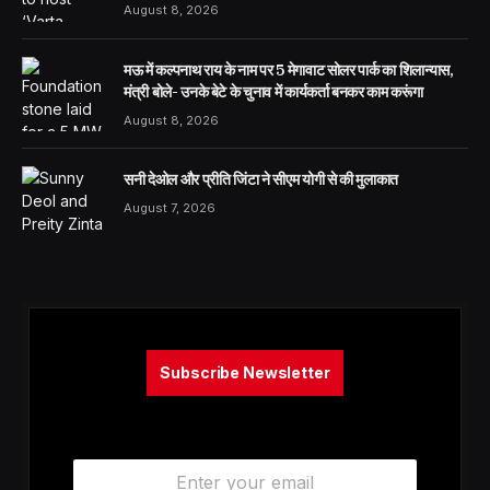
August 8, 2026
मऊ में कल्पनाथ राय के नाम पर 5 मेगावाट सोलर पार्क का शिलान्यास,
मंत्री बोले- उनके बेटे के चुनाव में कार्यकर्ता बनकर काम करूंगा
August 8, 2026
सनी देओल और प्रीति जिंटा ने सीएम योगी से की मुलाकात
August 7, 2026
Subscribe Newsletter
E
m