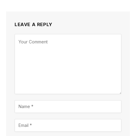
LEAVE A REPLY