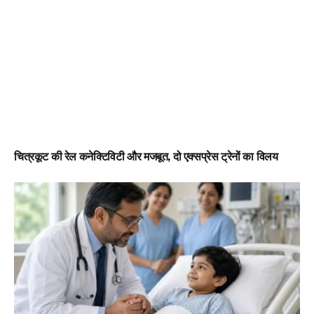
चित्रकूट की रेल कनेक्टिविटी और मजबूत, दो एक्सप्रेस ट्रेनों का विलय