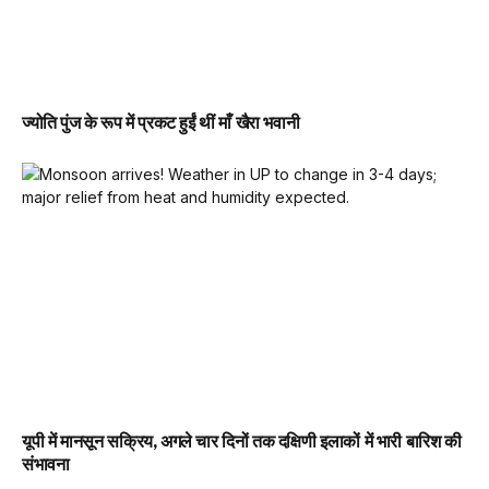
ज्योति पुंज के रूप में प्रकट हुईं थीं माँ खैरा भवानी
यूपी में मानसून सक्रिय, अगले चार दिनों तक दक्षिणी इलाकों में भारी बारिश की
संभावना