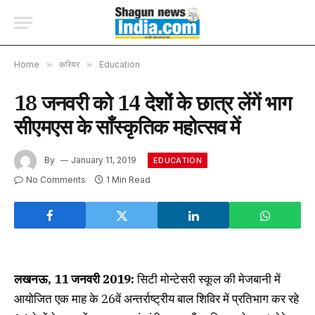
Home
»
करियर
»
Education
18 जनवरी को 14 देशों के छात्र लेंगें भाग
सीएमएस के साँस्कृतिक महोत्सव में
By
January 11, 2019
EDUCATION
No Comments
1 Min Read
लखनऊ, 11 जनवरी 2019:
सिटी मोन्टेसरी स्कूल की मेजबानी में
आयोजित एक माह के 26वें अन्तर्राष्ट्रीय बाल शिविर में प्रतिभाग कर रहे