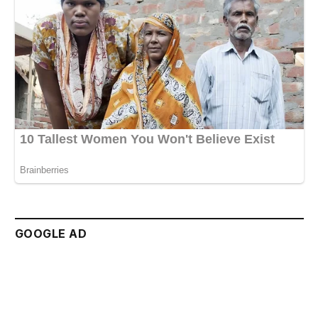
GOOGLE AD