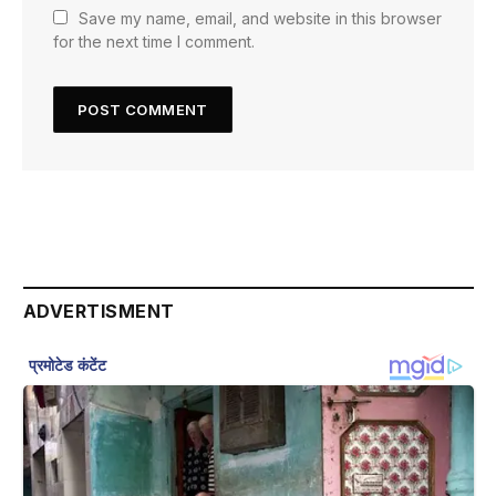
Save my name, email, and website in this browser
for the next time I comment.
ADVERTISMENT