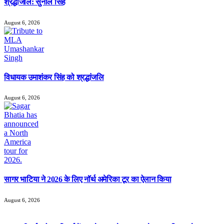
श्रद्धांजलि: सुनील सिंह
August 6, 2026
विधायक उमाशंकर सिंह को श्रद्धांजलि
August 6, 2026
सागर भाटिया ने 2026 के लिए नॉर्थ अमेरिका टूर का ऐलान किया
August 6, 2026