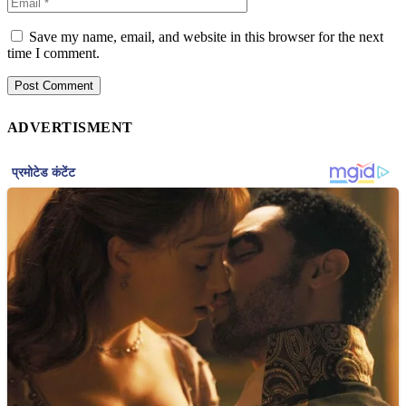
Save my name, email, and website in this browser for the next
time I comment.
ADVERTISMENT