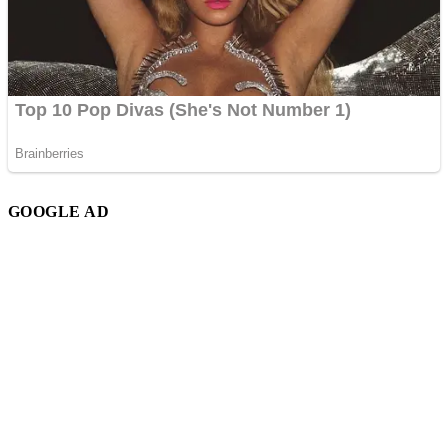
GOOGLE AD