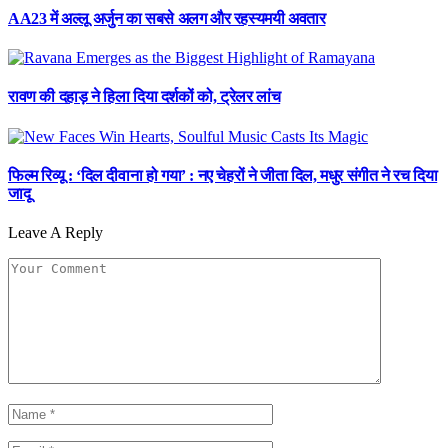
AA23 में अल्लू अर्जुन का सबसे अलग और रहस्यमयी अवतार
रावण की दहाड़ ने हिला दिया दर्शकों को, ट्रेलर लांच
फिल्म रिव्यू : ‘दिल दीवाना हो गया’ : नए चेहरों ने जीता दिल, मधुर संगीत ने रच दिया
जादू
Leave A Reply