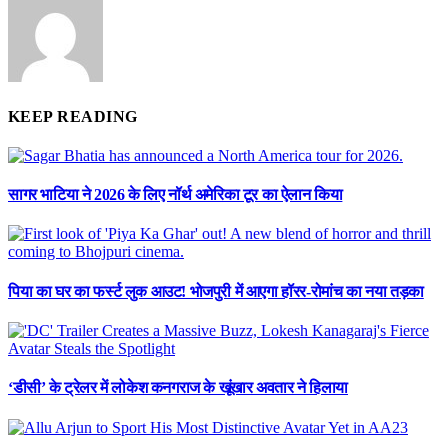
KEEP READING
सागर भाटिया ने 2026 के लिए नॉर्थ अमेरिका टूर का ऐलान किया
पिया का घर का फर्स्ट लुक आउट! भोजपुरी में आएगा हॉरर-रोमांच का नया तड़का
‘डीसी’ के ट्रेलर में लोकेश कनगराज के खूंखार अवतार ने हिलाया