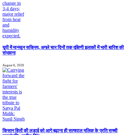
यूपी में मानसून सक्रिय, अगले चार दिनों तक दक्षिणी इलाकों में भारी बारिश की
संभावना
August 6, 2026
किसान हितों की लड़ाई को आगे बढ़ाना ही सत्यपाल मलिक के प्रति सच्ची