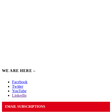
WE ARE HERE –
Facebook
Twitter
YouTube
LinkedIn
EMAIL SUBSCRIPTIONS