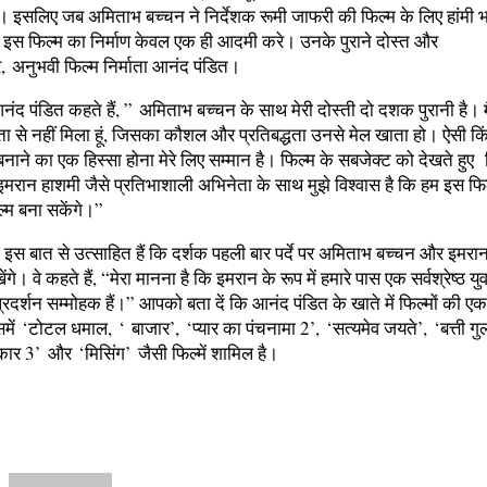
है। इसलिए जब अमिताभ बच्चन ने निर्देशक रूमी जाफरी की फिल्‍म के लिए हांमी भ
ि इस फिल्म का निर्माण केवल एक ही आदमी करे। उनके पुराने दोस्त और
र, अनुभवी फिल्म निर्माता आनंद पंडित।
 आनंद पंडित कहते हैं, ” अमिताभ बच्चन के साथ मेरी दोस्ती दो दशक पुरानी है। म
ा से नहीं मिला हूं, जिसका कौशल और प्रतिबद्धता उनसे मेल खाता हो। ऐसी किं
नाने का एक हिस्सा होना मेरे लिए सम्मान है। फिल्म के सबजेक्ट को देखते हुए 
मरान हाशमी जैसे प्रतिभाशाली अभिनेता के साथ मुझे विश्वास है कि हम इस फ
्म बना सकेंगे।”
 इस बात से उत्साहित हैं कि दर्शक पहली बार पर्दे पर अमिताभ बच्चन और इमरा
गे। वे कहते हैं, “मेरा मानना है कि इमरान के रूप में हमारे पास एक सर्वश्रेष्ठ य
रदर्शन सम्मोहक हैं।” आपको बता दें कि आनंद पंडित के खाते में फिल्मों की ए
िसमें ‘टोटल धमाल, ‘ बाजार’, ‘प्यार का पंचनामा 2’, ‘सत्यमेव जयते’, ‘बत्ती ग
कार 3’ और ‘मिसिंग’ जैसी फिल्में शामिल है।