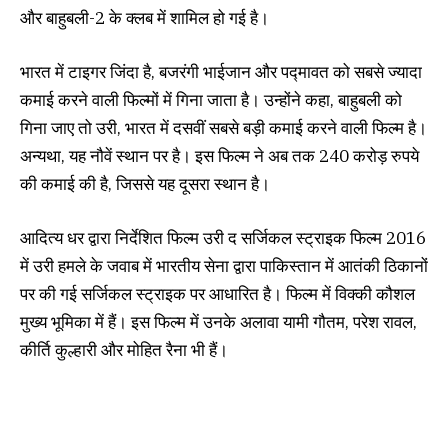
और बाहुबली-2 के क्लब में शामिल हो गई है।
भारत में टाइगर जिंदा है, बजरंगी भाईजान और पद्मावत को सबसे ज्यादा
कमाई करने वाली फिल्मों में गिना जाता है। उन्होंने कहा, बाहुबली को
गिना जाए तो उरी, भारत में दसवीं सबसे बड़ी कमाई करने वाली फिल्म है।
अन्यथा, यह नौवें स्थान पर है। इस फिल्म ने अब तक 240 करोड़ रुपये
की कमाई की है, जिससे यह दूसरा स्थान है।
आदित्य धर द्वारा निर्देशित फिल्म उरी द सर्जिकल स्ट्राइक फिल्म 2016
में उरी हमले के जवाब में भारतीय सेना द्वारा पाकिस्तान में आतंकी ठिकानों
पर की गई सर्जिकल स्ट्राइक पर आधारित है। फिल्म में विक्की कौशल
मुख्य भूमिका में हैं। इस फिल्म में उनके अलावा यामी गौतम, परेश रावल,
कीर्ति कुल्हारी और मोहित रैना भी हैं।