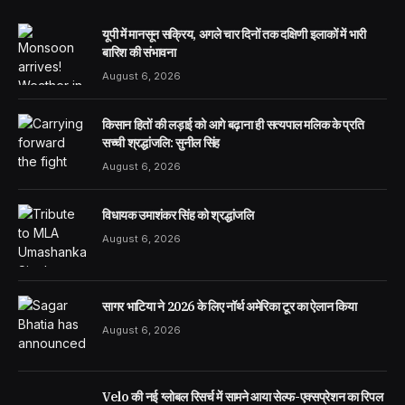
यूपी में मानसून सक्रिय, अगले चार दिनों तक दक्षिणी इलाकों में भारी
बारिश की संभावना
August 6, 2026
किसान हितों की लड़ाई को आगे बढ़ाना ही सत्यपाल मलिक के प्रति
सच्ची श्रद्धांजलि: सुनील सिंह
August 6, 2026
विधायक उमाशंकर सिंह को श्रद्धांजलि
August 6, 2026
सागर भाटिया ने 2026 के लिए नॉर्थ अमेरिका टूर का ऐलान किया
August 6, 2026
Velo की नई ग्लोबल रिसर्च में सामने आया सेल्फ-एक्सप्रेशन का रिपल