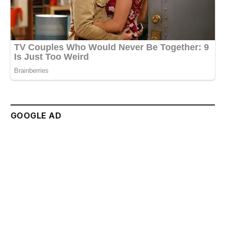
GOOGLE AD