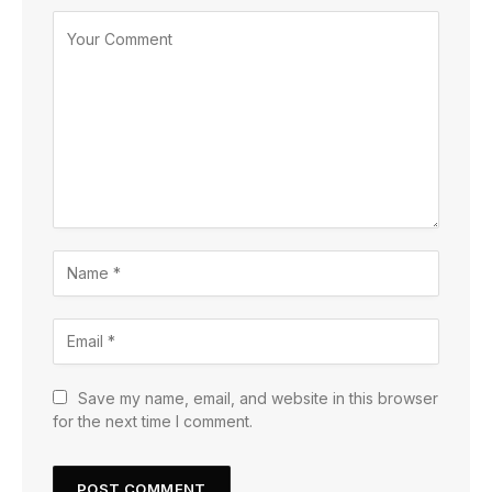
Save my name, email, and website in this browser
for the next time I comment.