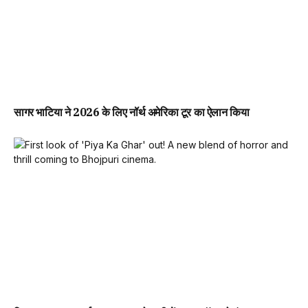
सागर भाटिया ने 2026 के लिए नॉर्थ अमेरिका टूर का ऐलान किया