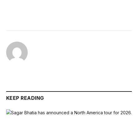
KEEP READING