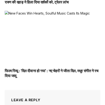
रावण की दहाड़ ने हिला दिया दर्शकों को, ट्रेलर लांच
फिल्म रिव्यू : ‘दिल दीवाना हो गया’ : नए चेहरों ने जीता दिल, मधुर संगीत ने रच
दिया जादू
LEAVE A REPLY