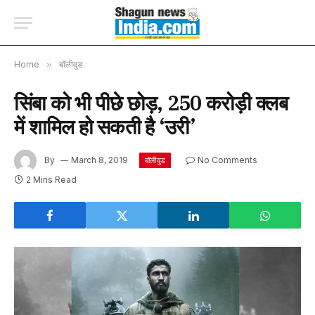
Home
»
बॉलीवुड
सिंबा को भी पीछे छोड़, 250 करोड़ी क्लब
में शामिल हो सकती है ‘उरी’
By
March 8, 2019
No Comments
बॉलीवुड
2 Mins Read