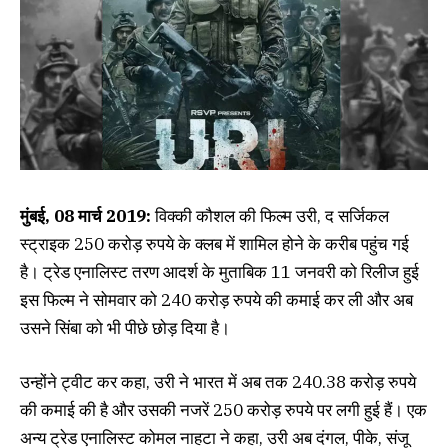
मुंबई, 08 मार्च 2019:
विक्की कौशल की फिल्म उरी, द सर्जिकल
स्ट्राइक 250 करोड़ रुपये के क्लब में शामिल होने के करीब पहुंच गई
है। ट्रेड एनालिस्ट तरण आदर्श के मुताबिक 11 जनवरी को रिलीज हुई
इस फिल्म ने सोमवार को 240 करोड़ रुपये की कमाई कर ली और अब
उसने सिंबा को भी पीछे छोड़ दिया है।
उन्होंने ट्वीट कर कहा, उरी ने भारत में अब तक 240.38 करोड़ रुपये
की कमाई की है और उसकी नजरें 250 करोड़ रुपये पर लगी हुई हैं। एक
अन्य ट्रेड एनालिस्ट कोमल नाहटा ने कहा, उरी अब दंगल, पीके, संजू