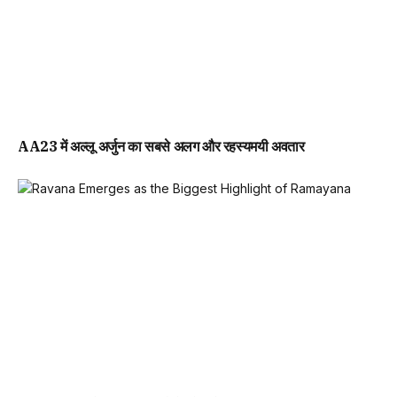
AA23 में अल्लू अर्जुन का सबसे अलग और रहस्यमयी अवतार