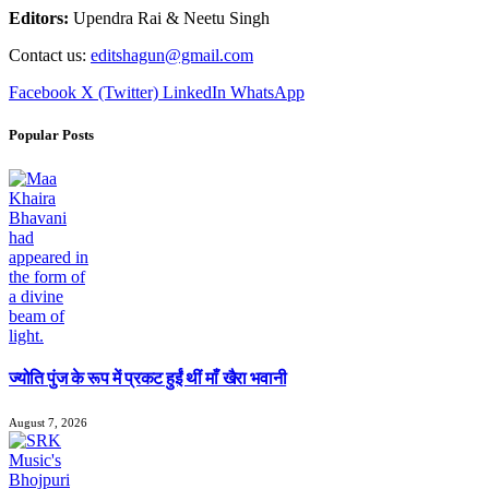
Editors:
Upendra Rai & Neetu Singh
Contact us:
editshagun@gmail.com
Facebook
X (Twitter)
LinkedIn
WhatsApp
Popular Posts
ज्योति पुंज के रूप में प्रकट हुईं थीं माँ खैरा भवानी
August 7, 2026