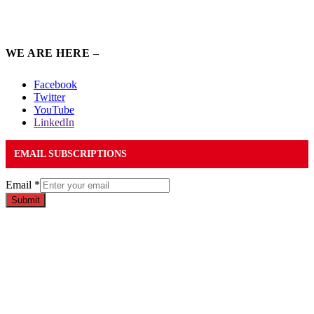
WE ARE HERE –
Facebook
Twitter
YouTube
LinkedIn
EMAIL SUBSCRIPTIONS
Email
*
Submit