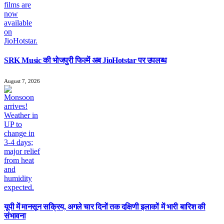
SRK Music की भोजपुरी फिल्में अब JioHotstar पर उपलब्ध
August 7, 2026
यूपी में मानसून सक्रिय, अगले चार दिनों तक दक्षिणी इलाकों में भारी बारिश की
संभावना