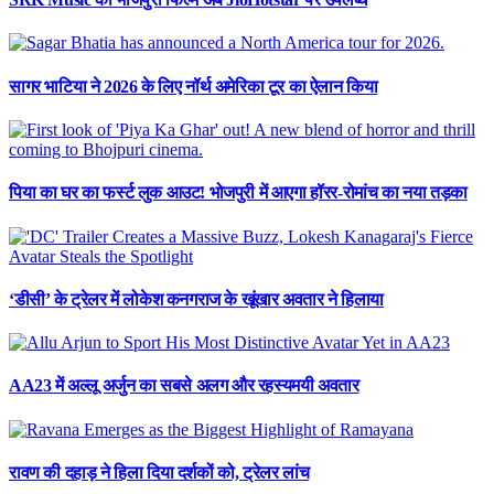
सागर भाटिया ने 2026 के लिए नॉर्थ अमेरिका टूर का ऐलान किया
पिया का घर का फर्स्ट लुक आउट! भोजपुरी में आएगा हॉरर-रोमांच का नया तड़का
‘डीसी’ के ट्रेलर में लोकेश कनगराज के खूंखार अवतार ने हिलाया
AA23 में अल्लू अर्जुन का सबसे अलग और रहस्यमयी अवतार
रावण की दहाड़ ने हिला दिया दर्शकों को, ट्रेलर लांच