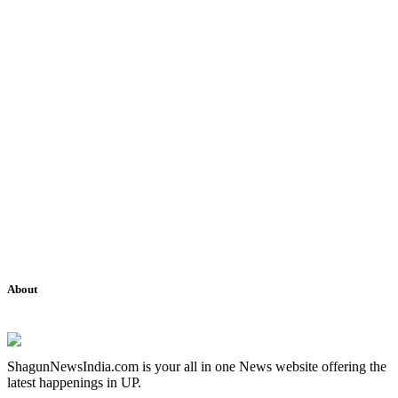
About
ShagunNewsIndia.com is your all in one News website offering the
latest happenings in UP.