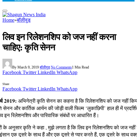
Home
»
बॉलीवुड
लिव इन रिलेशनशिप को जज नहीं करना
चाहिए: कृति सेनन
By
March 9, 2019
बॉलीवुड
No Comments
1 Min Read
Facebook
Twitter
LinkedIn
WhatsApp
Share
Facebook
Twitter
LinkedIn
WhatsApp
ार्च 2019:
अभिनेत्री कृति सेनन का कहना है कि रिलेशनशिप को जज नहीं किय
 सेनन और कार्तिक आर्यन की जोड़ी वाली फिल्म ‘लुकाछिपी’ हाल ही में प्रदर्शि
िव इन रिलेशनशिप और पारिवारिक संबंधों पर आधारित हैं।
ों के अनुसार कृति ने कहा , मुझे लगता है कि लिव इन रिलेशनशिप को जज नही
ंसान एक दूसरे के साथ हैं और एक दूसरे से प्यार करते हैं, एक दूसरे के साथ वक्