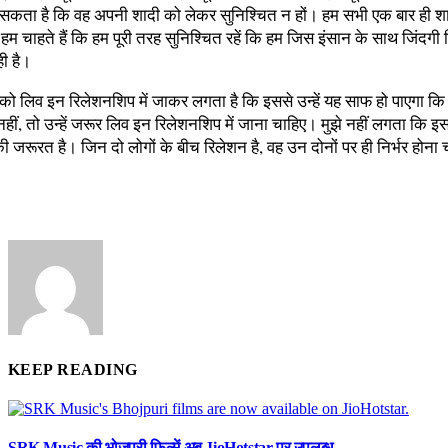
 हो सकता है कि वह अपनी शादी को लेकर सुनिश्चित न हों। हम सभी एक बार ही 
तो हम चाहते हैं कि हम पूरी तरह सुनिश्चित रहें कि हम जिस इंसान के साथ जिंदगी 
ही है।
को लिव इन रिलेशनशिप में जाकर लगता है कि इससे उन्हें यह साफ हो पाएगा कि
 नहीं, तो उन्हें जरूर लिव इन रिलेशनशिप में जाना चाहिए। मुझे नहीं लगता कि इ
जरूरत है। जिन दो लोगों के बीच रिलेशन है, वह उन दोनों पर ही निर्भर होना
KEEP READING
SRK Music की भोजपुरी फिल्में अब JioHotstar पर उपलब्ध