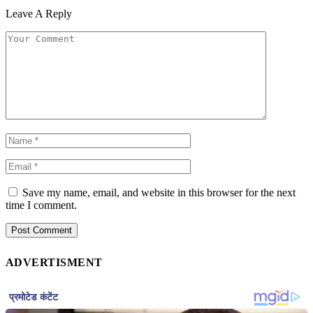
Leave A Reply
Save my name, email, and website in this browser for the next
time I comment.
ADVERTISMENT