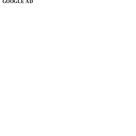
GOOGLE AD