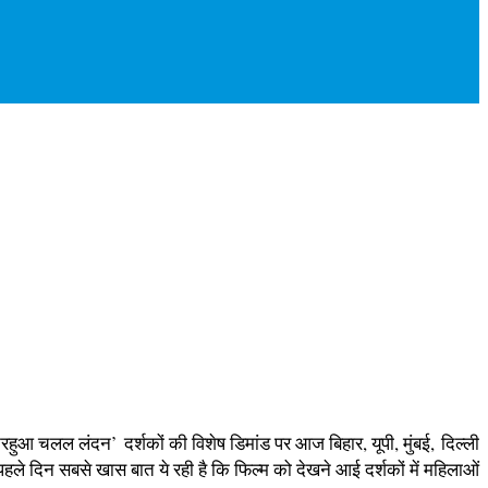
आ चलल लंदन’ दर्शकों की विशेष डिमांड पर आज बिहार, यूपी, मुंबई, दिल्‍ली
 दिन सबसे खास बात ये रही है कि फिल्‍म को देखने आई दर्शकों में महिलाओं