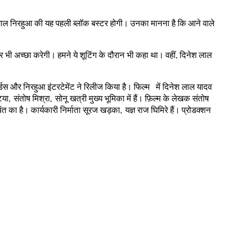
 साल निरहुआ की यह पहली ब्‍लॉक बस्‍टर होगी। उनका मानना है कि आने वाले
और भी अच्‍छा करेगी। हमने ये शूटिंग के दौरान भी कहा था। वहीं, दिनेश लाल
्डस और निरहुआ इंटरटेमेंट ने रिलीज किया है। फिल्‍म में दिनेश लाल यादव
संतोष मिश्रा, सोनू खत्री मुख्‍य भूमिका में हैं। फ़िल्म के लेखक संतोष
का है। कार्यकारी निर्माता सूरज खड़का, यज्ञ राज घिमिरे हैं। प्रोडक्शन