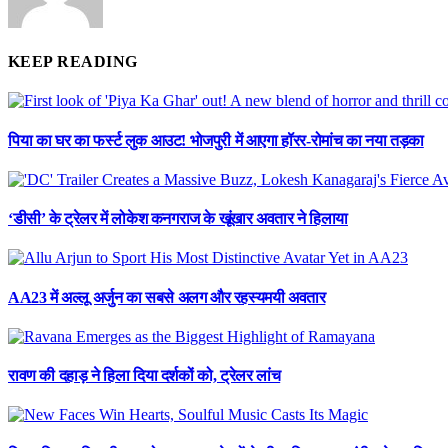
KEEP READING
पिया का घर का फर्स्ट लुक आउट! भोजपुरी में आएगा हॉरर-रोमांच का नया तड़का
‘डीसी’ के ट्रेलर में लोकेश कनगराज के खूंखार अवतार ने हिलाया
AA23 में अल्लू अर्जुन का सबसे अलग और रहस्यमयी अवतार
रावण की दहाड़ ने हिला दिया दर्शकों को, ट्रेलर लांच