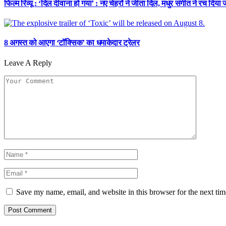
फिल्म रिव्यू : ‘दिल दीवाना हो गया’ : नए चेहरों ने जीता दिल, मधुर संगीत ने रच दिया ज
8 अगस्त को आएगा ‘टॉक्सिक’ का धमाकेदार ट्रेलर
Leave A Reply
Save my name, email, and website in this browser for the next ti