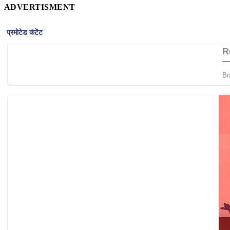
ADVERTISMENT