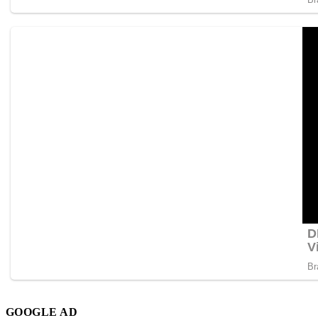
GOOGLE AD