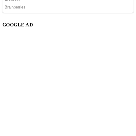
GOOGLE AD