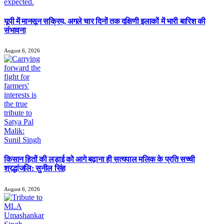
यूपी में मानसून सक्रिय, अगले चार दिनों तक दक्षिणी इलाकों में भारी बारिश की
संभावना
August 6, 2026
किसान हितों की लड़ाई को आगे बढ़ाना ही सत्यपाल मलिक के प्रति सच्ची
श्रद्धांजलि: सुनील सिंह
August 6, 2026