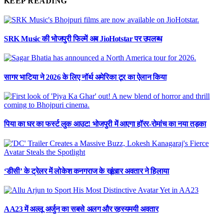
KEEP READING
SRK Music की भोजपुरी फिल्में अब JioHotstar पर उपलब्ध
सागर भाटिया ने 2026 के लिए नॉर्थ अमेरिका टूर का ऐलान किया
पिया का घर का फर्स्ट लुक आउट! भोजपुरी में आएगा हॉरर-रोमांच का नया तड़का
‘डीसी’ के ट्रेलर में लोकेश कनगराज के खूंखार अवतार ने हिलाया
AA23 में अल्लू अर्जुन का सबसे अलग और रहस्यमयी अवतार