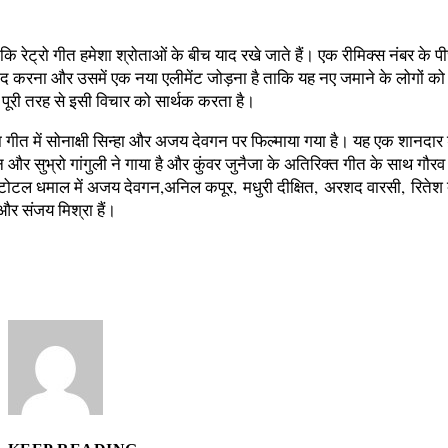
कि रेट्रो गीत हमेशा श्रोताओं के बीच याद रखे जाते हैं। एक रीमिक्‍स नंबर के प
द करना और उसमें एक नया एलीमेंट जोड़ना है ताकि यह नए जमाने के लोगों को
 पूरी तरह से इसी विचार को सार्थक करता है।
गडा गीत में सोनाक्षी सिन्‍हा और अजय देवगन पर फिल्‍माया गया है। यह एक शानदार 
न और सुभ्रो गांगुली ने गाया है और कुंवर जुनैजा के अतिरिक्‍त गीत के साथ गौरव –
 टोटल धमाल में अजय देवगन,अनिल कपूर, मधुरी दीक्षित, अरशद वारसी, रितेश 
र संजय मिश्रा हैं।