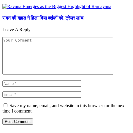
रावण की दहाड़ ने हिला दिया दर्शकों को, ट्रेलर लांच
Leave A Reply
Save my name, email, and website in this browser for the next
time I comment.