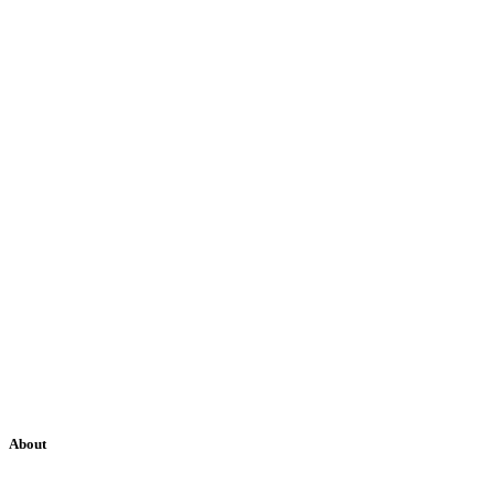
About