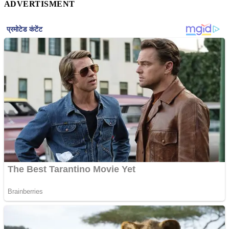
ADVERTISMENT