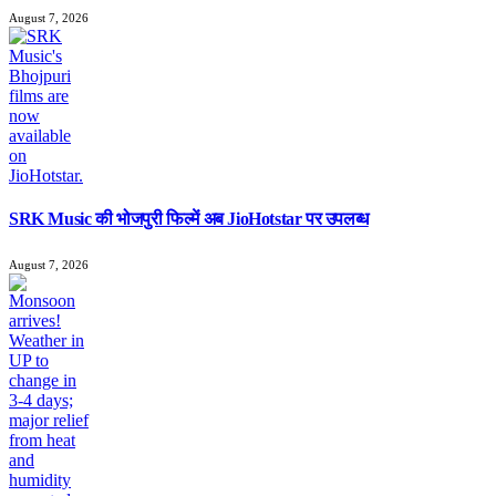
August 7, 2026
SRK Music की भोजपुरी फिल्में अब JioHotstar पर उपलब्ध
August 7, 2026